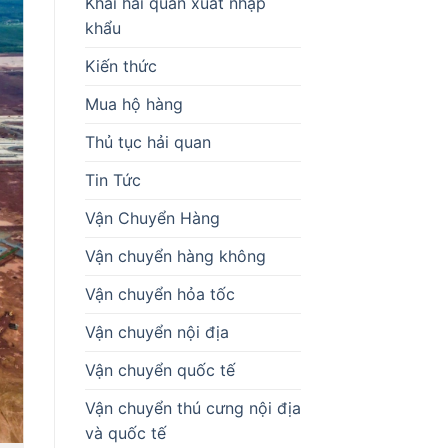
Khai hải quan xuất nhập
khẩu
Kiến thức
Mua hộ hàng
Thủ tục hải quan
Tin Tức
Vận Chuyển Hàng
Vận chuyển hàng không
Vận chuyển hỏa tốc
Vận chuyển nội địa
Vận chuyển quốc tế
Vận chuyển thú cưng nội địa
và quốc tế