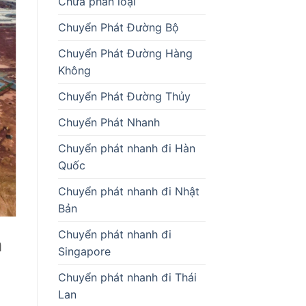
Chưa phân loại
Chuyển Phát Đường Bộ
Chuyển Phát Đường Hàng
Không
Chuyển Phát Đường Thủy
Chuyển Phát Nhanh
Chuyển phát nhanh đi Hàn
Quốc
Chuyển phát nhanh đi Nhật
Bản
Chuyển phát nhanh đi
n
Singapore
Chuyển phát nhanh đi Thái
Lan