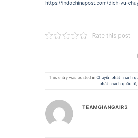
https://indochinapost.com/dich-vu-ch
Rate this post
This entry was posted in
Chuyển phát nhanh qu
phát nhanh quốc tế
TEAMGIANGAIR2