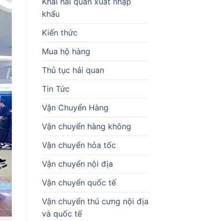
Khai hải quan xuất nhập
khẩu
Kiến thức
Mua hộ hàng
Thủ tục hải quan
Tin Tức
Vận Chuyển Hàng
Vận chuyển hàng không
Vận chuyển hỏa tốc
Vận chuyển nội địa
Vận chuyển quốc tế
Vận chuyển thú cưng nội địa
và quốc tế