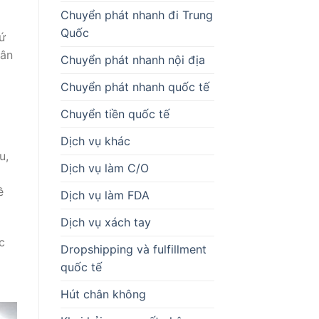
Chuyển phát nhanh đi Trung
Quốc
cứ
sân
Chuyển phát nhanh nội địa
Chuyển phát nhanh quốc tế
Chuyển tiền quốc tế
Dịch vụ khác
u,
Dịch vụ làm C/O
ề
Dịch vụ làm FDA
Dịch vụ xách tay
c
Dropshipping và fulfillment
quốc tế
Hút chân không