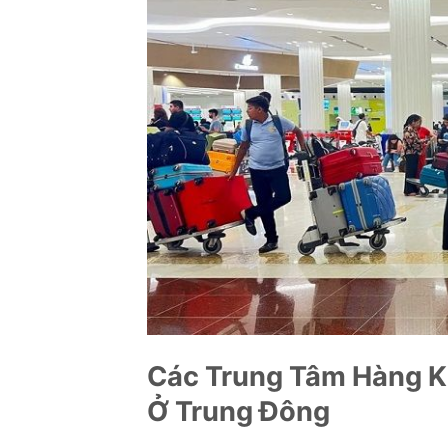
Các Trung Tâm Hàng Kh
Ở Trung Đông