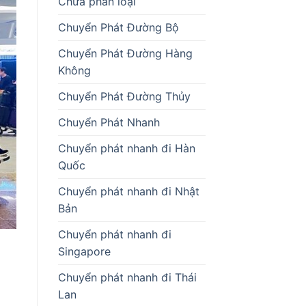
Chưa phân loại
Chuyển Phát Đường Bộ
Chuyển Phát Đường Hàng
Không
Chuyển Phát Đường Thủy
Chuyển Phát Nhanh
Chuyển phát nhanh đi Hàn
Quốc
Chuyển phát nhanh đi Nhật
Bản
Chuyển phát nhanh đi
Singapore
Chuyển phát nhanh đi Thái
Lan