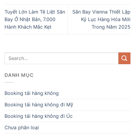
Tuyết Lớn Làm Tê Liệt Sân
Sân Bay Vienna Thiết Lập
Bay Ở Nhật Bản, 7.000
Kỷ Lục Hàng Hóa Mới
Hành Khách Mắc Kẹt
Trong Năm 2025
DANH MỤC
Booking tải hàng không
Booking tải hàng không đi Mỹ
Booking tải hàng không đi Úc
Chưa phân loại