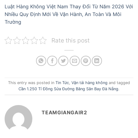
Luật Hàng Không Việt Nam Thay Đổi Từ Năm 2026 Với
Nhiều Quy Định Mới Về Vận Hành, An Toàn Và Môi
Trường
Rate this post
This entry was posted in
Tin Tức
,
Vận tải hàng không
and tagged
Cần 1.250 Tỉ Đồng Sửa Đường Băng Sân Bay Đà Nẵng
.
TEAMGIANGAIR2