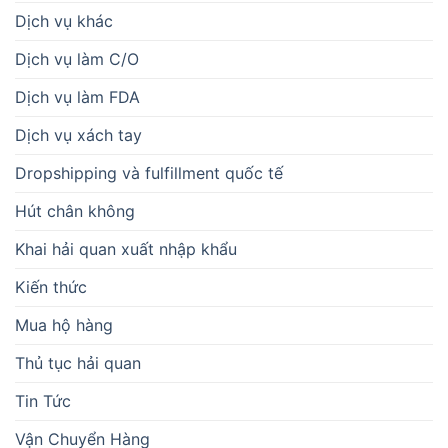
Dịch vụ khác
Dịch vụ làm C/O
Dịch vụ làm FDA
Dịch vụ xách tay
Dropshipping và fulfillment quốc tế
Hút chân không
Khai hải quan xuất nhập khẩu
Kiến thức
Mua hộ hàng
Thủ tục hải quan
Tin Tức
Vận Chuyển Hàng