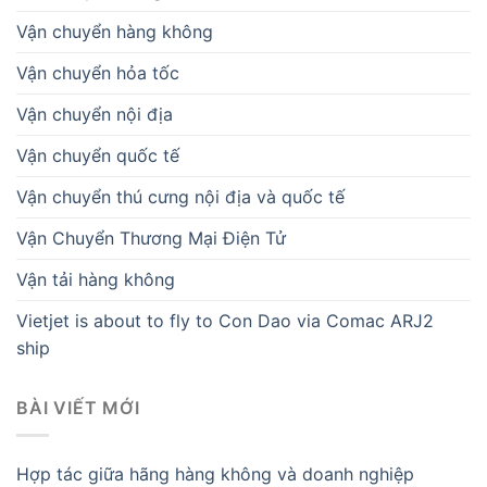
Vận chuyển hàng không
Vận chuyển hỏa tốc
Vận chuyển nội địa
Vận chuyển quốc tế
Vận chuyển thú cưng nội địa và quốc tế
Vận Chuyển Thương Mại Điện Tử
Vận tải hàng không
Vietjet is about to fly to Con Dao via Comac ARJ2
ship
BÀI VIẾT MỚI
Hợp tác giữa hãng hàng không và doanh nghiệp