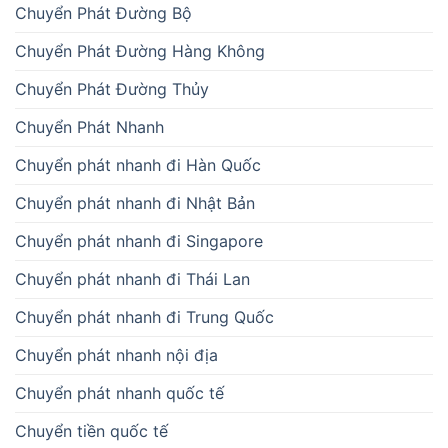
Chuyển Phát Đường Bộ
Chuyển Phát Đường Hàng Không
Chuyển Phát Đường Thủy
Chuyển Phát Nhanh
Chuyển phát nhanh đi Hàn Quốc
Chuyển phát nhanh đi Nhật Bản
Chuyển phát nhanh đi Singapore
Chuyển phát nhanh đi Thái Lan
Chuyển phát nhanh đi Trung Quốc
Chuyển phát nhanh nội địa
Chuyển phát nhanh quốc tế
Chuyển tiền quốc tế