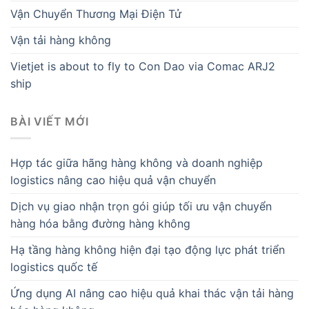
Vận Chuyển Thương Mại Điện Tử
Vận tải hàng không
Vietjet is about to fly to Con Dao via Comac ARJ2
ship
BÀI VIẾT MỚI
Hợp tác giữa hãng hàng không và doanh nghiệp
logistics nâng cao hiệu quả vận chuyển
Dịch vụ giao nhận trọn gói giúp tối ưu vận chuyển
hàng hóa bằng đường hàng không
Hạ tầng hàng không hiện đại tạo động lực phát triển
logistics quốc tế
Ứng dụng AI nâng cao hiệu quả khai thác vận tải hàng