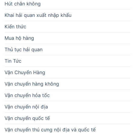
Hút chân không
Khai hải quan xuất nhập khẩu
Kiến thức
Mua hộ hàng
Thủ tục hải quan
Tin Tức
Vận Chuyển Hàng
Vận chuyển hàng không
Vận chuyển hỏa tốc
Vận chuyển nội địa
Vận chuyển quốc tế
Vận chuyển thú cưng nội địa và quốc tế