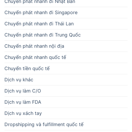
Chuyển phát nhanh đi Nhật Bản
Chuyển phát nhanh đi Singapore
Chuyển phát nhanh đi Thái Lan
Chuyển phát nhanh đi Trung Quốc
Chuyển phát nhanh nội địa
Chuyển phát nhanh quốc tế
Chuyển tiền quốc tế
Dịch vụ khác
Dịch vụ làm C/O
Dịch vụ làm FDA
Dịch vụ xách tay
Dropshipping và fulfillment quốc tế