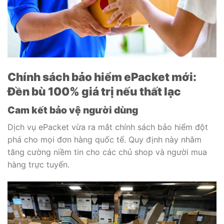
Chính sách bảo hiểm ePacket mới:
Đền bù 100% giá trị nếu thất lạc
Cam kết bảo vệ người dùng
Dịch vụ ePacket vừa ra mắt chính sách bảo hiểm đột
phá cho mọi đơn hàng quốc tế. Quy định này nhằm
tăng cường niềm tin cho các chủ shop và người mua
hàng trực tuyến.