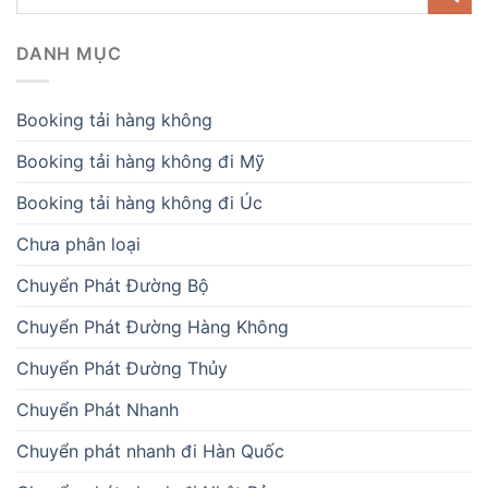
DANH MỤC
Booking tải hàng không
Booking tải hàng không đi Mỹ
Booking tải hàng không đi Úc
Chưa phân loại
Chuyển Phát Đường Bộ
Chuyển Phát Đường Hàng Không
Chuyển Phát Đường Thủy
Chuyển Phát Nhanh
Chuyển phát nhanh đi Hàn Quốc