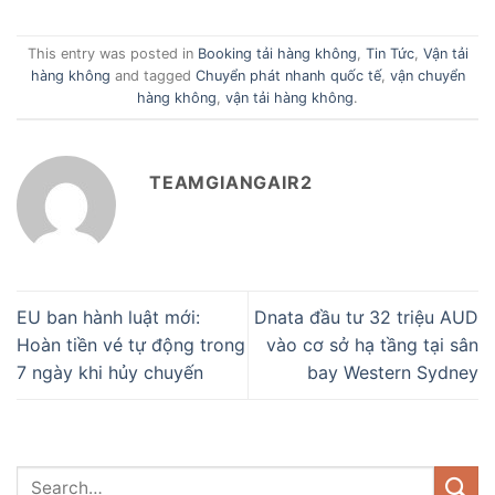
This entry was posted in
Booking tải hàng không
,
Tin Tức
,
Vận tải
hàng không
and tagged
Chuyển phát nhanh quốc tế
,
vận chuyển
hàng không
,
vận tải hàng không
.
TEAMGIANGAIR2
EU ban hành luật mới:
Dnata đầu tư 32 triệu AUD
Hoàn tiền vé tự động trong
vào cơ sở hạ tầng tại sân
7 ngày khi hủy chuyến
bay Western Sydney