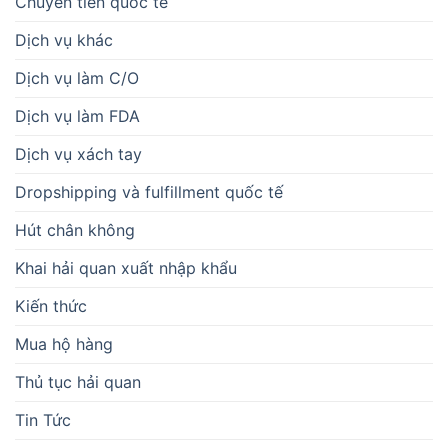
Chuyển tiền quốc tế
Dịch vụ khác
Dịch vụ làm C/O
Dịch vụ làm FDA
Dịch vụ xách tay
Dropshipping và fulfillment quốc tế
Hút chân không
Khai hải quan xuất nhập khẩu
Kiến thức
Mua hộ hàng
Thủ tục hải quan
Tin Tức