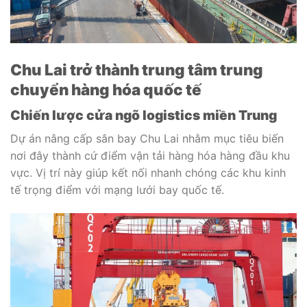
Chu Lai trở thành trung tâm trung
chuyển hàng hóa quốc tế
Chiến lược cửa ngõ logistics miền Trung
Dự án nâng cấp sân bay Chu Lai nhằm mục tiêu biến
nơi đây thành cứ điểm vận tải hàng hóa hàng đầu khu
vực. Vị trí này giúp kết nối nhanh chóng các khu kinh
tế trọng điểm với mạng lưới bay quốc tế.