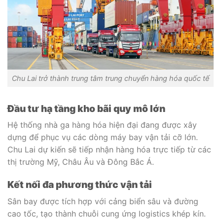
Chu Lai trở thành trung tâm trung chuyển hàng hóa quốc tế
Đầu tư hạ tầng kho bãi quy mô lớn
Hệ thống nhà ga hàng hóa hiện đại đang được xây
dựng để phục vụ các dòng máy bay vận tải cỡ lớn.
Chu Lai dự kiến sẽ tiếp nhận hàng hóa trực tiếp từ các
thị trường Mỹ, Châu Âu và Đông Bắc Á.
Kết nối đa phương thức vận tải
Sân bay được tích hợp với cảng biển sâu và đường
cao tốc, tạo thành chuỗi cung ứng logistics khép kín.