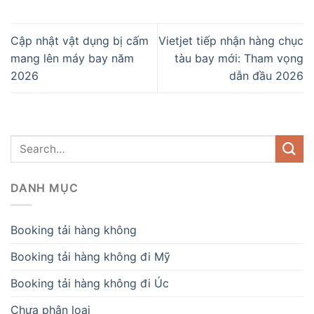
Cập nhật vật dụng bị cấm
Vietjet tiếp nhận hàng chục
mang lên máy bay năm
tàu bay mới: Tham vọng
2026
dẫn đầu 2026
DANH MỤC
Booking tải hàng không
Booking tải hàng không đi Mỹ
Booking tải hàng không đi Úc
Chưa phân loại