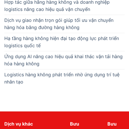
Hợp tác giữa hãng hàng không và doanh nghiệp
logistics nâng cao hiệu quả vận chuyển
Dịch vụ giao nhận trọn gói giúp tối ưu vận chuyển
hàng hóa bằng đường hàng không
Hạ tầng hàng không hiện đại tạo động lực phát triển
logistics quốc tế
Ứng dụng AI nâng cao hiệu quả khai thác vận tải hàng
hóa hàng không
Logistics hàng không phát triển nhờ ứng dụng trí tuệ
nhân tạo
Dịch vụ khác
Bưu
Bưu