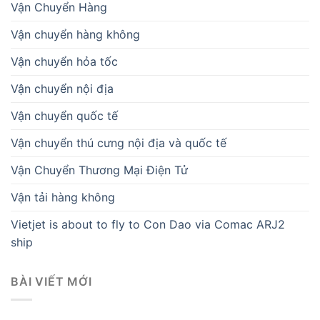
Vận Chuyển Hàng
Vận chuyển hàng không
Vận chuyển hỏa tốc
Vận chuyển nội địa
Vận chuyển quốc tế
Vận chuyển thú cưng nội địa và quốc tế
Vận Chuyển Thương Mại Điện Tử
Vận tải hàng không
Vietjet is about to fly to Con Dao via Comac ARJ2
ship
BÀI VIẾT MỚI