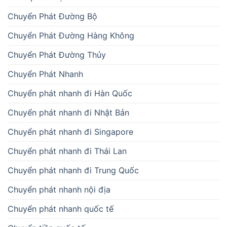
Chuyển Phát Đường Bộ
Chuyển Phát Đường Hàng Không
Chuyển Phát Đường Thủy
Chuyển Phát Nhanh
Chuyển phát nhanh đi Hàn Quốc
Chuyển phát nhanh đi Nhật Bản
Chuyển phát nhanh đi Singapore
Chuyển phát nhanh đi Thái Lan
Chuyển phát nhanh đi Trung Quốc
Chuyển phát nhanh nội địa
Chuyển phát nhanh quốc tế