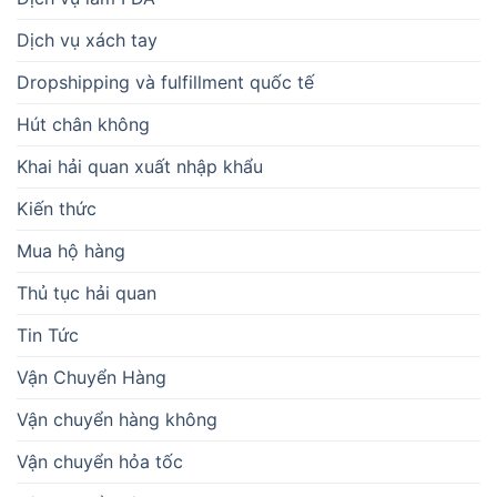
Dịch vụ xách tay
Dropshipping và fulfillment quốc tế
Hút chân không
Khai hải quan xuất nhập khẩu
Kiến thức
Mua hộ hàng
Thủ tục hải quan
Tin Tức
Vận Chuyển Hàng
Vận chuyển hàng không
Vận chuyển hỏa tốc