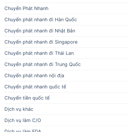
Chuyển Phát Nhanh
Chuyển phát nhanh đi Hàn Quốc
Chuyển phát nhanh đi Nhật Bản
Chuyển phát nhanh đi Singapore
Chuyển phát nhanh đi Thái Lan
Chuyển phát nhanh đi Trung Quốc
Chuyển phát nhanh nội địa
Chuyển phát nhanh quốc tế
Chuyển tiền quốc tế
Dịch vụ khác
Dịch vụ làm C/O
Dịch vụ làm FDA