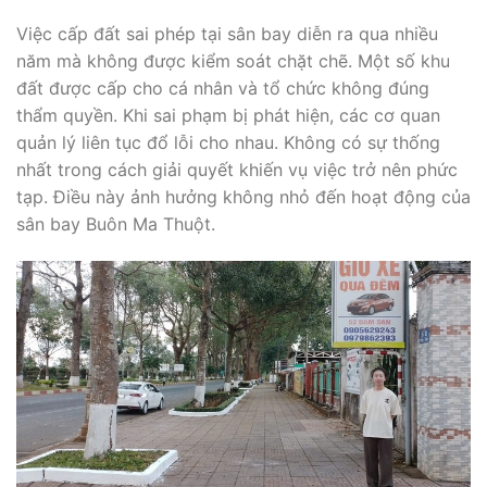
Việc cấp đất sai phép tại sân bay diễn ra qua nhiều
năm mà không được kiểm soát chặt chẽ. Một số khu
đất được cấp cho cá nhân và tổ chức không đúng
thẩm quyền. Khi sai phạm bị phát hiện, các cơ quan
quản lý liên tục đổ lỗi cho nhau. Không có sự thống
nhất trong cách giải quyết khiến vụ việc trở nên phức
tạp. Điều này ảnh hưởng không nhỏ đến hoạt động của
sân bay Buôn Ma Thuột.