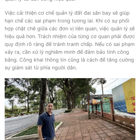
Việc cải thiện cơ chế quản lý đất đai sân bay sẽ giúp
hạn chế các sai phạm trong tương lai. Khi có sự phối
hợp chặt chẽ giữa các đơn vị liên quan, việc quản lý sẽ
hiệu quả hơn. Trách nhiệm của từng cơ quan phải được
quy định rõ ràng để tránh tranh chấp. Nếu có sai phạm
xảy ra, cần xử lý nghiêm minh để đảm bảo tính công
bằng. Công khai thông tin cũng là cách để tăng cường
sự giám sát từ phía người dân.