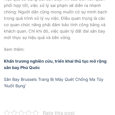
phối hợp tốt, việc xử lý sai phạm sẽ diễn ra nhanh
chóng. Người dân cũng mong muốn có sự minh bạch
trong quá trình xử lý vụ việc. Điều quan trọng là các
cơ quan chức năng phải đảm bảo tính công bằng và
khách quan. Chỉ khi đó, việc quản lý đất đai sân bay
mới thực sự hiệu quả và bền vững.
Xem thêm:
Khẩn trương nghiên cứu, triển khai thủ tục mở rộng
sân bay Phú Quốc
Sân Bay Brussels Trang Bị Máy Quét Chống Ma Túy
‘Nuốt Bụng’
Rate this post