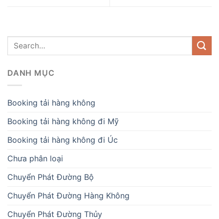
DANH MỤC
Booking tải hàng không
Booking tải hàng không đi Mỹ
Booking tải hàng không đi Úc
Chưa phân loại
Chuyển Phát Đường Bộ
Chuyển Phát Đường Hàng Không
Chuyển Phát Đường Thủy