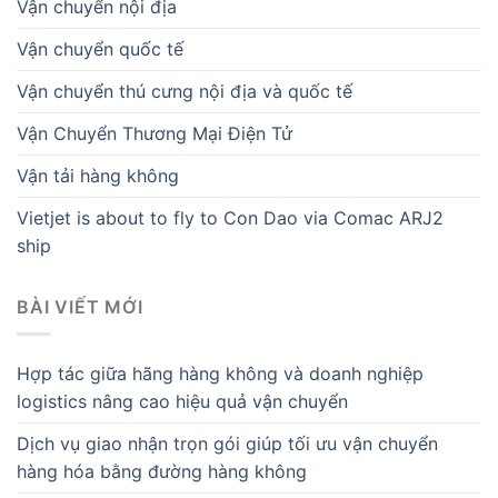
Vận chuyển nội địa
Vận chuyển quốc tế
Vận chuyển thú cưng nội địa và quốc tế
Vận Chuyển Thương Mại Điện Tử
Vận tải hàng không
Vietjet is about to fly to Con Dao via Comac ARJ2
ship
BÀI VIẾT MỚI
Hợp tác giữa hãng hàng không và doanh nghiệp
logistics nâng cao hiệu quả vận chuyển
Dịch vụ giao nhận trọn gói giúp tối ưu vận chuyển
hàng hóa bằng đường hàng không