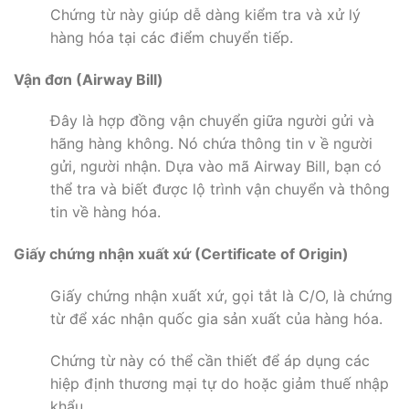
Chứng từ này giúp dễ dàng kiểm tra và xử lý
hàng hóa tại các điểm chuyển tiếp.
Vận đơn (Airway Bill)
Đây là hợp đồng vận chuyển giữa người gửi và
hãng hàng không. Nó chứa thông tin v ề người
gửi, người nhận. Dựa vào mã Airway Bill, bạn có
thể tra và biết được lộ trình vận chuyển và thông
tin về hàng hóa.
Giấy chứng nhận xuất xứ (Certificate of Origin)
Giấy chứng nhận xuất xứ, gọi tắt là C/O, là chứng
từ để xác nhận quốc gia sản xuất của hàng hóa.
Chứng từ này có thể cần thiết để áp dụng các
hiệp định thương mại tự do hoặc giảm thuế nhập
khẩu.