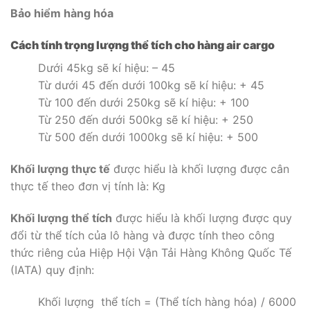
Bảo hiểm hàng hóa
Cách tính trọng lượng thể tích cho hàng air cargo
Dưới 45kg sẽ kí hiệu: – 45
Từ dưới 45 đến dưới 100kg sẽ kí hiệu: + 45
Từ 100 đến dưới 250kg sẽ kí hiệu: + 100
Từ 250 đến dưới 500kg sẽ kí hiệu: + 250
Từ 500 đến dưới 1000kg sẽ kí hiệu: + 500
Khối lượng thực tế
được hiểu là khối lượng được cân
thực tế theo đơn vị tính là: Kg
Khối lượng thể tích
được hiểu là khối lượng được quy
đổi từ thể tích của lô hàng và được tính theo công
thức riêng của Hiệp Hội Vận Tải Hàng Không Quốc Tế
(IATA) quy định:
Khối lượng thể tích = (Thể tích hàng hóa) / 6000