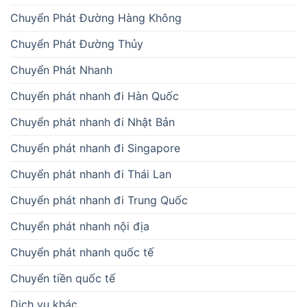
Chuyển Phát Đường Hàng Không
Chuyển Phát Đường Thủy
Chuyển Phát Nhanh
Chuyển phát nhanh đi Hàn Quốc
Chuyển phát nhanh đi Nhật Bản
Chuyển phát nhanh đi Singapore
Chuyển phát nhanh đi Thái Lan
Chuyển phát nhanh đi Trung Quốc
Chuyển phát nhanh nội địa
Chuyển phát nhanh quốc tế
Chuyển tiền quốc tế
Dịch vụ khác