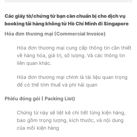
Các giấy tờ/chứng từ bạn cần chuẩn bị cho dịch vụ
booking tải hàng không từ Hồ Chí Minh đi Singapore
Hóa đơn thương mại (Commercial Invoice)
Hóa đơn thương mại cung cấp thông tin cần thiết
về hàng hóa, giá trị, số lượng. Và các thông tin
liên quan khác.
Hóa đơn thương mại chính là tài liệu quan trọng
để có thể tính thuế và phí hải quan
Phiếu đóng gói ( Packing List)
Chứng từ này sẽ liệt kê chi tiết từng kiện hàng,
bao gồm trọng lượng, kích thước, và nội dung
của mỗi kiện hàng