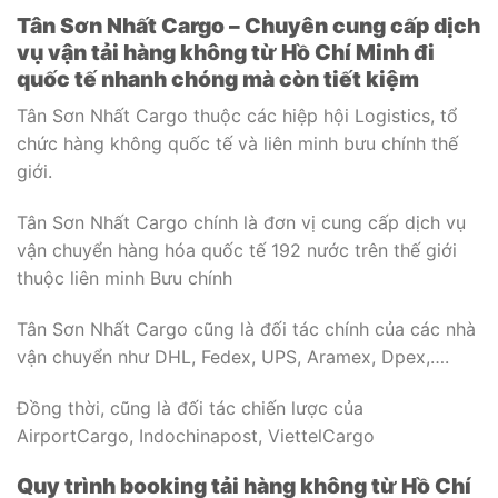
Tân Sơn Nhất Cargo – Chuyên cung cấp dịch
vụ vận tải hàng không từ Hồ Chí Minh đi
quốc tế nhanh chóng mà còn tiết kiệm
Tân Sơn Nhất Cargo thuộc các hiệp hội Logistics, tổ
chức hàng không quốc tế và liên minh bưu chính thế
giới.
Tân Sơn Nhất Cargo chính là đơn vị cung cấp dịch vụ
vận chuyển hàng hóa quốc tế 192 nước trên thế giới
thuộc liên minh Bưu chính
Tân Sơn Nhất Cargo cũng là đối tác chính của các nhà
vận chuyển như DHL, Fedex, UPS, Aramex, Dpex,….
Đồng thời, cũng là đối tác chiến lược của
AirportCargo, Indochinapost, ViettelCargo
Quy trình booking tải hàng không từ Hồ Chí