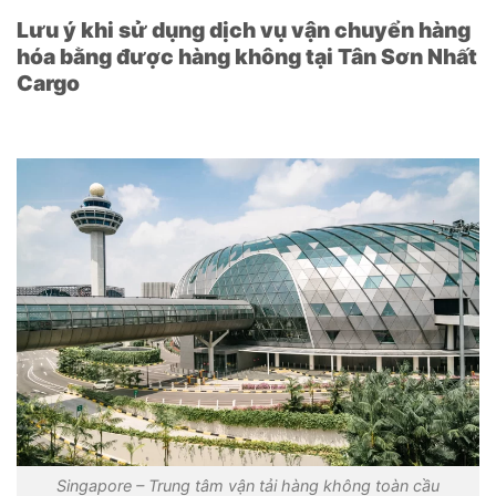
Lưu ý khi sử dụng dịch vụ vận chuyển hàng
hóa bằng được hàng không tại Tân Sơn Nhất
Cargo
Singapore – Trung tâm vận tải hàng không toàn cầu