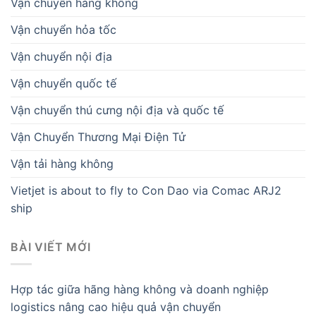
Vận chuyển hàng không
Vận chuyển hỏa tốc
Vận chuyển nội địa
Vận chuyển quốc tế
Vận chuyển thú cưng nội địa và quốc tế
Vận Chuyển Thương Mại Điện Tử
Vận tải hàng không
Vietjet is about to fly to Con Dao via Comac ARJ2
ship
BÀI VIẾT MỚI
Hợp tác giữa hãng hàng không và doanh nghiệp
logistics nâng cao hiệu quả vận chuyển