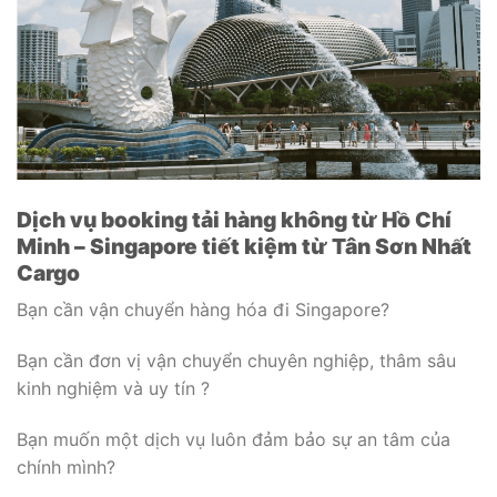
Dịch vụ booking tải hàng không từ Hồ Chí
Minh – Singapore tiết kiệm từ Tân Sơn Nhất
Cargo
Bạn cần vận chuyển hàng hóa đi Singapore?
Bạn cần đơn vị vận chuyển chuyên nghiệp, thâm sâu
kinh nghiệm và uy tín ?
Bạn muốn một dịch vụ luôn đảm bảo sự an tâm của
chính mình?