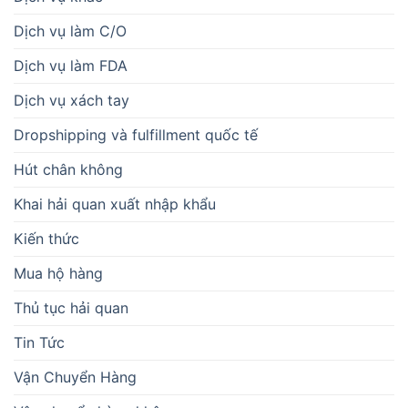
Dịch vụ làm C/O
Dịch vụ làm FDA
Dịch vụ xách tay
Dropshipping và fulfillment quốc tế
Hút chân không
Khai hải quan xuất nhập khẩu
Kiến thức
Mua hộ hàng
Thủ tục hải quan
Tin Tức
Vận Chuyển Hàng