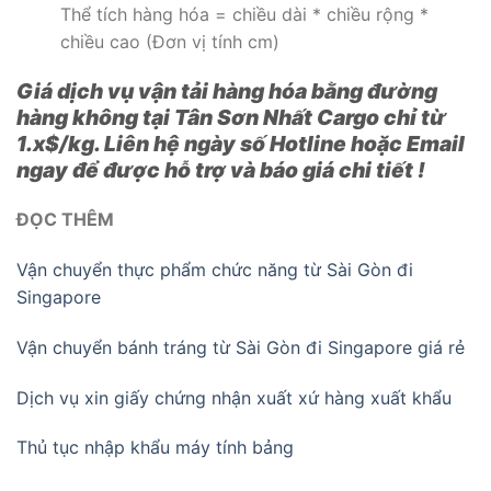
Thể tích hàng hóa = chiều dài * chiều rộng *
chiều cao (Đơn vị tính cm)
Giá dịch vụ vận tải hàng hóa bằng đường
hàng không tại Tân Sơn Nhất Cargo chỉ từ
1.x$/kg. Liên hệ ngày số Hotline hoặc Email
ngay để được hỗ trợ và báo giá chi tiết !
ĐỌC THÊM
Vận chuyển thực phẩm chức năng từ Sài Gòn đi
Singapore
Vận chuyển bánh tráng từ Sài Gòn đi Singapore giá rẻ
Dịch vụ xin giấy chứng nhận xuất xứ hàng xuất khẩu
Thủ tục nhập khẩu máy tính bảng