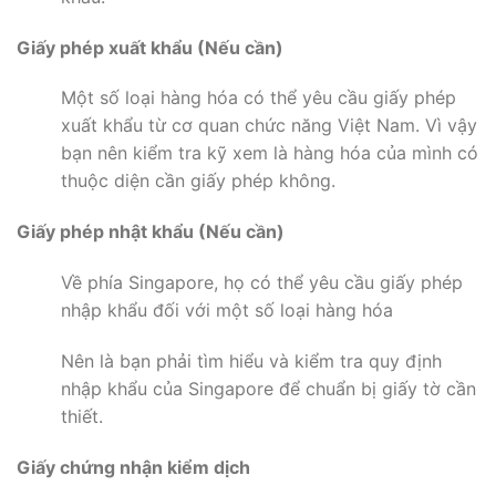
Giấy phép xuất khẩu (Nếu cần)
Một số loại hàng hóa có thể yêu cầu giấy phép
xuất khẩu từ cơ quan chức năng Việt Nam. Vì vậy
bạn nên kiểm tra kỹ xem là hàng hóa của mình có
thuộc diện cần giấy phép không.
Giấy phép nhật khẩu (Nếu cần)
Về phía Singapore, họ có thể yêu cầu giấy phép
nhập khẩu đối với một số loại hàng hóa
Nên là bạn phải tìm hiểu và kiểm tra quy định
nhập khẩu của Singapore để chuẩn bị giấy tờ cần
thiết.
Giấy chứng nhận kiểm dịch