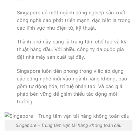
Singapore có một ngành công nghiệp sản xuất
công nghệ cao phát triển mạnh, đặc biệt là trong
các lĩnh vực như điện tử, kỹ thuật.
Thành phố này cũng là trung tâm chế tạo và kỹ
thuật hàng đầu. Với nhiều công ty đa quốc gia
đặt nhà máy sản xuất tại đây.
Singapore luôn tiên phong trong việc áp dụng
các công nghệ mới vào ngành hàng không, bao
gồm tự động hóa, trí tuệ nhân tạo. Và các giải
pháp bền vững để giảm thiểu tác động môi
trường.
Singapore – Trung tâm vận tải hàng không toàn cầu