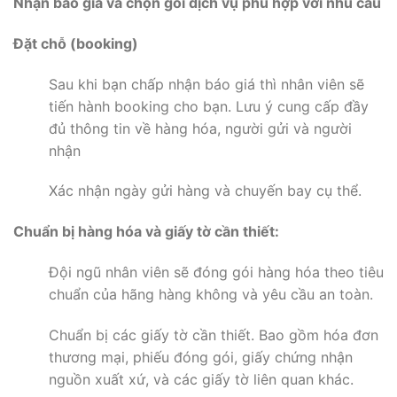
Nhận báo giá và chọn gói dịch vụ phù hợp với nhu cầu
Đặt chỗ (booking)
Sau khi bạn chấp nhận báo giá thì nhân viên sẽ
tiến hành booking cho bạn. Lưu ý cung cấp đầy
đủ thông tin về hàng hóa, người gửi và người
nhận
Xác nhận ngày gửi hàng và chuyến bay cụ thể.
Chuẩn bị hàng hóa và giấy tờ cần thiết:
Đội ngũ nhân viên sẽ đóng gói hàng hóa theo tiêu
chuẩn của hãng hàng không và yêu cầu an toàn.
Chuẩn bị các giấy tờ cần thiết. Bao gồm hóa đơn
thương mại, phiếu đóng gói, giấy chứng nhận
nguồn xuất xứ, và các giấy tờ liên quan khác.