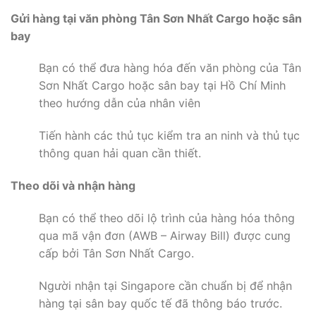
Gửi hàng tại văn phòng Tân Sơn Nhất Cargo hoặc sân
bay
Bạn có thể đưa hàng hóa đến văn phòng của Tân
Sơn Nhất Cargo hoặc sân bay tại Hồ Chí Minh
theo hướng dẫn của nhân viên
Tiến hành các thủ tục kiểm tra an ninh và thủ tục
thông quan hải quan cần thiết.
Theo dõi và nhận hàng
Bạn có thể theo dõi lộ trình của hàng hóa thông
qua mã vận đơn (AWB – Airway Bill) được cung
cấp bởi Tân Sơn Nhất Cargo.
Người nhận tại Singapore cần chuẩn bị để nhận
hàng tại sân bay quốc tế đã thông báo trước.