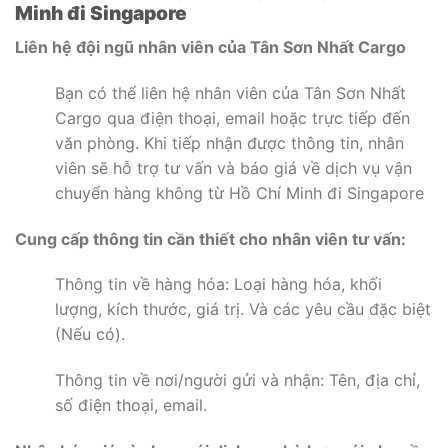
Minh đi Singapore
Liên hệ đội ngũ nhân viên của Tân Sơn Nhất Cargo
Bạn có thể liên hệ nhân viên của Tân Sơn Nhất
Cargo qua điện thoại, email hoặc trực tiếp đến
văn phòng. Khi tiếp nhận được thông tin, nhân
viên sẽ hỗ trợ tư vấn và báo giá về dịch vụ vận
chuyển hàng không từ Hồ Chí Minh đi Singapore
Cung cấp thông tin cần thiết cho nhân viên tư vấn:
Thông tin về hàng hóa: Loại hàng hóa, khối
lượng, kích thước, giá trị. Và các yêu cầu đặc biệt
(Nếu có).
Thông tin về nơi/người gửi và nhận: Tên, địa chỉ,
số điện thoại, email.