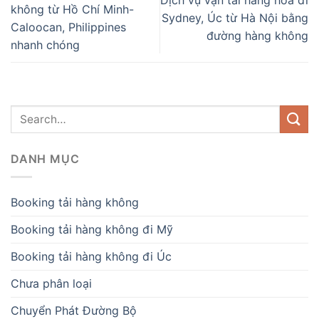
Dịch vụ vận tải hàng hóa đi
không từ Hồ Chí Minh-
Sydney, Úc từ Hà Nội bằng
Caloocan, Philippines
đường hàng không
nhanh chóng
DANH MỤC
Booking tải hàng không
Booking tải hàng không đi Mỹ
Booking tải hàng không đi Úc
Chưa phân loại
Chuyển Phát Đường Bộ