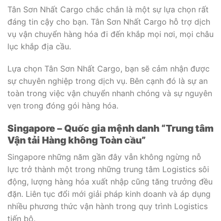
Tân Sơn Nhất Cargo chắc chắn là một sự lựa chọn rất
đáng tin cậy cho bạn. Tân Sơn Nhất Cargo hỗ trợ dịch
vụ vận chuyển hàng hóa đi đến khắp mọi nơi, mọi châu
lục khắp địa cầu.
Lựa chọn Tân Sơn Nhất Cargo, bạn sẽ cảm nhận được
sự chuyên nghiệp trong dịch vụ. Bên cạnh đó là sự an
toàn trong việc vận chuyển nhanh chóng và sự nguyên
vẹn trong đóng gói hàng hóa.
Singapore – Quốc gia mệnh danh “Trung tâm
Vận tải Hàng không Toàn cầu”
Singapore những năm gần đây vẫn không ngừng nỗ
lực trở thành một trong những trung tâm Logistics sôi
động, lượng hàng hóa xuất nhập cũng tăng trưởng đều
đặn. Liên tục đổi mới giải pháp kinh doanh và áp dụng
nhiều phương thức vận hành trong quy trình Logistics
tiến bộ.