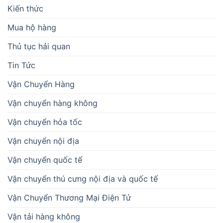
Kiến thức
Mua hộ hàng
Thủ tục hải quan
Tin Tức
Vận Chuyển Hàng
Vận chuyển hàng không
Vận chuyển hỏa tốc
Vận chuyển nội địa
Vận chuyển quốc tế
Vận chuyển thú cưng nội địa và quốc tế
Vận Chuyển Thương Mại Điện Tử
Vận tải hàng không