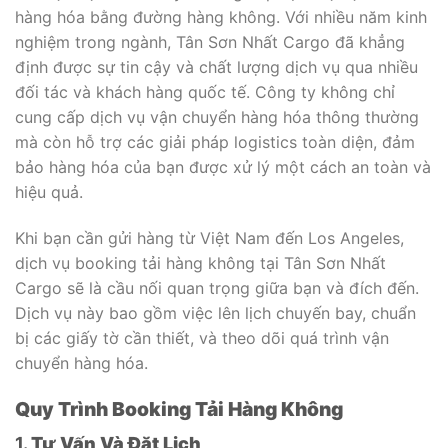
hàng hóa bằng đường hàng không. Với nhiều năm kinh
nghiệm trong ngành, Tân Sơn Nhất Cargo đã khẳng
định được sự tin cậy và chất lượng dịch vụ qua nhiều
đối tác và khách hàng quốc tế. Công ty không chỉ
cung cấp dịch vụ vận chuyển hàng hóa thông thường
mà còn hỗ trợ các giải pháp logistics toàn diện, đảm
bảo hàng hóa của bạn được xử lý một cách an toàn và
hiệu quả.
Khi bạn cần gửi hàng từ Việt Nam đến Los Angeles,
dịch vụ booking tải hàng không tại Tân Sơn Nhất
Cargo sẽ là cầu nối quan trọng giữa bạn và đích đến.
Dịch vụ này bao gồm việc lên lịch chuyến bay, chuẩn
bị các giấy tờ cần thiết, và theo dõi quá trình vận
chuyển hàng hóa.
Quy Trình Booking Tải Hàng Không
1.
Tư Vấn Và Đặt Lịch