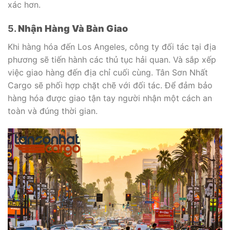
xác hơn.
5.
Nhận Hàng Và Bàn Giao
Khi hàng hóa đến Los Angeles, công ty đối tác tại địa
phương sẽ tiến hành các thủ tục hải quan. Và sắp xếp
việc giao hàng đến địa chỉ cuối cùng. Tân Sơn Nhất
Cargo sẽ phối hợp chặt chẽ với đối tác. Để đảm bảo
hàng hóa được giao tận tay người nhận một cách an
toàn và đúng thời gian.