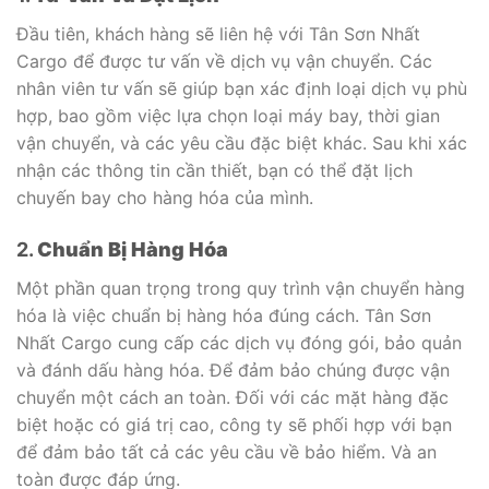
Đầu tiên, khách hàng sẽ liên hệ với Tân Sơn Nhất
Cargo để được tư vấn về dịch vụ vận chuyển. Các
nhân viên tư vấn sẽ giúp bạn xác định loại dịch vụ phù
hợp, bao gồm việc lựa chọn loại máy bay, thời gian
vận chuyển, và các yêu cầu đặc biệt khác. Sau khi xác
nhận các thông tin cần thiết, bạn có thể đặt lịch
chuyến bay cho hàng hóa của mình.
2.
Chuẩn Bị Hàng Hóa
Một phần quan trọng trong quy trình vận chuyển hàng
hóa là việc chuẩn bị hàng hóa đúng cách. Tân Sơn
Nhất Cargo cung cấp các dịch vụ đóng gói, bảo quản
và đánh dấu hàng hóa. Để đảm bảo chúng được vận
chuyển một cách an toàn. Đối với các mặt hàng đặc
biệt hoặc có giá trị cao, công ty sẽ phối hợp với bạn
để đảm bảo tất cả các yêu cầu về bảo hiểm. Và an
toàn được đáp ứng.