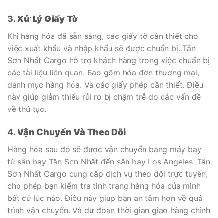
3.
Xử Lý Giấy Tờ
Khi hàng hóa đã sẵn sàng, các giấy tờ cần thiết cho
việc xuất khẩu và nhập khẩu sẽ được chuẩn bị. Tân
Sơn Nhất Cargo hỗ trợ khách hàng trong việc chuẩn bị
các tài liệu liên quan. Bao gồm hóa đơn thương mại,
danh mục hàng hóa. Và các giấy phép cần thiết. Điều
này giúp giảm thiểu rủi ro bị chậm trễ do các vấn đề
về thủ tục.
4.
Vận Chuyển Và Theo Dõi
Hàng hóa sau đó sẽ được vận chuyển bằng máy bay
từ sân bay Tân Sơn Nhất đến sân bay Los Angeles. Tân
Sơn Nhất Cargo cung cấp dịch vụ theo dõi trực tuyến,
cho phép bạn kiểm tra tình trạng hàng hóa của mình
bất cứ lúc nào. Điều này giúp bạn an tâm hơn về quá
trình vận chuyển. Và dự đoán thời gian giao hàng chính