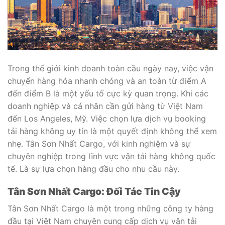
Trong thế giới kinh doanh toàn cầu ngày nay, việc vận
chuyển hàng hóa nhanh chóng và an toàn từ điểm A
đến điểm B là một yếu tố cực kỳ quan trọng. Khi các
doanh nghiệp và cá nhân cần gửi hàng từ Việt Nam
đến Los Angeles, Mỹ. Việc chọn lựa dịch vụ booking
tải hàng không uy tín là một quyết định không thể xem
nhẹ. Tân Sơn Nhất Cargo, với kinh nghiệm và sự
chuyên nghiệp trong lĩnh vực vận tải hàng không quốc
tế. Là sự lựa chọn hàng đầu cho nhu cầu này.
Tân Sơn Nhất Cargo: Đối Tác Tin Cậy
Tân Sơn Nhất Cargo là một trong những công ty hàng
đầu tại Việt Nam chuyên cung cấp dịch vụ vận tải