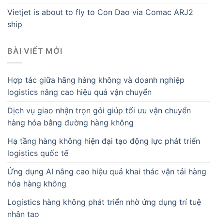
Vietjet is about to fly to Con Dao via Comac ARJ2
ship
BÀI VIẾT MỚI
Hợp tác giữa hãng hàng không và doanh nghiệp
logistics nâng cao hiệu quả vận chuyển
Dịch vụ giao nhận trọn gói giúp tối ưu vận chuyển
hàng hóa bằng đường hàng không
Hạ tầng hàng không hiện đại tạo động lực phát triển
logistics quốc tế
Ứng dụng AI nâng cao hiệu quả khai thác vận tải hàng
hóa hàng không
Logistics hàng không phát triển nhờ ứng dụng trí tuệ
nhân tạo