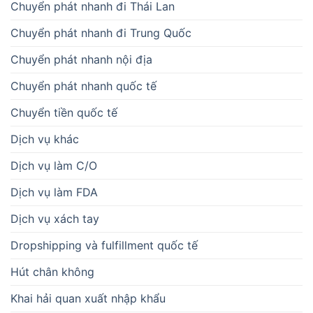
Chuyển phát nhanh đi Thái Lan
Chuyển phát nhanh đi Trung Quốc
Chuyển phát nhanh nội địa
Chuyển phát nhanh quốc tế
Chuyển tiền quốc tế
Dịch vụ khác
Dịch vụ làm C/O
Dịch vụ làm FDA
Dịch vụ xách tay
Dropshipping và fulfillment quốc tế
Hút chân không
Khai hải quan xuất nhập khẩu