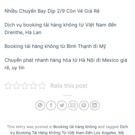
Nhiều Chuyến Bay Dịp 2/9 Còn Vé Giá Rẻ
Dịch vụ booking tải hàng không từ Việt Nam đến
Drenthe, Hà Lan
Booking tải hàng không từ Bình Thạnh đi Mỹ
Chuyển phát nhanh hàng hóa từ Hà Nội đi Mexico giá
rẻ, uy tín
Rate this post
This entry was posted in
Booking tải hàng không
and tagged
Dịch
Vụ Booking Tải Hàng Không Từ Việt Nam Đến Los Angeles
,
Mỹ
.