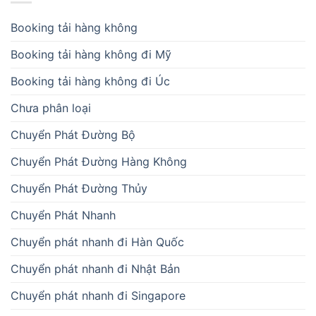
Booking tải hàng không
Booking tải hàng không đi Mỹ
Booking tải hàng không đi Úc
Chưa phân loại
Chuyển Phát Đường Bộ
Chuyển Phát Đường Hàng Không
Chuyển Phát Đường Thủy
Chuyển Phát Nhanh
Chuyển phát nhanh đi Hàn Quốc
Chuyển phát nhanh đi Nhật Bản
Chuyển phát nhanh đi Singapore