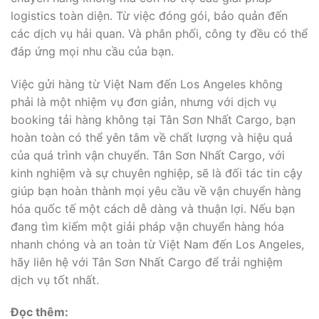
logistics toàn diện. Từ việc đóng gói, bảo quản đến
các dịch vụ hải quan. Và phân phối, công ty đều có thể
đáp ứng mọi nhu cầu của bạn.
Việc gửi hàng từ Việt Nam đến Los Angeles không
phải là một nhiệm vụ đơn giản, nhưng với dịch vụ
booking tải hàng không tại Tân Sơn Nhất Cargo, bạn
hoàn toàn có thể yên tâm về chất lượng và hiệu quả
của quá trình vận chuyển. Tân Sơn Nhất Cargo, với
kinh nghiệm và sự chuyên nghiệp, sẽ là đối tác tin cậy
giúp bạn hoàn thành mọi yêu cầu về vận chuyển hàng
hóa quốc tế một cách dễ dàng và thuận lợi. Nếu bạn
đang tìm kiếm một giải pháp vận chuyển hàng hóa
nhanh chóng và an toàn từ Việt Nam đến Los Angeles,
hãy liên hệ với Tân Sơn Nhất Cargo để trải nghiệm
dịch vụ tốt nhất.
Đọc thêm: