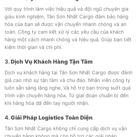
Với quy trình làm việc hiệu quả và đội ngũ chuyên gia
giàu kinh nghiệm, Tân Sơn Nhất Cargo đảm bảo hàng
hóa của bạn sẽ được vận chuyển nhanh chóng và an
toàn. Công ty cam kết xử lý các yêu cầu của khách
hàng một cách nhanh chóng và hiệu quả. Giúp bạn tiết
kiệm thời gian và chi phí.
3.
Dịch Vụ Khách Hàng Tận Tâm
Dịch vụ khách hàng tại Tân Sơn Nhất Cargo được đánh
giá cao nhờ sự tận tâm và chu đáo. Nhân viên công ty
luôn sẵn sàng lắng nghe. Và hỗ trợ bạn trong suốt quá
trình vận chuyển hàng hóa. Từ giai đoạn chuẩn bị đến
khi hàng hóa đã đến tay người nhận.
4.
Giải Pháp Logistics Toàn Diện
Tân Sơn Nhất Cargo không chỉ cung cấp dịch vụ vận
chuyển hàng không mà còn hỗ trợ các giải pháp