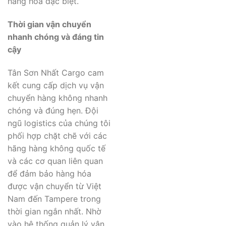
hàng hóa đặc biệt.
Thời gian vận chuyển
nhanh chóng và đáng tin
cậy
Tân Sơn Nhất Cargo cam
kết cung cấp dịch vụ vận
chuyển hàng không nhanh
chóng và đúng hẹn. Đội
ngũ logistics của chúng tôi
phối hợp chặt chẽ với các
hãng hàng không quốc tế
và các cơ quan liên quan
để đảm bảo hàng hóa
được vận chuyển từ Việt
Nam đến Tampere trong
thời gian ngắn nhất. Nhờ
vào hệ thống quản lý vận