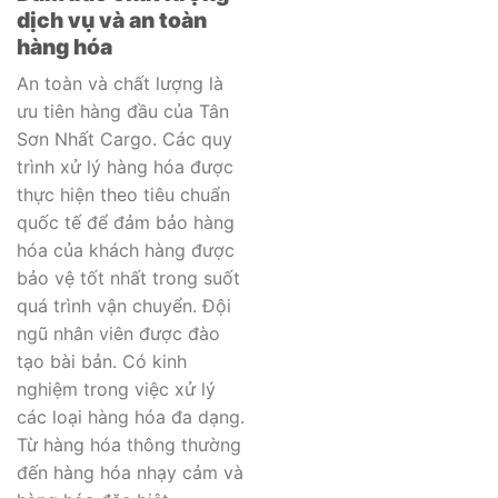
dịch vụ và an toàn
hàng hóa
An toàn và chất lượng là
ưu tiên hàng đầu của Tân
Sơn Nhất Cargo. Các quy
trình xử lý hàng hóa được
thực hiện theo tiêu chuẩn
quốc tế để đảm bảo hàng
hóa của khách hàng được
bảo vệ tốt nhất trong suốt
quá trình vận chuyển. Đội
ngũ nhân viên được đào
tạo bài bản. Có kinh
nghiệm trong việc xử lý
các loại hàng hóa đa dạng.
Từ hàng hóa thông thường
đến hàng hóa nhạy cảm và