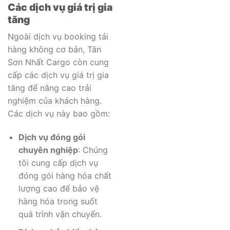
Các dịch vụ giá trị gia
tăng
Ngoài dịch vụ booking tải
hàng không cơ bản, Tân
Sơn Nhất Cargo còn cung
cấp các dịch vụ giá trị gia
tăng để nâng cao trải
nghiệm của khách hàng.
Các dịch vụ này bao gồm:
Dịch vụ đóng gói
chuyên nghiệp
: Chúng
tôi cung cấp dịch vụ
đóng gói hàng hóa chất
lượng cao để bảo vệ
hàng hóa trong suốt
quá trình vận chuyển.