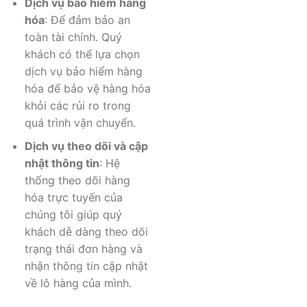
Dịch vụ bảo hiểm hàng
hóa
: Để đảm bảo an
toàn tài chính. Quý
khách có thể lựa chọn
dịch vụ bảo hiểm hàng
hóa để bảo vệ hàng hóa
khỏi các rủi ro trong
quá trình vận chuyển.
Dịch vụ theo dõi và cập
nhật thông tin
: Hệ
thống theo dõi hàng
hóa trực tuyến của
chúng tôi giúp quý
khách dễ dàng theo dõi
trạng thái đơn hàng và
nhận thông tin cập nhật
về lô hàng của mình.