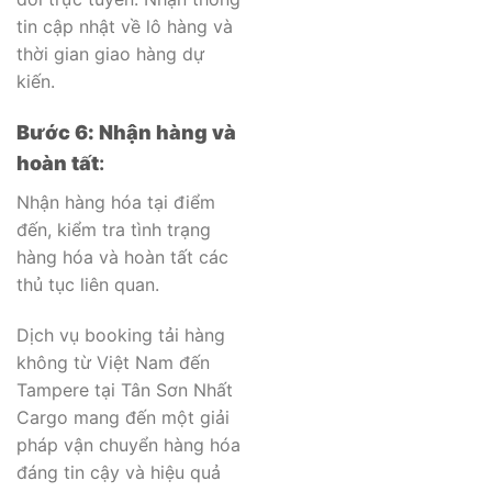
tin cập nhật về lô hàng và
thời gian giao hàng dự
kiến.
Bước 6: Nhận hàng và
hoàn tất
:
Nhận hàng hóa tại điểm
đến, kiểm tra tình trạng
hàng hóa và hoàn tất các
thủ tục liên quan.
Dịch vụ booking tải hàng
không từ Việt Nam đến
Tampere tại Tân Sơn Nhất
Cargo mang đến một giải
pháp vận chuyển hàng hóa
đáng tin cậy và hiệu quả