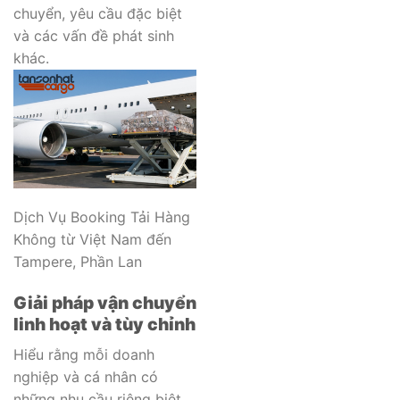
chuyển, yêu cầu đặc biệt
và các vấn đề phát sinh
khác.
Dịch Vụ Booking Tải Hàng
Không từ Việt Nam đến
Tampere, Phần Lan
Giải pháp vận chuyển
linh hoạt và tùy chỉnh
Hiểu rằng mỗi doanh
nghiệp và cá nhân có
những nhu cầu riêng biệt,