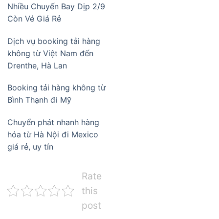
Nhiều Chuyến Bay Dịp 2/9
Còn Vé Giá Rẻ
Dịch vụ booking tải hàng
không từ Việt Nam đến
Drenthe, Hà Lan
Booking tải hàng không từ
Bình Thạnh đi Mỹ
Chuyển phát nhanh hàng
hóa từ Hà Nội đi Mexico
giá rẻ, uy tín
Rate
this
post