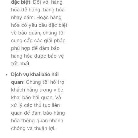
đặc biệt
: Đối với hàng
hóa dễ hỏng, hàng hóa
nhạy cảm. Hoặc hàng
hóa có yêu cầu đặc biệt
về bảo quản, chúng tôi
cung cấp các giải pháp
phù hợp để đảm bảo
hàng hóa được bảo vệ
tốt nhất.
Dịch vụ khai báo hải
quan
: Chúng tôi hỗ trợ
khách hàng trong việc
khai báo hải quan. Và
xử lý các thủ tục liên
quan để đảm bảo hàng
hóa thông quan nhanh
chóng và thuận lợi.