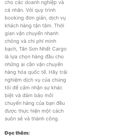
cho các doanh nghiệp và
cá nhân. Với quy trình
booking đơn giản, dịch vụ
khách hàng tận tâm. Thời
gian vận chuyển nhanh
chóng và chi phí minh
bạch, Tân Sơn Nhất Cargo
là lựa chọn hàng đầu cho
những ai cần vận chuyển
hàng hóa quốc tế. Hãy trải
nghiệm dịch vụ của chúng
tôi để cảm nhận sự khác
biệt và đảm bảo mỗi
chuyến hàng của bạn đều
được thực hiện một cách
suôn sẻ và thành công.
Đọc thêm: