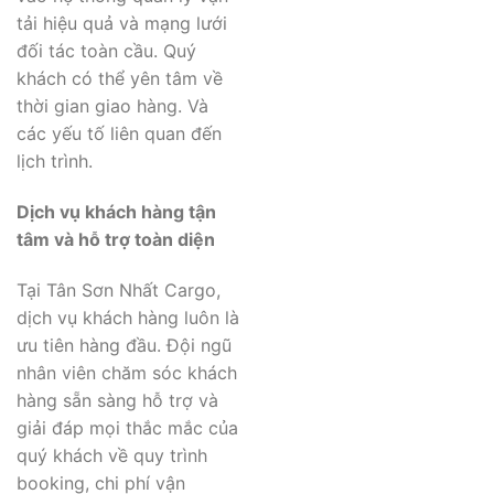
tải hiệu quả và mạng lưới
đối tác toàn cầu. Quý
khách có thể yên tâm về
thời gian giao hàng. Và
các yếu tố liên quan đến
lịch trình.
Dịch vụ khách hàng tận
tâm và hỗ trợ toàn diện
Tại Tân Sơn Nhất Cargo,
dịch vụ khách hàng luôn là
ưu tiên hàng đầu. Đội ngũ
nhân viên chăm sóc khách
hàng sẵn sàng hỗ trợ và
giải đáp mọi thắc mắc của
quý khách về quy trình
booking, chi phí vận