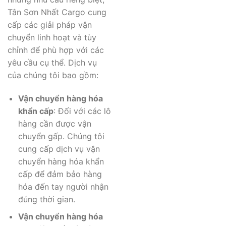
Tân Sơn Nhất Cargo cung
cấp các giải pháp vận
chuyển linh hoạt và tùy
chỉnh để phù hợp với các
yêu cầu cụ thể. Dịch vụ
của chúng tôi bao gồm:
Vận chuyển hàng hóa
khẩn cấp
: Đối với các lô
hàng cần được vận
chuyển gấp. Chúng tôi
cung cấp dịch vụ vận
chuyển hàng hóa khẩn
cấp để đảm bảo hàng
hóa đến tay người nhận
đúng thời gian.
Vận chuyển hàng hóa