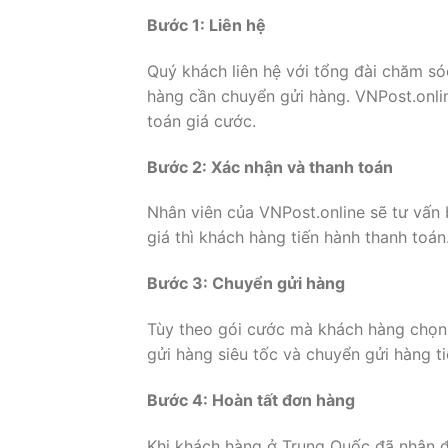
Bước 1: Liên hệ
Quý khách liên hệ với tổng đài chăm s
hàng cần chuyển gửi hàng. VNPost.onli
toán giá cước.
Bước 2: Xác nhận và thanh toán
Nhân viên của VNPost.online sẽ tư vấn
giá thì khách hàng tiến hành thanh toán
Bước 3: Chuyển gửi hàng
Tùy theo gói cước mà khách hàng chọn 
gửi hàng siêu tốc và chuyển gửi hàng ti
Bước 4: Hoàn tất đơn hàng
Khi khách hàng ở Trung Quốc đã nhận đ