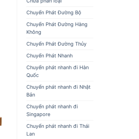
Chưa phân loại
Chuyển Phát Đường Bộ
Chuyển Phát Đường Hàng
Không
Chuyển Phát Đường Thủy
Chuyển Phát Nhanh
Chuyển phát nhanh đi Hàn
Quốc
Chuyển phát nhanh đi Nhật
Bản
Chuyển phát nhanh đi
Singapore
Chuyển phát nhanh đi Thái
Lan