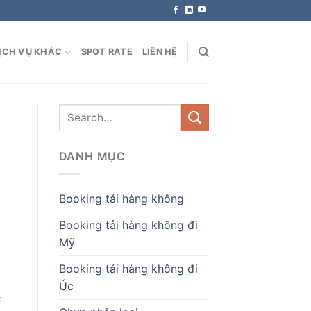
ỊCH VỤ KHÁC
SPOT RATE
LIÊN HỆ
DANH MỤC
Booking tải hàng không
Booking tải hàng không đi
Mỹ
Booking tải hàng không đi
Úc