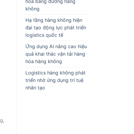
hóa bằng đường hàng
không
Hạ tầng hàng không hiện
đại tạo động lực phát triển
logistics quốc tế
Ứng dụng AI nâng cao hiệu
quả khai thác vận tải hàng
hóa hàng không
Logistics hàng không phát
triển nhờ ứng dụng trí tuệ
nhân tạo
g,