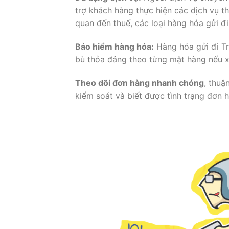
trợ khách hàng thực hiện các dịch vụ th
quan đến thuế, các loại hàng hóa gửi đ
Bảo hiểm hàng hóa:
Hàng hóa gửi đi T
bù thỏa đáng theo từng mặt hàng nếu x
Theo dõi đơn hàng nhanh chóng
, thuậ
kiểm soát và biết được tình trạng đơn 