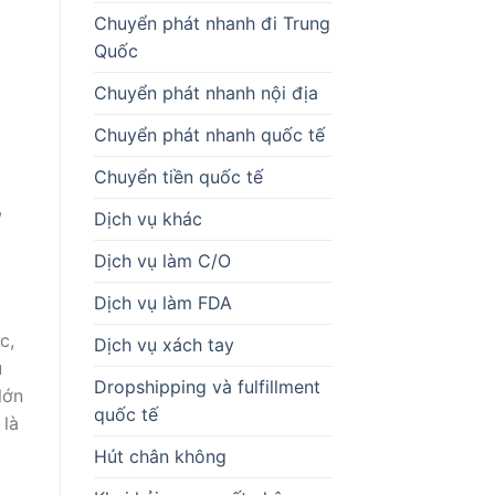
Chuyển phát nhanh đi Trung
Quốc
Chuyển phát nhanh nội địa
Chuyển phát nhanh quốc tế
Chuyển tiền quốc tế
,
Dịch vụ khác
Dịch vụ làm C/O
Dịch vụ làm FDA
c,
Dịch vụ xách tay
u
Dropshipping và fulfillment
lớn
quốc tế
 là
Hút chân không