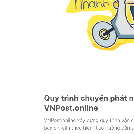
Quy trình chuyển phát 
VNPost.online
VNPost.online xây dựng quy trình vận 
bạn chỉ cần thực hiện theo hướng dẫn s