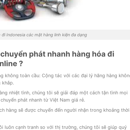
đi Indonesia các mặt hàng linh kiện đa dạng
ụ chuyển phát nhanh hàng hóa đi
nline ?
g không toàn cầu: Cộng tác với các đại lý hãng hàng khôn
g khắp.
g nhiệt tình, chúng tôi sẽ giải đáp một cách tận tình mọi
chuyển phát nhanh từ Việt Nam giá rẻ.
ch hàng sẽ được chuyển đến người nhận trong khoảng thời
i luôn cạnh tranh so với thị trường, chúng tôi sẽ giúp quý