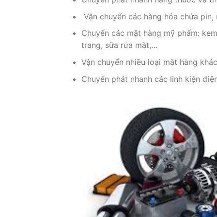
Vận chuyển các hàng hóa chứa pin, n
Chuyển các mặt hàng mỹ phẩm: kem d
trang, sữa rửa mặt,…
Vận chuyển nhiều loại mặt hàng khác
Chuyển phát nhanh các linh kiện điện