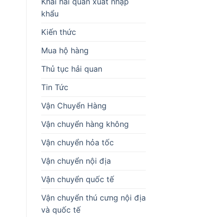
Khai hải quan xuất nhập
khẩu
Kiến thức
Mua hộ hàng
Thủ tục hải quan
Tin Tức
Vận Chuyển Hàng
Vận chuyển hàng không
Vận chuyển hỏa tốc
Vận chuyển nội địa
Vận chuyển quốc tế
Vận chuyển thú cưng nội địa
và quốc tế