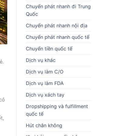
Chuyển phát nhanh đi Trung
Quốc
Chuyển phát nhanh nội địa
Chuyển phát nhanh quốc tế
Chuyển tiền quốc tế
Dịch vụ khác
ẻ.
Dịch vụ làm C/O
Dịch vụ làm FDA
Dịch vụ xách tay
 có
Dropshipping và fulfillment
quốc tế
t,
Hút chân không