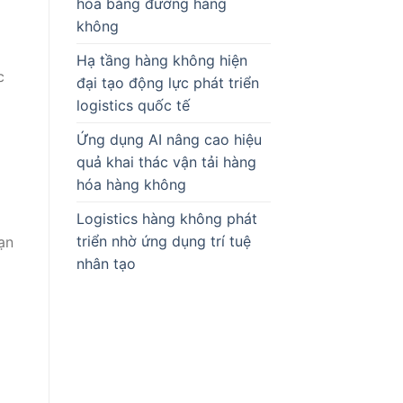
hóa bằng đường hàng
không
Hạ tầng hàng không hiện
c
đại tạo động lực phát triển
logistics quốc tế
Ứng dụng AI nâng cao hiệu
quả khai thác vận tải hàng
hóa hàng không
Logistics hàng không phát
triển nhờ ứng dụng trí tuệ
ạn
nhân tạo