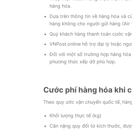
hàng hóa.
Dựa trên thông tin về hàng hóa và c
hàng không cho người gửi hàng (Air w
Quý khách hàng thanh toán cước vận t
VNPost.online hỗ trợ đại lý hoặc ng
Đối với một số trường hợp hàng hóa
phương thức xếp dỡ phù hợp.
Cước phí hàng hóa khi 
Theo quy ước vận chuyển quốc tế, hàng
Khối lượng thực tế (kg)
Cân nặng quy đổi từ kích thước, đượ