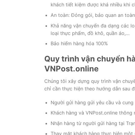
khách tiết kiệm được khá nhiều khi 
An toàn: Đóng gói, bảo quan an toà
Khả năng vận chuyển đa dạng các lo
loại thực phẩm, đồ khô, quần áo,…
Bảo hiểm hàng hóa 100%
Quy trình vận chuyển hà
VNPost.online
Chúng tôi xây dựng quy trình vận chuy
chỉ cần thực hiện theo hướng dẫn sau đ
Người gửi hàng gửi yêu cầu và cung 
Khách hàng và VNPost.online thông n
Nhận hàng từ người gửi hàng tại Tr
Thay mặt khách hàng thực hiện một 