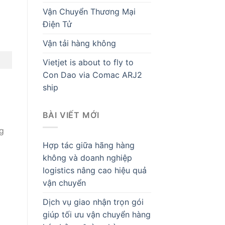
Vận Chuyển Thương Mại
Điện Tử
Vận tải hàng không
Vietjet is about to fly to
Con Dao via Comac ARJ2
ship
BÀI VIẾT MỚI
g
Hợp tác giữa hãng hàng
không và doanh nghiệp
logistics nâng cao hiệu quả
vận chuyển
Dịch vụ giao nhận trọn gói
giúp tối ưu vận chuyển hàng