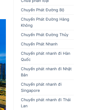
Chưa phân loại
Chuyển Phát Đường Bộ
Chuyển Phát Đường Hàng
Không
Chuyển Phát Đường Thủy
Chuyển Phát Nhanh
Chuyển phát nhanh đi Hàn
Quốc
Chuyển phát nhanh đi Nhật
Bản
Chuyển phát nhanh đi
Singapore
Chuyển phát nhanh đi Thái
Lan