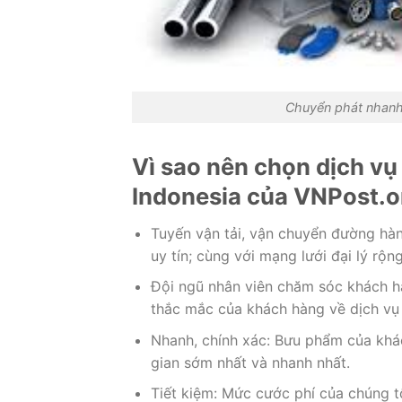
Chuyển phát nhanh 
Vì sao nên chọn dịch v
Indonesia của VNPost.o
Tuyến vận tải, vận chuyển đường hàn
uy tín; cùng với mạng lưới đại lý rộn
Đội ngũ nhân viên chăm sóc khách hàn
thắc mắc của khách hàng về dịch vụ 
Nhanh, chính xác: Bưu phẩm của khá
gian sớm nhất và nhanh nhất.
Tiết kiệm: Mức cước phí của chúng tô