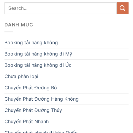
DANH MỤC
Booking tải hàng không
Booking tải hàng không đi Mỹ
Booking tải hàng không đi Úc
Chưa phân loại
Chuyển Phát Đường Bộ
Chuyển Phát Đường Hàng Không
Chuyển Phát Đường Thủy
Chuyển Phát Nhanh
Chuyển phát nhanh đi Hàn Quốc