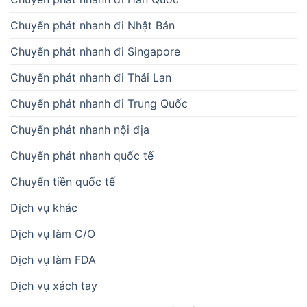
Chuyển phát nhanh đi Nhật Bản
Chuyển phát nhanh đi Singapore
Chuyển phát nhanh đi Thái Lan
Chuyển phát nhanh đi Trung Quốc
Chuyển phát nhanh nội địa
Chuyển phát nhanh quốc tế
Chuyển tiền quốc tế
Dịch vụ khác
Dịch vụ làm C/O
Dịch vụ làm FDA
Dịch vụ xách tay