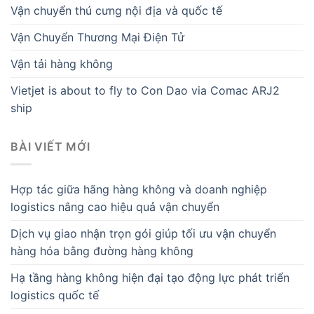
Vận chuyển thú cưng nội địa và quốc tế
Vận Chuyển Thương Mại Điện Tử
Vận tải hàng không
Vietjet is about to fly to Con Dao via Comac ARJ2
ship
BÀI VIẾT MỚI
Hợp tác giữa hãng hàng không và doanh nghiệp
logistics nâng cao hiệu quả vận chuyển
Dịch vụ giao nhận trọn gói giúp tối ưu vận chuyển
hàng hóa bằng đường hàng không
Hạ tầng hàng không hiện đại tạo động lực phát triển
logistics quốc tế