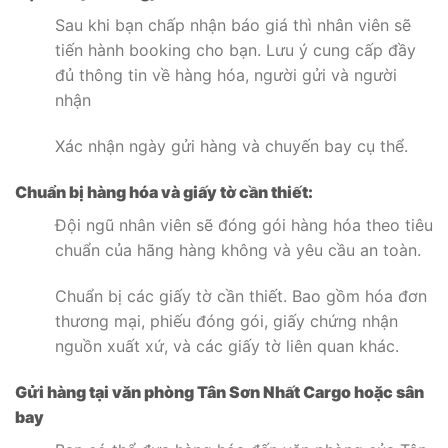
Sau khi bạn chấp nhận báo giá thì nhân viên sẽ
tiến hành booking cho bạn. Lưu ý cung cấp đầy
đủ thông tin về hàng hóa, người gửi và người
nhận
Xác nhận ngày gửi hàng và chuyến bay cụ thể.
Chuẩn bị hàng hóa và giấy tờ cần thiết:
Đội ngũ nhân viên sẽ đóng gói hàng hóa theo tiêu
chuẩn của hãng hàng không và yêu cầu an toàn.
Chuẩn bị các giấy tờ cần thiết. Bao gồm hóa đơn
thương mại, phiếu đóng gói, giấy chứng nhận
nguồn xuất xứ, và các giấy tờ liên quan khác.
Gửi hàng tại văn phòng Tân Sơn Nhất Cargo hoặc sân
bay