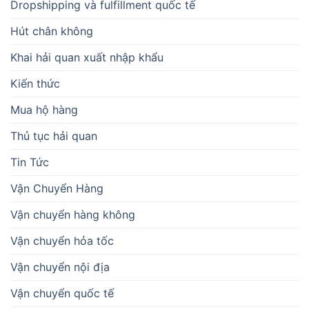
Dropshipping và fulfillment quốc tế
Hút chân không
Khai hải quan xuất nhập khẩu
Kiến thức
Mua hộ hàng
Thủ tục hải quan
Tin Tức
Vận Chuyển Hàng
Vận chuyển hàng không
Vận chuyển hỏa tốc
Vận chuyển nội địa
Vận chuyển quốc tế