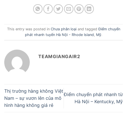
This entry was posted in
Chưa phân loại
and tagged
Điểm chuyển
phát nhanh tuyến Hà Nội - Rhode Island
,
Mỹ
.
TEAMGIANGAIR2
Thị trường hàng không Việt
Điểm chuyển phát nhanh từ
Nam – sự vươn lên của mô
Hà Nội – Kentucky, Mỹ
hình hàng không giá rẻ