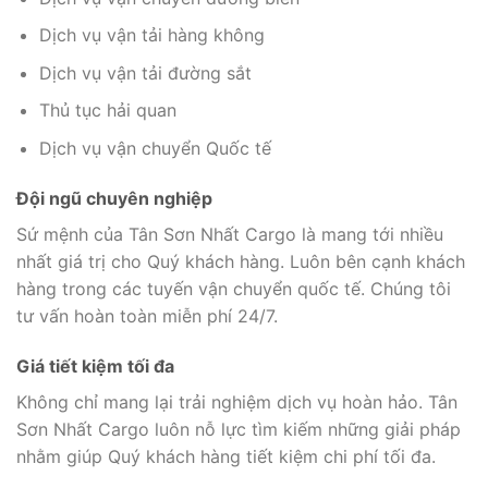
Dịch vụ vận tải hàng không
Dịch vụ vận tải đường sắt
Thủ tục hải quan
Dịch vụ vận chuyển Quốc tế
Đội ngũ chuyên nghiệp
Sứ mệnh của Tân Sơn Nhất Cargo là mang tới nhiều
nhất giá trị cho Quý khách hàng. Luôn bên cạnh khách
hàng trong các tuyến vận chuyển quốc tế. Chúng tôi
tư vấn hoàn toàn miễn phí 24/7.
Giá tiết kiệm tối đa
Không chỉ mang lại trải nghiệm dịch vụ hoàn hảo. Tân
Sơn Nhất Cargo luôn nỗ lực tìm kiếm những giải pháp
nhằm giúp Quý khách hàng tiết kiệm chi phí tối đa.