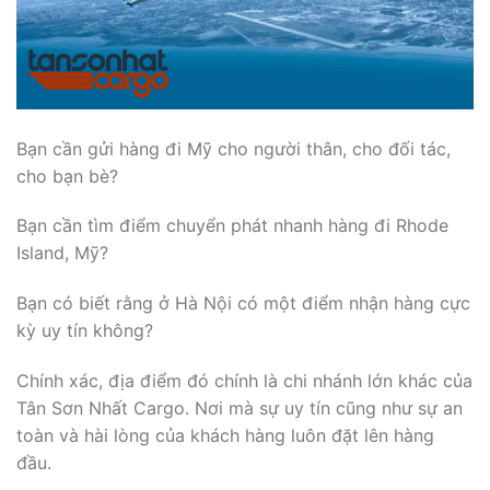
Bạn cần gửi hàng đi Mỹ cho người thân, cho đối tác,
cho bạn bè?
Bạn cần tìm điểm chuyển phát nhanh hàng đi Rhode
Island, Mỹ?
Bạn có biết rằng ở Hà Nội có một điểm nhận hàng cực
kỳ uy tín không?
Chính xác, địa điểm đó chính là chi nhánh lớn khác của
Tân Sơn Nhất Cargo. Nơi mà sự uy tín cũng như sự an
toàn và hài lòng của khách hàng luôn đặt lên hàng
đầu.