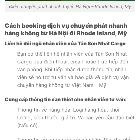
Điểm chuyển phát nhanh tuyến Hà Nội – Rhode Island, Mỹ
Cách booking dịch vụ chuyển phát nhanh
hàng không từ Hà Nội đi Rhode Island, Mỹ
Liên hệ đội ngũ nhân viên của Tân Sơn Nhất Cargo
Bạn có thể liên hệ nhân viên của Tân Sơn Nhất
Cargo qua điện thoại, email hoặc trực tiếp đến
văn phòng. Khi tiếp nhận được thông tin, nhân
viên sẽ hỗ trợ tư vấn và báo giá về dịch vụ vận
chuyển hàng không từ Việt Nam – Mỹ
Cung cấp thông tin cần thiết cho nhân viên tư vấn:
Thông tin về hàng hóa: Loại hàng hóa, khối
lượng, kích thước, giá trị. Và các yêu cầu đặc biệt
(Nếu có).
Thông tin về nơi/người gửi và nhận: Tên, địa chỉ,