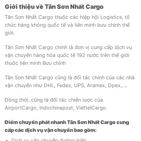
Giới thiệu về Tân Sơn Nhất Cargo
Tân Sơn Nhất Cargo thuộc các hiệp hội Logistics, tổ
chức hàng không quốc tế và liên minh bưu chính thế
giới.
Tân Sơn Nhất Cargo chính là đơn vị cung cấp dịch vụ
vận chuyển hàng hóa quốc tế 192 nước trên thế giới
thuộc liên minh Bưu chính
Tân Sơn Nhất Cargo cũng là đối tác chính của các nhà
vận chuyển như DHL, Fedex, UPS, Aramex, Dpex,….
Đồng thời, cũng là đối tác chiến lược của
AirportCargo, Indochinapost, ViettelCargo.
Điểm chuyển phát nhanh Tân Sơn Nhất Cargo cung
cấp các dịch vụ vận chuyển bao gồm:
Dịch vụ vận chuyển đường biển