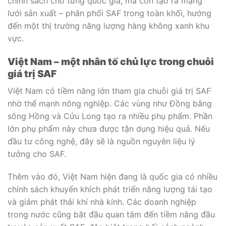
chính sách cho từng quốc gia, mà còn tạo ra mạng
lưới sản xuất – phân phối SAF trong toàn khối, hướng
đến một thị trường năng lượng hàng không xanh khu
vực.
Việt Nam – một nhân tố chủ lực trong chuỗi
giá trị SAF
Việt Nam có tiềm năng lớn tham gia chuỗi giá trị SAF
nhờ thế mạnh nông nghiệp. Các vùng như Đồng bằng
sông Hồng và Cửu Long tạo ra nhiều phụ phẩm. Phần
lớn phụ phẩm này chưa được tận dụng hiệu quả. Nếu
đầu tư công nghệ, đây sẽ là nguồn nguyên liệu lý
tưởng cho SAF.
Thêm vào đó, Việt Nam hiện đang là quốc gia có nhiều
chính sách khuyến khích phát triển năng lượng tái tạo
và giảm phát thải khí nhà kính. Các doanh nghiệp
trong nước cũng bắt đầu quan tâm đến tiềm năng đầu