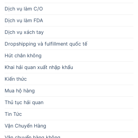
Dịch vụ làm C/O
Dịch vụ làm FDA
Dịch vụ xách tay
Dropshipping và fulfillment quốc tế
Hút chân không
Khai hải quan xuất nhập khẩu
Kiến thức
Mua hộ hàng
Thủ tục hải quan
Tin Tức
Vận Chuyển Hàng
Vận chuyển hàng không