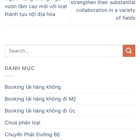
strengthen their substantial
vươn tầm cao mới với loạt
collaboration in a variety
thành tựu nội địa hóa
of fields
DANH MỤC
Booking tải hàng không
Booking tải hàng không đi Mỹ
Booking tải hàng không đi Úc
Chưa phân loại
Chuyển Phát Đường Bộ