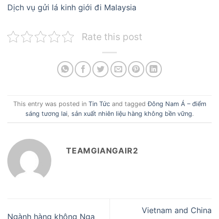
Dịch vụ gửi lá kinh giới đi Malaysia
Rate this post
This entry was posted in
Tin Tức
and tagged
Đông Nam Á – điểm
sáng tương lai
,
sản xuất nhiên liệu hàng không bền vững
.
TEAMGIANGAIR2
Vietnam and China
Ngành hàng không Nga