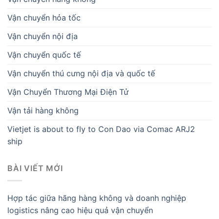
Vận chuyển hỏa tốc
Vận chuyển nội địa
Vận chuyển quốc tế
Vận chuyển thú cưng nội địa và quốc tế
Vận Chuyển Thương Mại Điện Tử
Vận tải hàng không
Vietjet is about to fly to Con Dao via Comac ARJ2
ship
BÀI VIẾT MỚI
Hợp tác giữa hãng hàng không và doanh nghiệp
logistics nâng cao hiệu quả vận chuyển