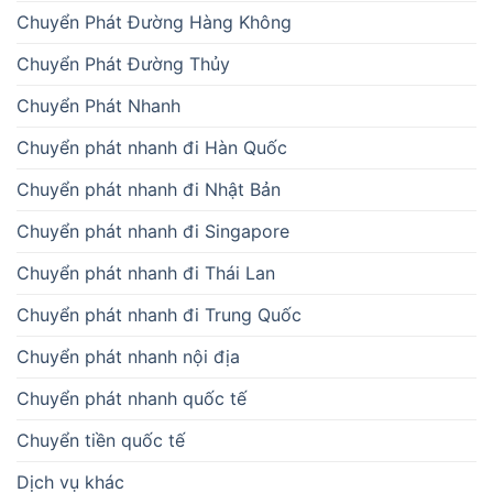
Chuyển Phát Đường Hàng Không
Chuyển Phát Đường Thủy
Chuyển Phát Nhanh
Chuyển phát nhanh đi Hàn Quốc
Chuyển phát nhanh đi Nhật Bản
Chuyển phát nhanh đi Singapore
Chuyển phát nhanh đi Thái Lan
Chuyển phát nhanh đi Trung Quốc
Chuyển phát nhanh nội địa
Chuyển phát nhanh quốc tế
Chuyển tiền quốc tế
Dịch vụ khác