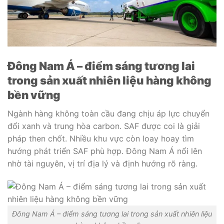
Đông Nam Á – điểm sáng tương lai
trong sản xuất nhiên liệu hàng không
bền vững
Ngành hàng không toàn cầu đang chịu áp lực chuyển
đổi xanh và trung hòa carbon. SAF được coi là giải
pháp then chốt. Nhiều khu vực còn loay hoay tìm
hướng phát triển SAF phù hợp. Đông Nam Á nổi lên
nhờ tài nguyên, vị trí địa lý và định hướng rõ ràng.
Đông Nam Á – điểm sáng tương lai trong sản xuất nhiên liệu