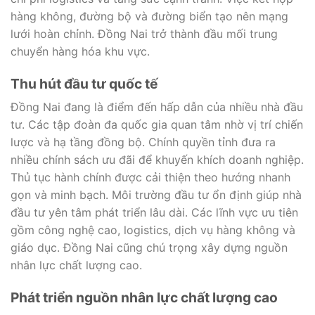
hàng không, đường bộ và đường biển tạo nên mạng
lưới hoàn chỉnh. Đồng Nai trở thành đầu mối trung
chuyển hàng hóa khu vực.
Thu hút đầu tư quốc tế
Đồng Nai đang là điểm đến hấp dẫn của nhiều nhà đầu
tư. Các tập đoàn đa quốc gia quan tâm nhờ vị trí chiến
lược và hạ tầng đồng bộ. Chính quyền tỉnh đưa ra
nhiều chính sách ưu đãi để khuyến khích doanh nghiệp.
Thủ tục hành chính được cải thiện theo hướng nhanh
gọn và minh bạch. Môi trường đầu tư ổn định giúp nhà
đầu tư yên tâm phát triển lâu dài. Các lĩnh vực ưu tiên
gồm công nghệ cao, logistics, dịch vụ hàng không và
giáo dục. Đồng Nai cũng chú trọng xây dựng nguồn
nhân lực chất lượng cao.
Phát triển nguồn nhân lực chất lượng cao