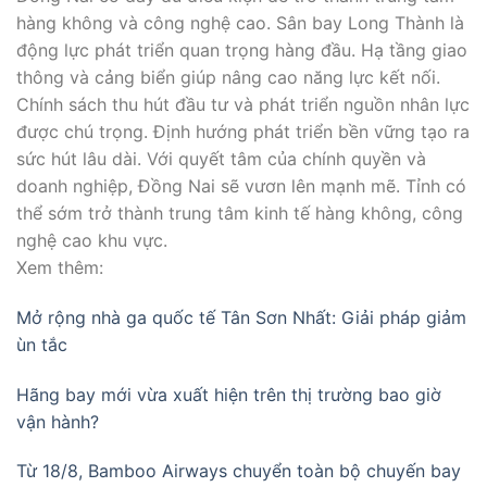
hàng không và công nghệ cao. Sân bay Long Thành là
động lực phát triển quan trọng hàng đầu. Hạ tầng giao
thông và cảng biển giúp nâng cao năng lực kết nối.
Chính sách thu hút đầu tư và phát triển nguồn nhân lực
được chú trọng. Định hướng phát triển bền vững tạo ra
sức hút lâu dài. Với quyết tâm của chính quyền và
doanh nghiệp, Đồng Nai sẽ vươn lên mạnh mẽ. Tỉnh có
thể sớm trở thành trung tâm kinh tế hàng không, công
nghệ cao khu vực.
Xem thêm:
Mở rộng nhà ga quốc tế Tân Sơn Nhất: Giải pháp giảm
ùn tắc
Hãng bay mới vừa xuất hiện trên thị trường bao giờ
vận hành?
Từ 18/8, Bamboo Airways chuyển toàn bộ chuyến bay