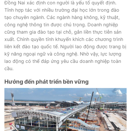
Đồng Nai xác định con người là yếu tố quyết định.
Tỉnh hợp tác với nhiều trường đại học lớn trong đào
tạo chuyên ngành. Các ngành hàng không, kỹ thuật,
công nghệ thông tin được chú trọng. Doanh nghiệp
cũng tham gia đào tạo tại chỗ, gắn liền thực tiễn sản
xuất. Chính quyền tỉnh khuyến khích các chương trình
liên kết đào tạo quốc tế. Người lao động được trang bị
kỹ năng ngoại ngữ và công nghệ. Nhờ vậy, lực lượng
lao động có thể đáp ứng yêu cầu doanh nghiệp toàn
cầu.
Hướng đến phát triển bền vững