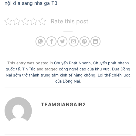
nội địa sang nhà ga T3
Rate this post
This entry was posted in
Chuyển Phát Nhanh
,
Chuyển phát nhanh
quốc tế
,
Tin Tức
and tagged
công nghệ cao của khu vực
,
Đưa Đồng
Nai sớm trở thành trung tâm kinh tế hàng không
,
Lợi thế chiến lược
của Đồng Nai
.
TEAMGIANGAIR2