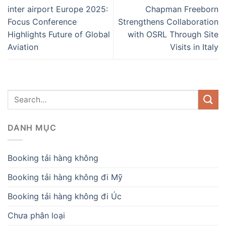
inter airport Europe 2025:
Chapman Freeborn
Focus Conference
Strengthens Collaboration
Highlights Future of Global
with OSRL Through Site
Aviation
Visits in Italy
DANH MỤC
Booking tải hàng không
Booking tải hàng không đi Mỹ
Booking tải hàng không đi Úc
Chưa phân loại