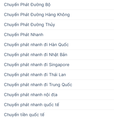
Chuyển Phát Đường Bộ
Chuyển Phát Đường Hàng Không
Chuyển Phát Đường Thủy
Chuyển Phát Nhanh
Chuyển phát nhanh đi Hàn Quốc
Chuyển phát nhanh đi Nhật Bản
Chuyển phát nhanh đi Singapore
Chuyển phát nhanh đi Thái Lan
Chuyển phát nhanh đi Trung Quốc
Chuyển phát nhanh nội địa
Chuyển phát nhanh quốc tế
Chuyển tiền quốc tế