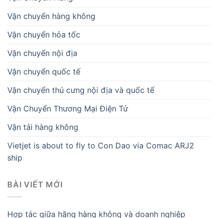
Vận chuyển hàng không
Vận chuyển hỏa tốc
Vận chuyển nội địa
Vận chuyển quốc tế
Vận chuyển thú cưng nội địa và quốc tế
Vận Chuyển Thương Mại Điện Tử
Vận tải hàng không
Vietjet is about to fly to Con Dao via Comac ARJ2
ship
BÀI VIẾT MỚI
Hợp tác giữa hãng hàng không và doanh nghiệp