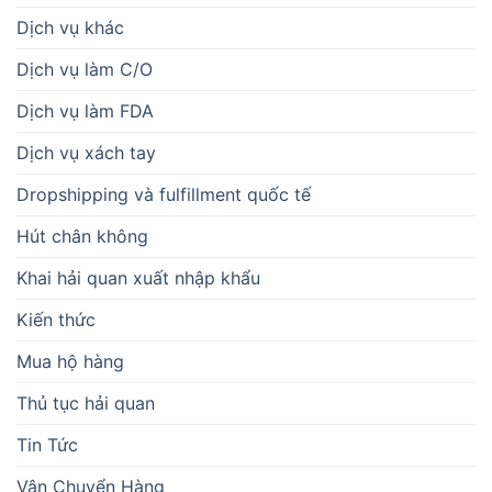
Dịch vụ khác
Dịch vụ làm C/O
Dịch vụ làm FDA
Dịch vụ xách tay
Dropshipping và fulfillment quốc tế
Hút chân không
Khai hải quan xuất nhập khẩu
Kiến thức
Mua hộ hàng
Thủ tục hải quan
Tin Tức
Vận Chuyển Hàng