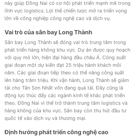
này giúp Đồng Nai có cơ hội phát triển mạnh mẽ trong
lĩnh vực logistics. Lợi thế chiến lược mở ra triển vọng
lớn về công nghiệp công nghệ cao và dịch vụ.
Vai trò của sân bay Long Thành
Sân bay Long Thành sẽ đóng vai trò trung tâm trong
phát triển hàng không khu vực. Dự án được quy hoạch
với quy mô lớn, hiện đại hàng đầu châu Á. Công suất
giai đoạn một dự kiến đạt 25 triệu hành khách mỗi
năm. Các giai đoạn tiếp theo có thể nâng công suất
lên hàng trăm triệu. Khi vận hành, Long Thành sẽ giảm
tải cho Tân Sơn Nhất vốn đang quá tải. Đây cũng là
động lực thúc đẩy các ngành kinh tế khác phát triển
theo. Đồng Nai vì thế trở thành trung tâm logistics và
hàng không của khu vực. Sân bay còn thu hút đầu tư
quốc tế vào dịch vụ và thương mại.
Định hướng phát triển công nghệ cao