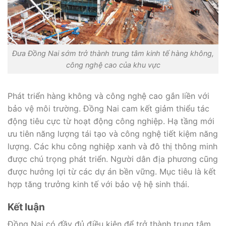
Đưa Đồng Nai sớm trở thành trung tâm kinh tế hàng không,
công nghệ cao của khu vực
Phát triển hàng không và công nghệ cao gắn liền với
bảo vệ môi trường. Đồng Nai cam kết giảm thiểu tác
động tiêu cực từ hoạt động công nghiệp. Hạ tầng mới
ưu tiên năng lượng tái tạo và công nghệ tiết kiệm năng
lượng. Các khu công nghiệp xanh và đô thị thông minh
được chú trọng phát triển. Người dân địa phương cũng
được hưởng lợi từ các dự án bền vững. Mục tiêu là kết
hợp tăng trưởng kinh tế với bảo vệ hệ sinh thái.
Kết luận
Đồng Nai có đầy đủ điều kiện để trở thành trung tâm