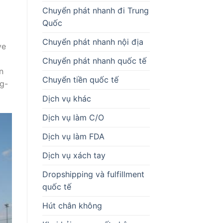
Chuyển phát nhanh đi Trung
Quốc
Chuyển phát nhanh nội địa
ve
Chuyển phát nhanh quốc tế
n
Chuyển tiền quốc tế
ng-
Dịch vụ khác
Dịch vụ làm C/O
Dịch vụ làm FDA
Dịch vụ xách tay
Dropshipping và fulfillment
quốc tế
Hút chân không