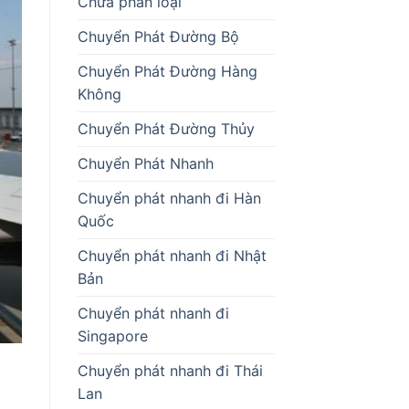
Chưa phân loại
Chuyển Phát Đường Bộ
Chuyển Phát Đường Hàng
Không
Chuyển Phát Đường Thủy
Chuyển Phát Nhanh
Chuyển phát nhanh đi Hàn
Quốc
Chuyển phát nhanh đi Nhật
Bản
Chuyển phát nhanh đi
Singapore
Chuyển phát nhanh đi Thái
Lan