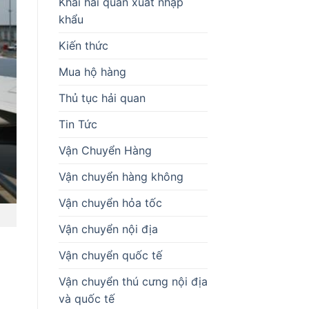
Khai hải quan xuất nhập
khẩu
Kiến thức
Mua hộ hàng
Thủ tục hải quan
Tin Tức
Vận Chuyển Hàng
Vận chuyển hàng không
Vận chuyển hỏa tốc
Vận chuyển nội địa
Vận chuyển quốc tế
Vận chuyển thú cưng nội địa
và quốc tế