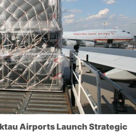
ktau Airports Launch Strategic