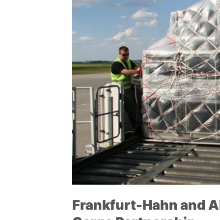
Frankfurt-Hahn and A