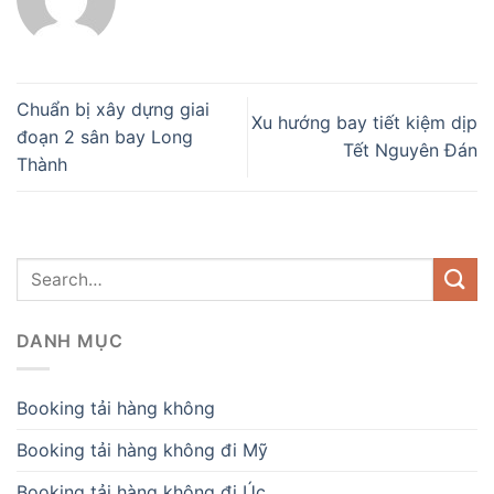
Chuẩn bị xây dựng giai
Xu hướng bay tiết kiệm dịp
đoạn 2 sân bay Long
Tết Nguyên Đán
Thành
DANH MỤC
Booking tải hàng không
Booking tải hàng không đi Mỹ
Booking tải hàng không đi Úc