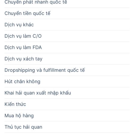
Chuyển phát nhanh quốc tế
Chuyển tiền quốc tế
Dịch vụ khác
Dịch vụ làm C/O
Dịch vụ làm FDA
Dịch vụ xách tay
Dropshipping và fulfillment quốc tế
Hút chân không
Khai hải quan xuất nhập khẩu
Kiến thức
Mua hộ hàng
Thủ tục hải quan