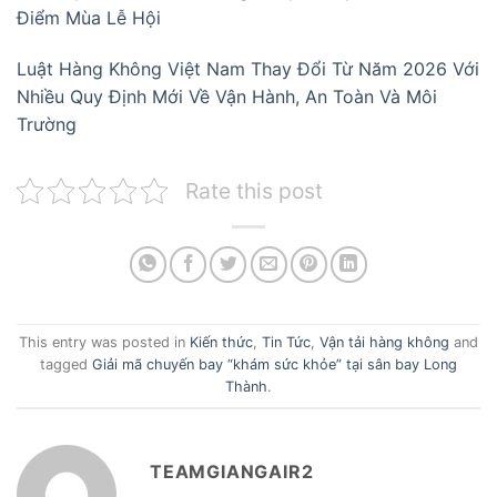
Điểm Mùa Lễ Hội
Luật Hàng Không Việt Nam Thay Đổi Từ Năm 2026 Với
Nhiều Quy Định Mới Về Vận Hành, An Toàn Và Môi
Trường
Rate this post
This entry was posted in
Kiến thức
,
Tin Tức
,
Vận tải hàng không
and
tagged
Giải mã chuyến bay “khám sức khỏe” tại sân bay Long
Thành
.
TEAMGIANGAIR2