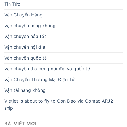
Tin Tức
Vận Chuyển Hàng
Vận chuyển hàng không
Vận chuyển hỏa tốc
Vận chuyển nội địa
Vận chuyển quốc tế
Vận chuyển thú cưng nội địa và quốc tế
Vận Chuyển Thương Mại Điện Tử
Vận tải hàng không
Vietjet is about to fly to Con Dao via Comac ARJ2
ship
BÀI VIẾT MỚI