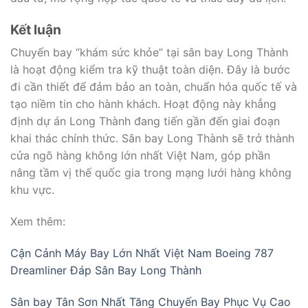
Kết luận
Chuyến bay “khám sức khỏe” tại sân bay Long Thành
là hoạt động kiểm tra kỹ thuật toàn diện. Đây là bước
đi cần thiết để đảm bảo an toàn, chuẩn hóa quốc tế và
tạo niềm tin cho hành khách. Hoạt động này khẳng
định dự án Long Thành đang tiến gần đến giai đoạn
khai thác chính thức. Sân bay Long Thành sẽ trở thành
cửa ngõ hàng không lớn nhất Việt Nam, góp phần
nâng tầm vị thế quốc gia trong mạng lưới hàng không
khu vực.
Xem thêm:
Cận Cảnh Máy Bay Lớn Nhất Việt Nam Boeing 787
Dreamliner Đáp Sân Bay Long Thành
Sân bay Tân Sơn Nhất Tăng Chuyến Bay Phục Vụ Cao