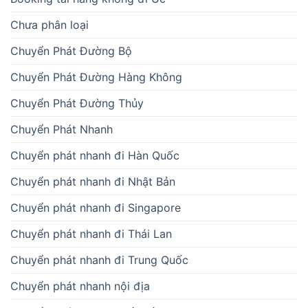
Chưa phân loại
Chuyển Phát Đường Bộ
Chuyển Phát Đường Hàng Không
Chuyển Phát Đường Thủy
Chuyển Phát Nhanh
Chuyển phát nhanh đi Hàn Quốc
Chuyển phát nhanh đi Nhật Bản
Chuyển phát nhanh đi Singapore
Chuyển phát nhanh đi Thái Lan
Chuyển phát nhanh đi Trung Quốc
Chuyển phát nhanh nội địa