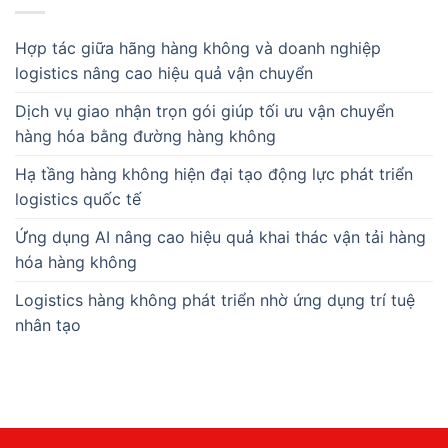
Hợp tác giữa hãng hàng không và doanh nghiệp
logistics nâng cao hiệu quả vận chuyển
Dịch vụ giao nhận trọn gói giúp tối ưu vận chuyển
hàng hóa bằng đường hàng không
Hạ tầng hàng không hiện đại tạo động lực phát triển
logistics quốc tế
Ứng dụng AI nâng cao hiệu quả khai thác vận tải hàng
hóa hàng không
Logistics hàng không phát triển nhờ ứng dụng trí tuệ
nhân tạo