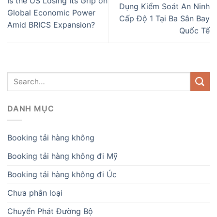
Is the US Losing Its Grip on
Dụng Kiểm Soát An Ninh
Global Economic Power
Cấp Độ 1 Tại Ba Sân Bay
Amid BRICS Expansion?
Quốc Tế
DANH MỤC
Booking tải hàng không
Booking tải hàng không đi Mỹ
Booking tải hàng không đi Úc
Chưa phân loại
Chuyển Phát Đường Bộ