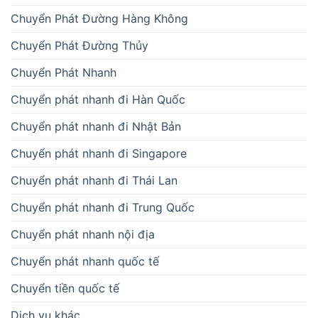
Chuyển Phát Đường Hàng Không
Chuyển Phát Đường Thủy
Chuyển Phát Nhanh
Chuyển phát nhanh đi Hàn Quốc
Chuyển phát nhanh đi Nhật Bản
Chuyển phát nhanh đi Singapore
Chuyển phát nhanh đi Thái Lan
Chuyển phát nhanh đi Trung Quốc
Chuyển phát nhanh nội địa
Chuyển phát nhanh quốc tế
Chuyển tiền quốc tế
Dịch vụ khác