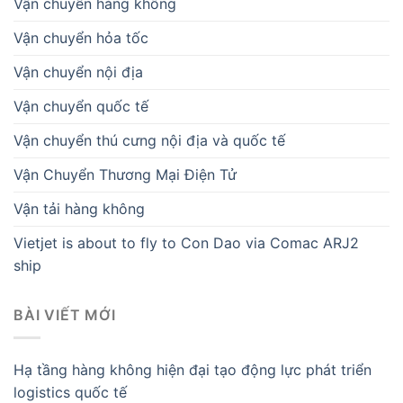
Vận chuyển hàng không
Vận chuyển hỏa tốc
Vận chuyển nội địa
Vận chuyển quốc tế
Vận chuyển thú cưng nội địa và quốc tế
Vận Chuyển Thương Mại Điện Tử
Vận tải hàng không
Vietjet is about to fly to Con Dao via Comac ARJ2
ship
BÀI VIẾT MỚI
Hạ tầng hàng không hiện đại tạo động lực phát triển
logistics quốc tế