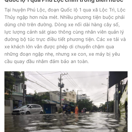
Tại huyện Phú Lộc, đoạn Quốc lộ 1 qua xã Lộc Trì, Lộc
Thủy ngập hơn nửa mét. Nhiều phương tiện buộc phải
dừng chờ trên đường. Dòng xe nối dài hàng cây số,
lực lượng cảnh sát giao thông cùng nhân viên quản lý
đường bộ túc trực điều tiết phương tiện. Các xe tải và
xe khách lớn vẫn được phép di chuyển chậm qua
những đoạn ngập nhẹ, nhưng xe con, xe máy bị yêu
cầu quay đầu nhằm đảm bảo an toàn.