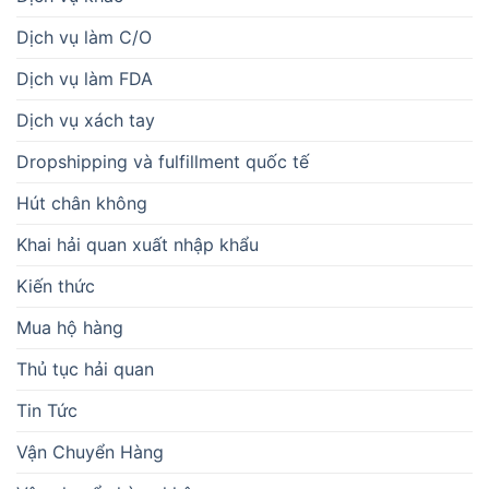
Dịch vụ làm C/O
Dịch vụ làm FDA
Dịch vụ xách tay
Dropshipping và fulfillment quốc tế
Hút chân không
Khai hải quan xuất nhập khẩu
Kiến thức
Mua hộ hàng
Thủ tục hải quan
Tin Tức
Vận Chuyển Hàng