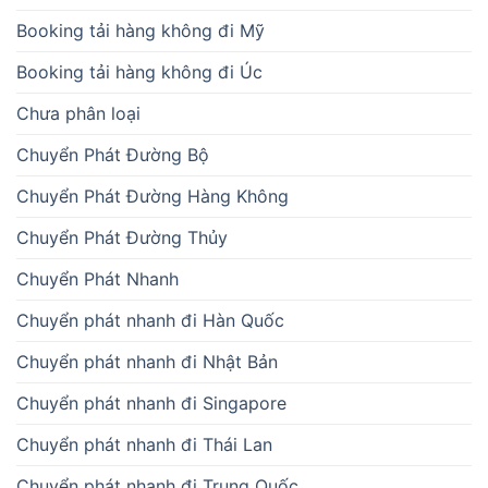
Booking tải hàng không đi Mỹ
Booking tải hàng không đi Úc
Chưa phân loại
Chuyển Phát Đường Bộ
Chuyển Phát Đường Hàng Không
Chuyển Phát Đường Thủy
Chuyển Phát Nhanh
Chuyển phát nhanh đi Hàn Quốc
Chuyển phát nhanh đi Nhật Bản
Chuyển phát nhanh đi Singapore
Chuyển phát nhanh đi Thái Lan
Chuyển phát nhanh đi Trung Quốc