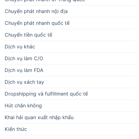
Chuyển phát nhanh nội địa
Chuyển phát nhanh quốc tế
Chuyển tiền quốc tế
Dịch vụ khác
Dịch vụ làm C/O
Dịch vụ làm FDA
Dịch vụ xách tay
Dropshipping và fulfillment quốc tế
Hút chân không
Khai hải quan xuất nhập khẩu
Kiến thức