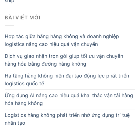
ship
BÀI VIẾT MỚI
Hợp tác giữa hãng hàng không và doanh nghiệp
logistics nâng cao hiệu quả vận chuyển
Dịch vụ giao nhận trọn gói giúp tối ưu vận chuyển
hàng hóa bằng đường hàng không
Hạ tầng hàng không hiện đại tạo động lực phát triển
logistics quốc tế
Ứng dụng AI nâng cao hiệu quả khai thác vận tải hàng
hóa hàng không
Logistics hàng không phát triển nhờ ứng dụng trí tuệ
nhân tạo