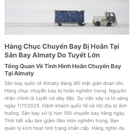
Hàng Chục Chuyến Bay Bị Hoãn Tại
Sân Bay Almaty Do Tuyết Lớn
Tổng Quan Về Tình Hình Hoãn Chuyến Bay
Tại Almaty
Sân bay quốc tế Almaty đang đối mặt gián đoạn lớn.
Hàng chục chuyến bay bị hoãn nghiêm trọng. Nguyên
nhân chính là tuyết rơi dày đặc. Sự việc xảy ra từ sáng
ngày 7/11/2025. Hành khách quốc tế và nội địa bị ảnh
hưởng. Sân bay xử lý hơn 100 chuyến bay hàng ngày.
Thời tiết xấu làm giảm tầm nhìn nghiêm trọng. Ban
quản lý kích hoạt tình trạng khẩn cấp. Hàng nghìn du