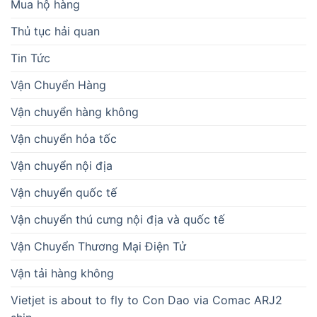
Mua hộ hàng
Thủ tục hải quan
Tin Tức
Vận Chuyển Hàng
Vận chuyển hàng không
Vận chuyển hỏa tốc
Vận chuyển nội địa
Vận chuyển quốc tế
Vận chuyển thú cưng nội địa và quốc tế
Vận Chuyển Thương Mại Điện Tử
Vận tải hàng không
Vietjet is about to fly to Con Dao via Comac ARJ2