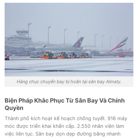
Hàng chục chuyến bay bị hoãn tại sân bay Almaty.
Biện Pháp Khắc Phục Từ Sân Bay Và Chính
Quyền
Thành phố kích hoạt kế hoạch chống tuyết. 918 máy
móc được triển khai khẩn cấp. 2.550 nhân viên làm
việc liên tục. Sân bay dọn dẹp đường băng nhanh