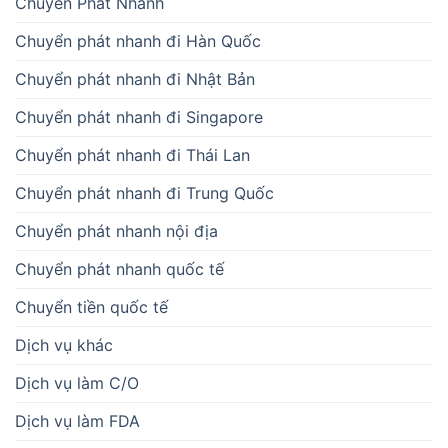
Chuyển Phát Nhanh
Chuyển phát nhanh đi Hàn Quốc
Chuyển phát nhanh đi Nhật Bản
Chuyển phát nhanh đi Singapore
Chuyển phát nhanh đi Thái Lan
Chuyển phát nhanh đi Trung Quốc
Chuyển phát nhanh nội địa
Chuyển phát nhanh quốc tế
Chuyển tiền quốc tế
Dịch vụ khác
Dịch vụ làm C/O
Dịch vụ làm FDA