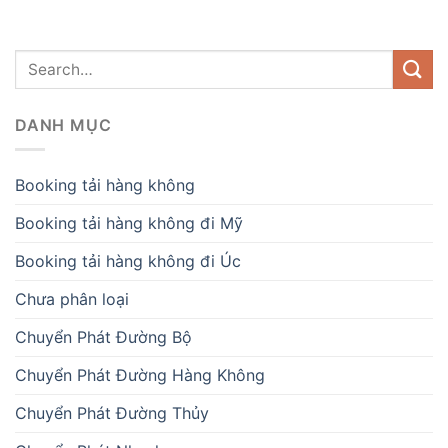
DANH MỤC
Booking tải hàng không
Booking tải hàng không đi Mỹ
Booking tải hàng không đi Úc
Chưa phân loại
Chuyển Phát Đường Bộ
Chuyển Phát Đường Hàng Không
Chuyển Phát Đường Thủy