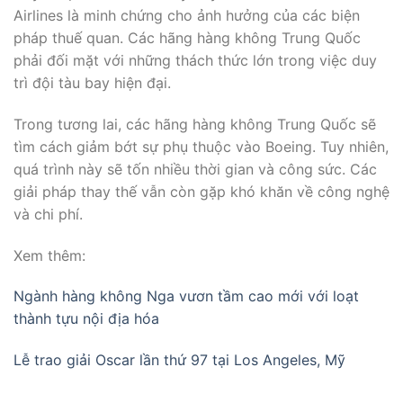
Airlines là minh chứng cho ảnh hưởng của các biện
pháp thuế quan. Các hãng hàng không Trung Quốc
phải đối mặt với những thách thức lớn trong việc duy
trì đội tàu bay hiện đại.
Trong tương lai, các hãng hàng không Trung Quốc sẽ
tìm cách giảm bớt sự phụ thuộc vào Boeing. Tuy nhiên,
quá trình này sẽ tốn nhiều thời gian và công sức. Các
giải pháp thay thế vẫn còn gặp khó khăn về công nghệ
và chi phí.
Xem thêm:
Ngành hàng không Nga vươn tầm cao mới với loạt
thành tựu nội địa hóa
Lễ trao giải Oscar lần thứ 97 tại Los Angeles, Mỹ