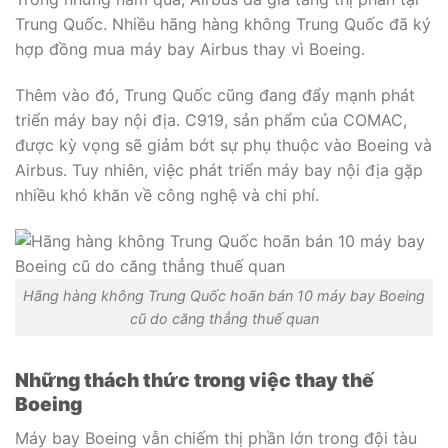
Trung Quốc. Nhiều hãng hàng không Trung Quốc đã ký
hợp đồng mua máy bay Airbus thay vì Boeing.
Thêm vào đó, Trung Quốc cũng đang đẩy mạnh phát
triển máy bay nội địa. C919, sản phẩm của COMAC,
được kỳ vọng sẽ giảm bớt sự phụ thuộc vào Boeing và
Airbus. Tuy nhiên, việc phát triển máy bay nội địa gặp
nhiều khó khăn về công nghệ và chi phí.
Hãng hàng không Trung Quốc hoãn bán 10 máy bay Boeing
cũ do căng thẳng thuế quan
Những thách thức trong việc thay thế
Boeing
Máy bay Boeing vẫn chiếm thị phần lớn trong đội tàu