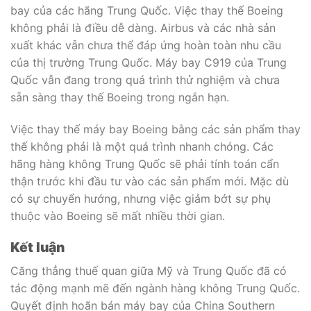
bay của các hãng Trung Quốc. Việc thay thế Boeing
không phải là điều dễ dàng. Airbus và các nhà sản
xuất khác vẫn chưa thể đáp ứng hoàn toàn nhu cầu
của thị trường Trung Quốc. Máy bay C919 của Trung
Quốc vẫn đang trong quá trình thử nghiệm và chưa
sẵn sàng thay thế Boeing trong ngắn hạn.
Việc thay thế máy bay Boeing bằng các sản phẩm thay
thế không phải là một quá trình nhanh chóng. Các
hãng hàng không Trung Quốc sẽ phải tính toán cẩn
thận trước khi đầu tư vào các sản phẩm mới. Mặc dù
có sự chuyển hướng, nhưng việc giảm bớt sự phụ
thuộc vào Boeing sẽ mất nhiều thời gian.
Kết luận
Căng thẳng thuế quan giữa Mỹ và Trung Quốc đã có
tác động mạnh mẽ đến ngành hàng không Trung Quốc.
Quyết định hoãn bán máy bay của China Southern