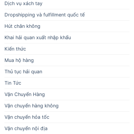
Dịch vụ xách tay
Dropshipping và fulfillment quốc tế
Hút chân không
Khai hải quan xuất nhập khẩu
Kiến thức
Mua hộ hàng
Thủ tục hải quan
Tin Tức
Vận Chuyển Hàng
Vận chuyển hàng không
Vận chuyển hỏa tốc
Vận chuyển nội địa