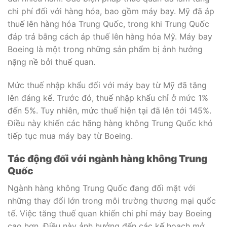
chi phí đối với hàng hóa, bao gồm máy bay. Mỹ đã áp
thuế lên hàng hóa Trung Quốc, trong khi Trung Quốc
đáp trả bằng cách áp thuế lên hàng hóa Mỹ. Máy bay
Boeing là một trong những sản phẩm bị ảnh hưởng
nặng nề bởi thuế quan.
Mức thuế nhập khẩu đối với máy bay từ Mỹ đã tăng
lên đáng kể. Trước đó, thuế nhập khẩu chỉ ở mức 1%
đến 5%. Tuy nhiên, mức thuế hiện tại đã lên tới 145%.
Điều này khiến các hãng hàng không Trung Quốc khó
tiếp tục mua máy bay từ Boeing.
Tác động đối với ngành hàng không Trung
Quốc
Ngành hàng không Trung Quốc đang đối mặt với
những thay đổi lớn trong môi trường thương mại quốc
tế. Việc tăng thuế quan khiến chi phí máy bay Boeing
cao hơn. Điều này ảnh hưởng đến các kế hoạch mở