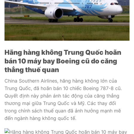
Hãng hàng không Trung Quốc hoãn
bán 10 máy bay Boeing cũ do căng
thẳng thuế quan
China Southern Airlines, hãng hàng không lớn của
Trung Quốc, đã hoãn bán 10 chiếc Boeing 787-8 cũ.
Quyết định này phản ánh tác động của căng thẳng
thương mại giữa Trung Quốc và Mỹ. Các thay đổi
trong chính sách thuế quan đã ảnh hưởng mạnh mẽ
đến ngành hàng không quốc tế.