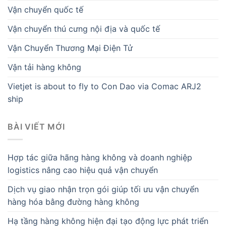
Vận chuyển quốc tế
Vận chuyển thú cưng nội địa và quốc tế
Vận Chuyển Thương Mại Điện Tử
Vận tải hàng không
Vietjet is about to fly to Con Dao via Comac ARJ2
ship
BÀI VIẾT MỚI
Hợp tác giữa hãng hàng không và doanh nghiệp
logistics nâng cao hiệu quả vận chuyển
Dịch vụ giao nhận trọn gói giúp tối ưu vận chuyển
hàng hóa bằng đường hàng không
Hạ tầng hàng không hiện đại tạo động lực phát triển