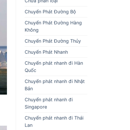
Chưa phân loại
Chuyển Phát Đường Bộ
Chuyển Phát Đường Hàng
Không
Chuyển Phát Đường Thủy
Chuyển Phát Nhanh
Chuyển phát nhanh đi Hàn
Quốc
Chuyển phát nhanh đi Nhật
Bản
Chuyển phát nhanh đi
Singapore
Chuyển phát nhanh đi Thái
Lan