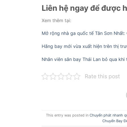
Liên hệ ngay để được h
Xem thêm tại:
Mở rộng nhà ga quốc tế Tân Sơn Nhất: 
Hãng bay mới vừa xuất hiện trên thị tr
Nhân viên sân bay Thái Lan bỏ qua khi 
Rate this post
This entry was posted in
Chuyển phát nhanh q
Chuyến Bay Đ