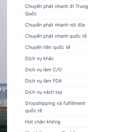
Chuyển phát nhanh đi Trung
Quốc
Chuyển phát nhanh nội địa
Chuyển phát nhanh quốc tế
Chuyển tiền quốc tế
Dịch vụ khác
Dịch vụ làm C/O
Dịch vụ làm FDA
Dịch vụ xách tay
Dropshipping và fulfillment
quốc tế
Hút chân không