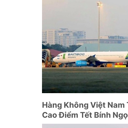
Hàng Không Việt Nam 
Cao Điểm Tết Bính Ng