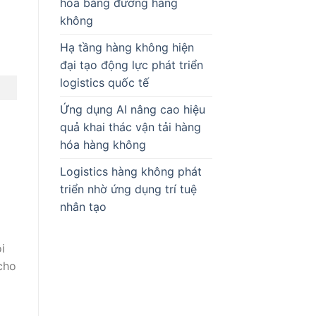
hóa bằng đường hàng
không
Hạ tầng hàng không hiện
đại tạo động lực phát triển
logistics quốc tế
Ứng dụng AI nâng cao hiệu
quả khai thác vận tải hàng
hóa hàng không
Logistics hàng không phát
triển nhờ ứng dụng trí tuệ
nhân tạo
i
cho