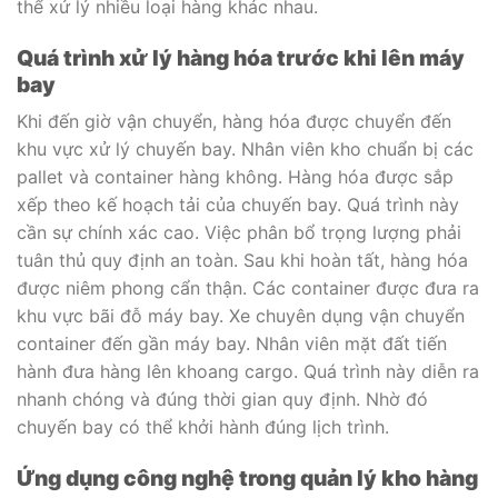
thể xử lý nhiều loại hàng khác nhau.
Quá trình xử lý hàng hóa trước khi lên máy
bay
Khi đến giờ vận chuyển, hàng hóa được chuyển đến
khu vực xử lý chuyến bay. Nhân viên kho chuẩn bị các
pallet và container hàng không. Hàng hóa được sắp
xếp theo kế hoạch tải của chuyến bay. Quá trình này
cần sự chính xác cao. Việc phân bổ trọng lượng phải
tuân thủ quy định an toàn. Sau khi hoàn tất, hàng hóa
được niêm phong cẩn thận. Các container được đưa ra
khu vực bãi đỗ máy bay. Xe chuyên dụng vận chuyển
container đến gần máy bay. Nhân viên mặt đất tiến
hành đưa hàng lên khoang cargo. Quá trình này diễn ra
nhanh chóng và đúng thời gian quy định. Nhờ đó
chuyến bay có thể khởi hành đúng lịch trình.
Ứng dụng công nghệ trong quản lý kho hàng