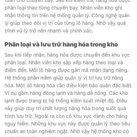
phân loại theo từng chuyến bay. Nhân viên kho ghi
nhận thông tin trên hệ thống quản lý. Công nghệ quản
lý giúp theo dõi vị trí của từng lô hàng. Nhờ vậy quá
trình xử lý trở nên nhanh và chính xác.
Phân loại và lưu trữ hàng hóa trong kho
Sau khi tiếp nhận, hàng hóa được chuyển đến khu vực
phân loại. Nhân viên kho sắp xếp hàng theo loại và
điểm đến. Mỗi lô hàng được gắn mã nhận dạng riêng.
Hệ thống phần mềm giúp quản lý vị trí lưu trữ hàng
hóa. Một số hàng hóa cần điều kiện bảo quản đặc biệt.
Ví dụ gồm hàng đông lạnh và hàng dễ hỏng. Các kho
lạnh được trang bị hệ thống kiểm soát nhiệt độ. Điều
này giúp duy trì chất lượng hàng hóa trong suốt quá
trình lưu trữ. Ngoài ra còn có khu vực dành cho hàng
nguy hiểm. Những khu vực này được quản lý theo tiêu
chuẩn an toàn nghiêm ngặt. Nhờ vậy hệ thống kho có