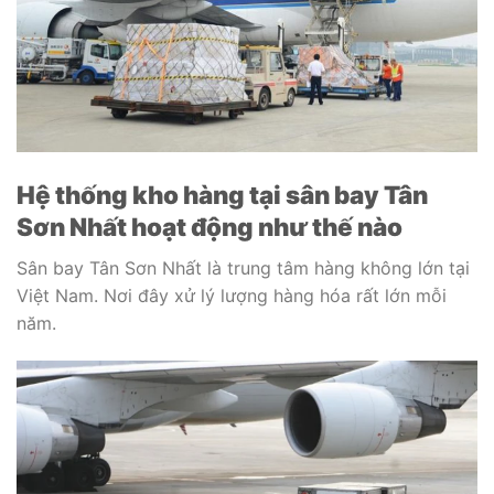
Hệ thống kho hàng tại sân bay Tân
Sơn Nhất hoạt động như thế nào
Sân bay Tân Sơn Nhất là trung tâm hàng không lớn tại
Việt Nam. Nơi đây xử lý lượng hàng hóa rất lớn mỗi
năm.