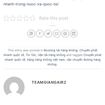
nhanh-trong-nuoc-va-quoc-te/
Rate this post
This entry was posted in
Booking tải hàng không
,
Chuyển phát
nhanh quốc tế
,
Tin Tức
,
Vận tải hàng không
and tagged
Chuyển phát
nhanh quốc tế
,
hãng hàng không việt nam
,
vận chuyển đường hàng
không
.
TEAMGIANGAIR2