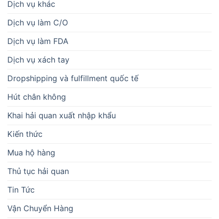
Dịch vụ khác
Dịch vụ làm C/O
Dịch vụ làm FDA
Dịch vụ xách tay
Dropshipping và fulfillment quốc tế
Hút chân không
Khai hải quan xuất nhập khẩu
Kiến thức
Mua hộ hàng
Thủ tục hải quan
Tin Tức
Vận Chuyển Hàng