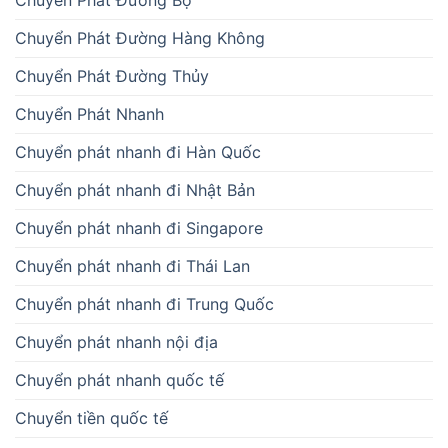
Chuyển Phát Đường Hàng Không
Chuyển Phát Đường Thủy
Chuyển Phát Nhanh
Chuyển phát nhanh đi Hàn Quốc
Chuyển phát nhanh đi Nhật Bản
Chuyển phát nhanh đi Singapore
Chuyển phát nhanh đi Thái Lan
Chuyển phát nhanh đi Trung Quốc
Chuyển phát nhanh nội địa
Chuyển phát nhanh quốc tế
Chuyển tiền quốc tế