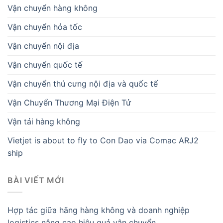
Vận chuyển hàng không
Vận chuyển hỏa tốc
Vận chuyển nội địa
Vận chuyển quốc tế
Vận chuyển thú cưng nội địa và quốc tế
Vận Chuyển Thương Mại Điện Tử
Vận tải hàng không
Vietjet is about to fly to Con Dao via Comac ARJ2
ship
BÀI VIẾT MỚI
Hợp tác giữa hãng hàng không và doanh nghiệp
logistics nâng cao hiệu quả vận chuyển