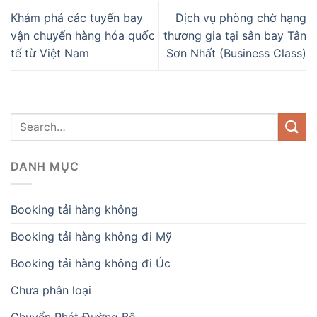
Khám phá các tuyến bay
Dịch vụ phòng chờ hạng
vận chuyển hàng hóa quốc
thương gia tại sân bay Tân
tế từ Việt Nam
Sơn Nhất (Business Class)
DANH MỤC
Booking tải hàng không
Booking tải hàng không đi Mỹ
Booking tải hàng không đi Úc
Chưa phân loại
Chuyển Phát Đường Bộ