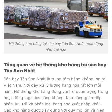
Hệ thống kho hàng tại sân bay Tân Sơn Nhất hoạt động
như thế nào
Tổng quan về hệ thống kho hàng tại sân bay
Tân Sơn Nhất
Sân bay Tân Sơn Nhất là trung tâm hàng không lớn tại
Việt Nam. Nơi đây xử lý lượng hàng hóa rất lớn mỗi
năm. Hệ thống kho hàng đóng vai trò quan trọng trong
hoạt động logistics hàng không. Kho hàng giúp tiếp
nhận, lưu trữ và phân loại hàng hóa xuất nhập khẩu.
Các kho hàng được xây dựng với quy mô lớn và hiện