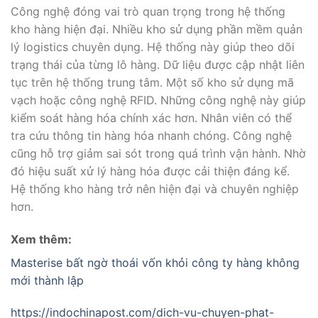
Công nghệ đóng vai trò quan trọng trong hệ thống
kho hàng hiện đại. Nhiều kho sử dụng phần mềm quản
lý logistics chuyên dụng. Hệ thống này giúp theo dõi
trạng thái của từng lô hàng. Dữ liệu được cập nhật liên
tục trên hệ thống trung tâm. Một số kho sử dụng mã
vạch hoặc công nghệ RFID. Những công nghệ này giúp
kiểm soát hàng hóa chính xác hơn. Nhân viên có thể
tra cứu thông tin hàng hóa nhanh chóng. Công nghệ
cũng hỗ trợ giảm sai sót trong quá trình vận hành. Nhờ
đó hiệu suất xử lý hàng hóa được cải thiện đáng kể.
Hệ thống kho hàng trở nên hiện đại và chuyên nghiệp
hơn.
Xem thêm:
Masterise bất ngờ thoái vốn khỏi công ty hàng không
mới thành lập
https://indochinapost.com/dich-vu-chuyen-phat-