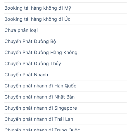
Booking tải hàng không đi Mỹ
Booking tải hàng không đi Úc
Chưa phân loại
Chuyển Phát Đường Bộ
Chuyển Phát Đường Hàng Không
Chuyển Phát Đường Thủy
Chuyển Phát Nhanh
Chuyển phát nhanh đi Hàn Quốc
Chuyển phát nhanh đi Nhật Bản
Chuyển phát nhanh đi Singapore
Chuyển phát nhanh đi Thái Lan
Chuyển phát nhanh đi Trung Quốc