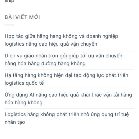
ship
BÀI VIẾT MỚI
Hợp tác giữa hãng hàng không và doanh nghiệp
logistics nâng cao hiệu quả vận chuyển
Dịch vụ giao nhận trọn gói giúp tối ưu vận chuyển
hàng hóa bằng đường hàng không
Hạ tầng hàng không hiện đại tạo động lực phát triển
logistics quốc tế
Ứng dụng AI nâng cao hiệu quả khai thác vận tải hàng
hóa hàng không
Logistics hàng không phát triển nhờ ứng dụng trí tuệ
nhân tạo