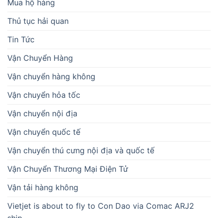
Mua hộ hàng
Thủ tục hải quan
Tin Tức
Vận Chuyển Hàng
Vận chuyển hàng không
Vận chuyển hỏa tốc
Vận chuyển nội địa
Vận chuyển quốc tế
Vận chuyển thú cưng nội địa và quốc tế
Vận Chuyển Thương Mại Điện Tử
Vận tải hàng không
Vietjet is about to fly to Con Dao via Comac ARJ2