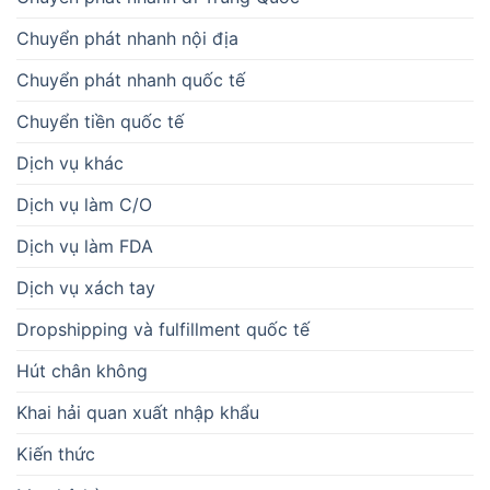
Chuyển phát nhanh nội địa
Chuyển phát nhanh quốc tế
Chuyển tiền quốc tế
Dịch vụ khác
Dịch vụ làm C/O
Dịch vụ làm FDA
Dịch vụ xách tay
Dropshipping và fulfillment quốc tế
Hút chân không
Khai hải quan xuất nhập khẩu
Kiến thức