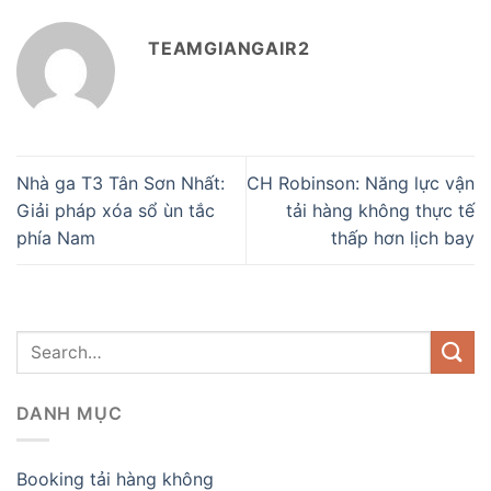
TEAMGIANGAIR2
Nhà ga T3 Tân Sơn Nhất:
CH Robinson: Năng lực vận
Giải pháp xóa sổ ùn tắc
tải hàng không thực tế
phía Nam
thấp hơn lịch bay
DANH MỤC
Booking tải hàng không