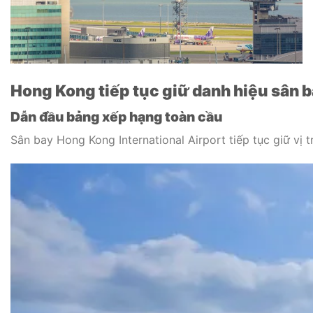
Hong Kong tiếp tục giữ danh hiệu sân b
Dẫn đầu bảng xếp hạng toàn cầu
Sân bay
Hong Kong International Airport
tiếp tục giữ vị 