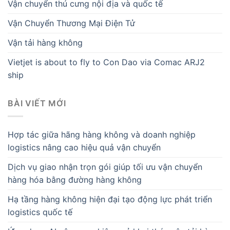
Vận chuyển thú cưng nội địa và quốc tế
Vận Chuyển Thương Mại Điện Tử
Vận tải hàng không
Vietjet is about to fly to Con Dao via Comac ARJ2
ship
BÀI VIẾT MỚI
Hợp tác giữa hãng hàng không và doanh nghiệp
logistics nâng cao hiệu quả vận chuyển
Dịch vụ giao nhận trọn gói giúp tối ưu vận chuyển
hàng hóa bằng đường hàng không
Hạ tầng hàng không hiện đại tạo động lực phát triển
logistics quốc tế