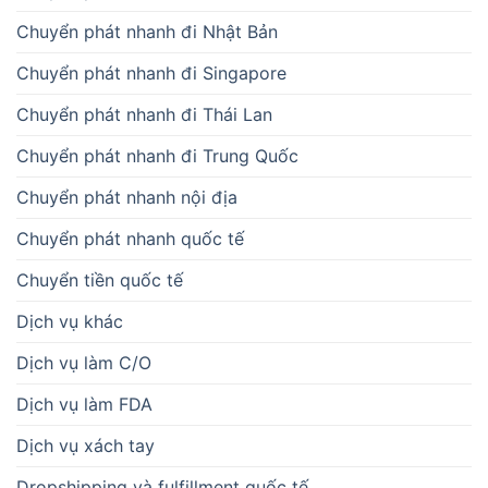
Chuyển phát nhanh đi Nhật Bản
Chuyển phát nhanh đi Singapore
Chuyển phát nhanh đi Thái Lan
Chuyển phát nhanh đi Trung Quốc
Chuyển phát nhanh nội địa
Chuyển phát nhanh quốc tế
Chuyển tiền quốc tế
Dịch vụ khác
Dịch vụ làm C/O
Dịch vụ làm FDA
Dịch vụ xách tay
Dropshipping và fulfillment quốc tế