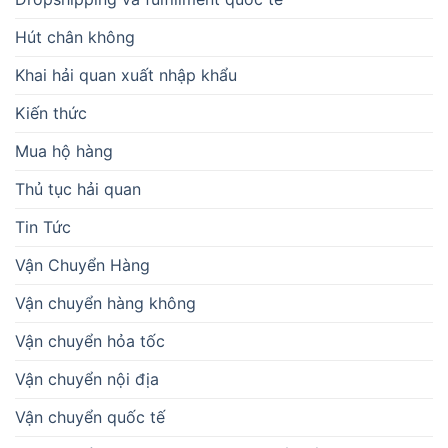
Hút chân không
Khai hải quan xuất nhập khẩu
Kiến thức
Mua hộ hàng
Thủ tục hải quan
Tin Tức
Vận Chuyển Hàng
Vận chuyển hàng không
Vận chuyển hỏa tốc
Vận chuyển nội địa
Vận chuyển quốc tế