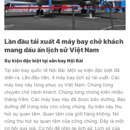
Lần đầu tái xuất 4 máy bay chở khách
mang dấu ấn lịch sử Việt Nam
Sự kiện đặc biệt tại sân bay Nội Bài
Tại sân bay quốc tế Nội Bài. Một sự kiện đặc biệt đã
diễn ra. Lần đầu tiên, 4 máy bay lịch sử tái xuất. Các
máy bay này từng phục vụ Việt Nam. Chúng từng
chuyên chở hành khách. Chúng từng chứng kiến nhiều
thăng trầm. Các máy bay này đã được bảo dưỡng. Bảo
dưỡng để trưng bày cho công chúng. Sự kiện này thu
hút sự quan tâm. Quan tâm của giới hàng không. Nó
cũng thu hút sự quan tâm của công chúng. Đây là một
cơ hội quý giá. Cơ hội để nhìn lại lịch sử. Lịch sử của