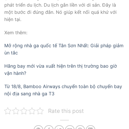
phát triển du lịch. Du lịch gắn liền với di sản. Đây là
một bước đi đúng đắn. Nó giúp kết nối quá khứ với
hiện tại.
Xem thêm:
Mở rộng nhà ga quốc tế Tân Sơn Nhất: Giải pháp giảm
ùn tắc
Hãng bay mới vừa xuất hiện trên thị trường bao giờ
vận hành?
Từ 18/8, Bamboo Airways chuyển toàn bộ chuyến bay
nội địa sang nhà ga T3
Rate this post