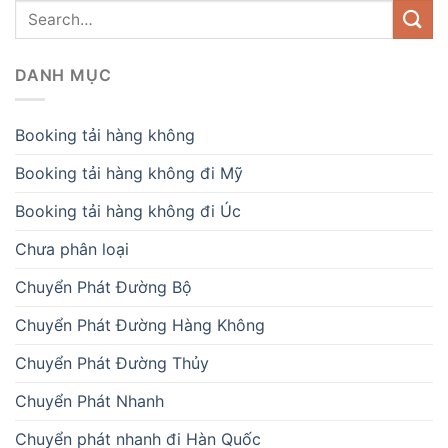
DANH MỤC
Booking tải hàng không
Booking tải hàng không đi Mỹ
Booking tải hàng không đi Úc
Chưa phân loại
Chuyển Phát Đường Bộ
Chuyển Phát Đường Hàng Không
Chuyển Phát Đường Thủy
Chuyển Phát Nhanh
Chuyển phát nhanh đi Hàn Quốc