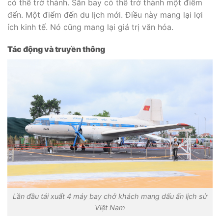
có thể trở thành. Sân bay có thể trở thành một điểm
đến. Một điểm đến du lịch mới. Điều này mang lại lợi
ích kinh tế. Nó cũng mang lại giá trị văn hóa.
Tác động và truyền thông
Lần đầu tái xuất 4 máy bay chở khách mang dấu ấn lịch sử
Việt Nam