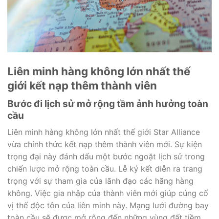
Liên minh hàng không lớn nhất thế
giới kết nạp thêm thành viên
Bước đi lịch sử mở rộng tầm ảnh hưởng toàn
cầu
Liên minh hàng không lớn nhất thế giới Star Alliance
vừa chính thức kết nạp thêm thành viên mới. Sự kiện
trọng đại này đánh dấu một bước ngoặt lịch sử trong
chiến lược mở rộng toàn cầu. Lễ ký kết diễn ra trang
trọng với sự tham gia của lãnh đạo các hãng hàng
không. Việc gia nhập của thành viên mới giúp củng cố
vị thế độc tôn của liên minh này. Mạng lưới đường bay
toàn cầu sẽ được mở rộng đến những vùng đất tiềm