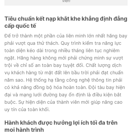
viên
Tiêu chuẩn kết nạp khắt khe khẳng định đẳng
cấp quốc tế
Để trở thành một phần của liên minh lớn nhất hãng bay
phải vượt qua thử thách. Quy trình kiểm tra năng lực
toàn diện kéo dài trong nhiều tháng liên tục nghiêm
ngặt. Hãng hàng không mới phải chứng minh sự vượt
trội về chỉ số an toàn bay tuyệt đối. Chất lượng dịch
vụ khách hàng từ mặt đất lên bầu trời phải đạt chuẩn
năm sao. Hệ thống hạ tầng công nghệ thông tin phải
có khả năng đồng bộ hóa hoàn toàn. Đội tàu bay hiện
đại và mạng lưới đường bay ổn định là điều kiện bắt
buộc. Sự hiện diện của thành viên mới giúp nâng cao
uy tín của toàn khối.
Hành khách được hưởng lợi ích tối đa trên
mọi hành trình