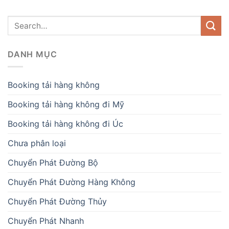
DANH MỤC
Booking tải hàng không
Booking tải hàng không đi Mỹ
Booking tải hàng không đi Úc
Chưa phân loại
Chuyển Phát Đường Bộ
Chuyển Phát Đường Hàng Không
Chuyển Phát Đường Thủy
Chuyển Phát Nhanh