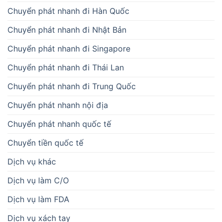
Chuyển phát nhanh đi Hàn Quốc
Chuyển phát nhanh đi Nhật Bản
Chuyển phát nhanh đi Singapore
Chuyển phát nhanh đi Thái Lan
Chuyển phát nhanh đi Trung Quốc
Chuyển phát nhanh nội địa
Chuyển phát nhanh quốc tế
Chuyển tiền quốc tế
Dịch vụ khác
Dịch vụ làm C/O
Dịch vụ làm FDA
Dịch vụ xách tay