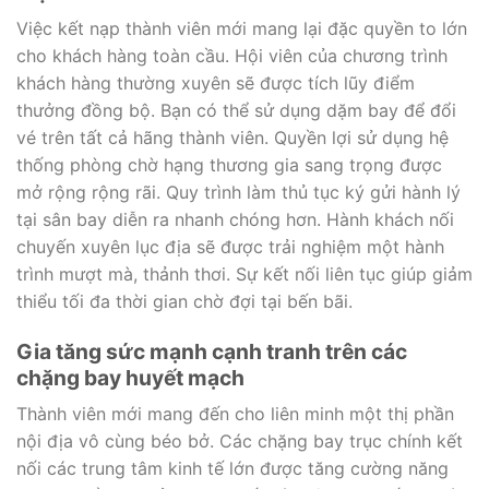
Việc kết nạp thành viên mới mang lại đặc quyền to lớn
cho khách hàng toàn cầu. Hội viên của chương trình
khách hàng thường xuyên sẽ được tích lũy điểm
thưởng đồng bộ. Bạn có thể sử dụng dặm bay để đổi
vé trên tất cả hãng thành viên. Quyền lợi sử dụng hệ
thống phòng chờ hạng thương gia sang trọng được
mở rộng rộng rãi. Quy trình làm thủ tục ký gửi hành lý
tại sân bay diễn ra nhanh chóng hơn. Hành khách nối
chuyến xuyên lục địa sẽ được trải nghiệm một hành
trình mượt mà, thảnh thơi. Sự kết nối liên tục giúp giảm
thiểu tối đa thời gian chờ đợi tại bến bãi.
Gia tăng sức mạnh cạnh tranh trên các
chặng bay huyết mạch
Thành viên mới mang đến cho liên minh một thị phần
nội địa vô cùng béo bở. Các chặng bay trục chính kết
nối các trung tâm kinh tế lớn được tăng cường năng