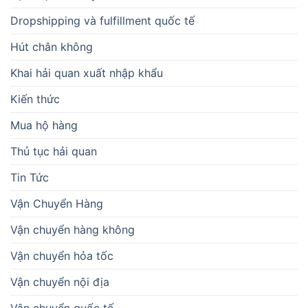
Dropshipping và fulfillment quốc tế
Hút chân không
Khai hải quan xuất nhập khẩu
Kiến thức
Mua hộ hàng
Thủ tục hải quan
Tin Tức
Vận Chuyển Hàng
Vận chuyển hàng không
Vận chuyển hỏa tốc
Vận chuyển nội địa