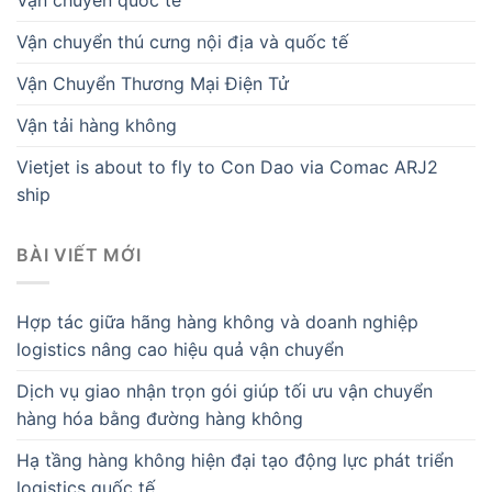
Vận chuyển quốc tế
Vận chuyển thú cưng nội địa và quốc tế
Vận Chuyển Thương Mại Điện Tử
Vận tải hàng không
Vietjet is about to fly to Con Dao via Comac ARJ2
ship
BÀI VIẾT MỚI
Hợp tác giữa hãng hàng không và doanh nghiệp
logistics nâng cao hiệu quả vận chuyển
Dịch vụ giao nhận trọn gói giúp tối ưu vận chuyển
hàng hóa bằng đường hàng không
Hạ tầng hàng không hiện đại tạo động lực phát triển
logistics quốc tế