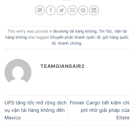
This entry was posted in
Booking tải hàng không
,
Tin Tức
,
Vận tải
hàng không
and tagged
Chuyển phát nhanh quốc tế
,
gửi hàng quốc
tế
,
nhanh chóng
.
TEAMGIANGAIR2
UPS tăng tốc mở rộng dịch
Finnair Cargo tiết kiệm chi
vụ vận tải hàng không đến
phí nhờ giải pháp của
Mexico
Eltete