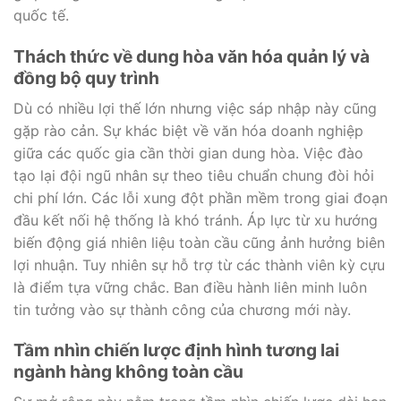
quốc tế.
Thách thức về dung hòa văn hóa quản lý và
đồng bộ quy trình
Dù có nhiều lợi thế lớn nhưng việc sáp nhập này cũng
gặp rào cản. Sự khác biệt về văn hóa doanh nghiệp
giữa các quốc gia cần thời gian dung hòa. Việc đào
tạo lại đội ngũ nhân sự theo tiêu chuẩn chung đòi hỏi
chi phí lớn. Các lỗi xung đột phần mềm trong giai đoạn
đầu kết nối hệ thống là khó tránh. Áp lực từ xu hướng
biến động giá nhiên liệu toàn cầu cũng ảnh hưởng biên
lợi nhuận. Tuy nhiên sự hỗ trợ từ các thành viên kỳ cựu
là điểm tựa vững chắc. Ban điều hành liên minh luôn
tin tưởng vào sự thành công của chương mới này.
Tầm nhìn chiến lược định hình tương lai
ngành hàng không toàn cầu