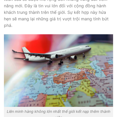
năng mới. Đây là tin vui lớn đối với cộng đồng hành
khách trung thành trên thế giới. Sự kết hợp này hứa
hẹn sẽ mang lại những giá trị vượt trội mang tính bứt
phá.
Liên minh hàng không lớn nhất thế giới kết nạp thêm thành