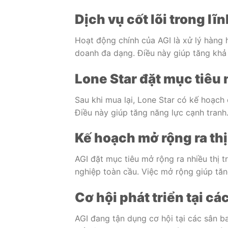
Dịch vụ cốt lõi trong lĩ
Hoạt động chính của AGI là xử lý hàng 
doanh đa dạng. Điều này giúp tăng khả
Lone Star đặt mục tiêu
Sau khi mua lại, Lone Star có kế hoạc
Điều này giúp tăng năng lực cạnh tranh
Kế hoạch mở rộng ra th
AGI đặt mục tiêu mở rộng ra nhiều thị 
nghiệp toàn cầu. Việc mở rộng giúp tăn
Cơ hội phát triển tại cá
AGI đang tận dụng cơ hội tại các sân b