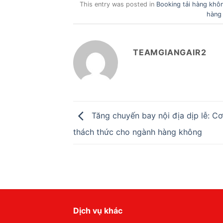
This entry was posted in
Booking tải hàng khô
hàng
TEAMGIANGAIR2
Tăng chuyến bay nội địa dịp lễ: Cơ
thách thức cho ngành hàng không
Dịch vụ khác