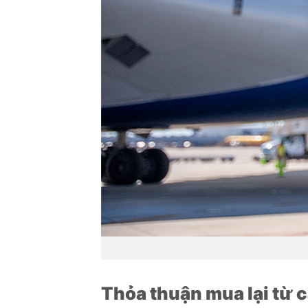
Thỏa thuận mua lại từ c