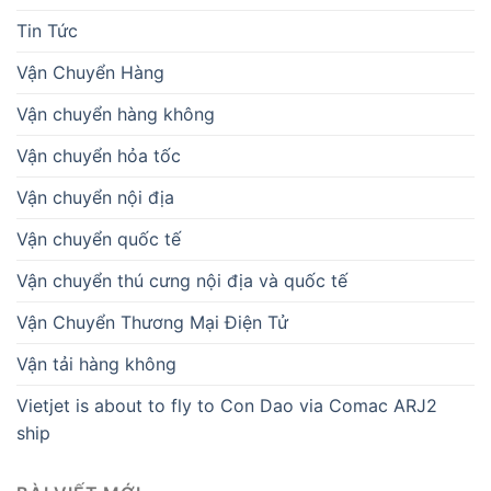
Tin Tức
Vận Chuyển Hàng
Vận chuyển hàng không
Vận chuyển hỏa tốc
Vận chuyển nội địa
Vận chuyển quốc tế
Vận chuyển thú cưng nội địa và quốc tế
Vận Chuyển Thương Mại Điện Tử
Vận tải hàng không
Vietjet is about to fly to Con Dao via Comac ARJ2
ship