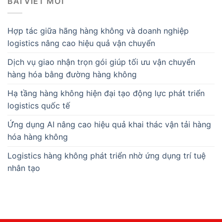
BÀI VIẾT MỚI
Hợp tác giữa hãng hàng không và doanh nghiệp
logistics nâng cao hiệu quả vận chuyển
Dịch vụ giao nhận trọn gói giúp tối ưu vận chuyển
hàng hóa bằng đường hàng không
Hạ tầng hàng không hiện đại tạo động lực phát triển
logistics quốc tế
Ứng dụng AI nâng cao hiệu quả khai thác vận tải hàng
hóa hàng không
Logistics hàng không phát triển nhờ ứng dụng trí tuệ
nhân tạo