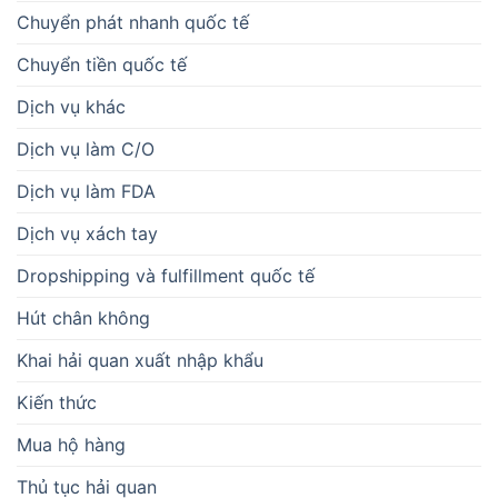
Chuyển phát nhanh quốc tế
Chuyển tiền quốc tế
Dịch vụ khác
Dịch vụ làm C/O
Dịch vụ làm FDA
Dịch vụ xách tay
Dropshipping và fulfillment quốc tế
Hút chân không
Khai hải quan xuất nhập khẩu
Kiến thức
Mua hộ hàng
Thủ tục hải quan