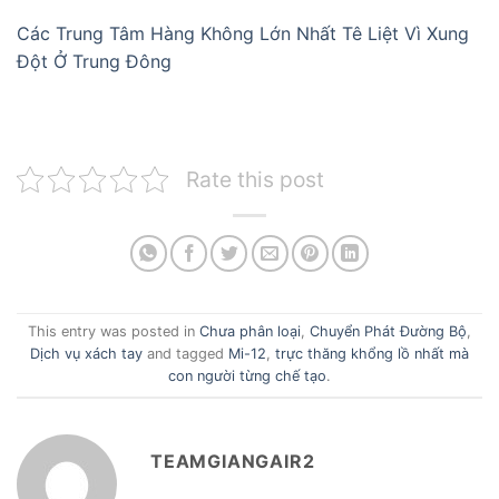
Các Trung Tâm Hàng Không Lớn Nhất Tê Liệt Vì Xung
Đột Ở Trung Đông
Rate this post
This entry was posted in
Chưa phân loại
,
Chuyển Phát Đường Bộ
,
Dịch vụ xách tay
and tagged
Mi-12
,
trực thăng khổng lồ nhất mà
con người từng chế tạo
.
TEAMGIANGAIR2