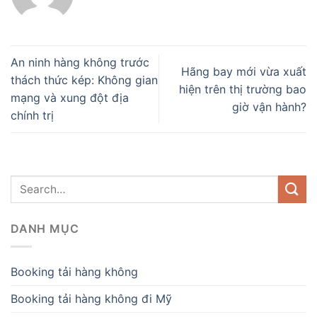
An ninh hàng không trước
Hãng bay mới vừa xuất
thách thức kép: Không gian
hiện trên thị trường bao
mạng và xung đột địa
giờ vận hành?
chính trị
DANH MỤC
Booking tải hàng không
Booking tải hàng không đi Mỹ