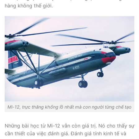
hàng không thế giới.
Mi-12, trực thăng khổng lồ nhất mà con người từng chế tạo
Những bài học từ Mi-12 vẫn còn giá trị. Nó cho thấy sự
cần thiết của việc đánh giá. Đánh giá tính kinh tế và