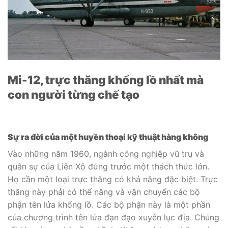
Mi-12, trực thăng khổng lồ nhất mà
con người từng chế tạo
Sự ra đời của một huyền thoại kỹ thuật hàng không
Vào những năm 1960, ngành công nghiệp vũ trụ và
quân sự của Liên Xô đứng trước một thách thức lớn.
Họ cần một loại trực thăng có khả năng đặc biệt. Trực
thăng này phải có thể nâng và vận chuyển các bộ
phận tên lửa khổng lồ. Các bộ phận này là một phần
của chương trình tên lửa đạn đạo xuyên lục địa. Chúng