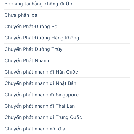
Booking tải hàng không đi Úc
Chưa phân loại
Chuyển Phát Đường Bộ
Chuyển Phát Đường Hàng Không
Chuyển Phát Đường Thủy
Chuyển Phát Nhanh
Chuyển phát nhanh đi Hàn Quốc
Chuyển phát nhanh đi Nhật Bản
Chuyển phát nhanh đi Singapore
Chuyển phát nhanh đi Thái Lan
Chuyển phát nhanh đi Trung Quốc
Chuyển phát nhanh nội địa