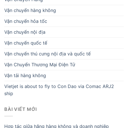
Vận chuyển hàng không
Vận chuyển hỏa tốc
Vận chuyển nội địa
Vận chuyển quốc tế
Vận chuyển thú cưng nội địa và quốc tế
Vận Chuyển Thương Mại Điện Tử
Vận tải hàng không
Vietjet is about to fly to Con Dao via Comac ARJ2
ship
BÀI VIẾT MỚI
Hợp tác giữa hãng hàng không và doanh nghiệp