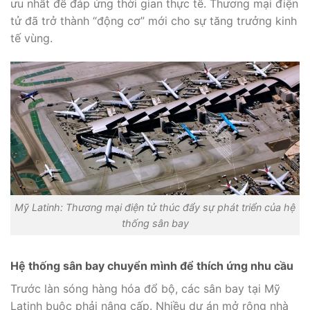
ưu nhất để đáp ứng thời gian thực tế. Thương mại điện
tử đã trở thành “động cơ” mới cho sự tăng trưởng kinh
tế vùng.
Mỹ Latinh: Thương mại điện tử thúc đẩy sự phát triển của hệ
thống sân bay
Hệ thống sân bay chuyển mình để thích ứng nhu cầu
Trước làn sóng hàng hóa đổ bộ, các sân bay tại Mỹ
Latinh buộc phải nâng cấp. Nhiều dự án mở rộng nhà