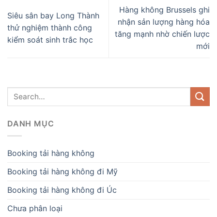
Hàng không Brussels ghi
Siêu sân bay Long Thành
nhận sản lượng hàng hóa
thử nghiệm thành công
tăng mạnh nhờ chiến lược
kiểm soát sinh trắc học
mới
DANH MỤC
Booking tải hàng không
Booking tải hàng không đi Mỹ
Booking tải hàng không đi Úc
Chưa phân loại