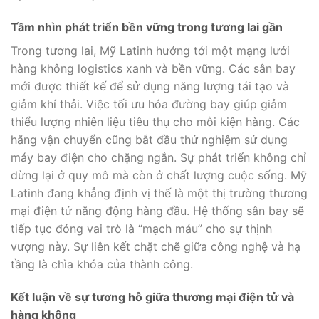
Tầm nhìn phát triển bền vững trong tương lai gần
Trong tương lai, Mỹ Latinh hướng tới một mạng lưới
hàng không logistics xanh và bền vững. Các sân bay
mới được thiết kế để sử dụng năng lượng tái tạo và
giảm khí thải. Việc tối ưu hóa đường bay giúp giảm
thiểu lượng nhiên liệu tiêu thụ cho mỗi kiện hàng. Các
hãng vận chuyển cũng bắt đầu thử nghiệm sử dụng
máy bay điện cho chặng ngắn. Sự phát triển không chỉ
dừng lại ở quy mô mà còn ở chất lượng cuộc sống. Mỹ
Latinh đang khẳng định vị thế là một thị trường thương
mại điện tử năng động hàng đầu. Hệ thống sân bay sẽ
tiếp tục đóng vai trò là “mạch máu” cho sự thịnh
vượng này. Sự liên kết chặt chẽ giữa công nghệ và hạ
tầng là chìa khóa của thành công.
Kết luận về sự tương hỗ giữa thương mại điện tử và
hàng không