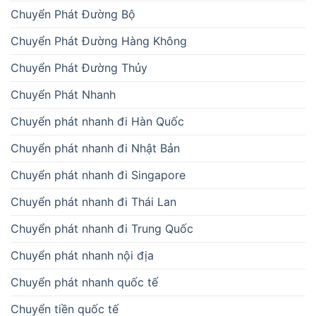
Chuyển Phát Đường Bộ
Chuyển Phát Đường Hàng Không
Chuyển Phát Đường Thủy
Chuyển Phát Nhanh
Chuyển phát nhanh đi Hàn Quốc
Chuyển phát nhanh đi Nhật Bản
Chuyển phát nhanh đi Singapore
Chuyển phát nhanh đi Thái Lan
Chuyển phát nhanh đi Trung Quốc
Chuyển phát nhanh nội địa
Chuyển phát nhanh quốc tế
Chuyển tiền quốc tế