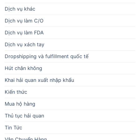
Dịch vụ khác
Dịch vụ làm C/O
Dịch vụ làm FDA
Dịch vụ xách tay
Dropshipping và fulfillment quốc tế
Hút chân không
Khai hải quan xuất nhập khẩu
Kiến thức
Mua hộ hàng
Thủ tục hải quan
Tin Tức
Vận Chuyển Hàng