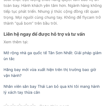
toàn bay. Hành khách yên tâm hơn. Ngành hàng không
tiếp tục phát triển. Nhưng ý thức cộng đồng rất quan
trọng. Mọi người cùng chung tay. Không để flycam trở
thành “quả bom” trên bầu trời.
Liên hệ ngay để được hỗ trợ và tư vấn
Xem thêm tại:
Mở rộng nhà ga quốc tế Tân Sơn Nhất: Giải pháp giảm
ùn tắc
Hãng bay mới vừa xuất hiện trên thị trường bao giờ
vận hành?
Nhân viên sân bay Thái Lan bỏ qua khi tôi mang hành
lý xách tay thừa cân