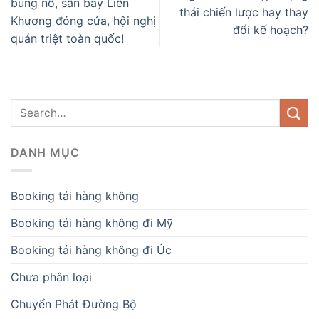
bùng nổ, sân bay Liên
thái chiến lược hay thay
Khương đóng cửa, hội nghị
đổi kế hoạch?
quán triệt toàn quốc!
DANH MỤC
Booking tải hàng không
Booking tải hàng không đi Mỹ
Booking tải hàng không đi Úc
Chưa phân loại
Chuyển Phát Đường Bộ