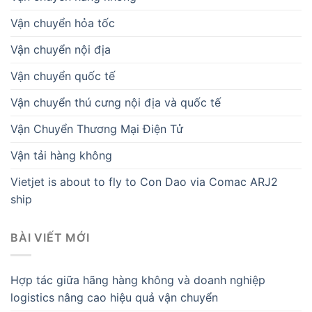
Vận chuyển hỏa tốc
Vận chuyển nội địa
Vận chuyển quốc tế
Vận chuyển thú cưng nội địa và quốc tế
Vận Chuyển Thương Mại Điện Tử
Vận tải hàng không
Vietjet is about to fly to Con Dao via Comac ARJ2
ship
BÀI VIẾT MỚI
Hợp tác giữa hãng hàng không và doanh nghiệp
logistics nâng cao hiệu quả vận chuyển