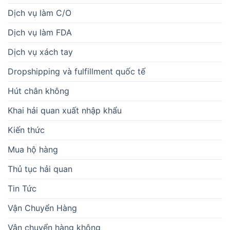
Dịch vụ làm C/O
Dịch vụ làm FDA
Dịch vụ xách tay
Dropshipping và fulfillment quốc tế
Hút chân không
Khai hải quan xuất nhập khẩu
Kiến thức
Mua hộ hàng
Thủ tục hải quan
Tin Tức
Vận Chuyển Hàng
Vận chuyển hàng không