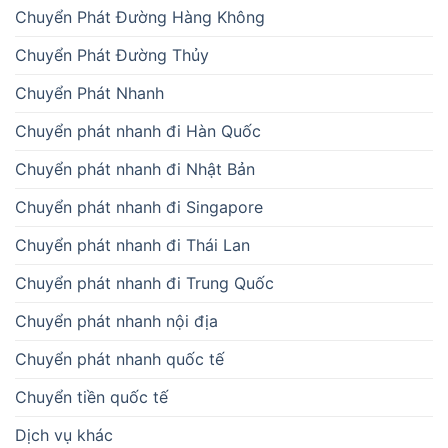
Chuyển Phát Đường Hàng Không
Chuyển Phát Đường Thủy
Chuyển Phát Nhanh
Chuyển phát nhanh đi Hàn Quốc
Chuyển phát nhanh đi Nhật Bản
Chuyển phát nhanh đi Singapore
Chuyển phát nhanh đi Thái Lan
Chuyển phát nhanh đi Trung Quốc
Chuyển phát nhanh nội địa
Chuyển phát nhanh quốc tế
Chuyển tiền quốc tế
Dịch vụ khác