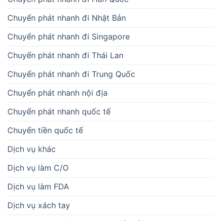
Chuyển phát nhanh đi Nhật Bản
Chuyển phát nhanh đi Singapore
Chuyển phát nhanh đi Thái Lan
Chuyển phát nhanh đi Trung Quốc
Chuyển phát nhanh nội địa
Chuyển phát nhanh quốc tế
Chuyển tiền quốc tế
Dịch vụ khác
Dịch vụ làm C/O
Dịch vụ làm FDA
Dịch vụ xách tay