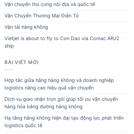
Vận chuyển thú cưng nội địa và quốc tế
Vận Chuyển Thương Mại Điện Tử
Vận tải hàng không
Vietjet is about to fly to Con Dao via Comac ARJ2
ship
BÀI VIẾT MỚI
Hợp tác giữa hãng hàng không và doanh nghiệp
logistics nâng cao hiệu quả vận chuyển
Dịch vụ giao nhận trọn gói giúp tối ưu vận chuyển
hàng hóa bằng đường hàng không
Hạ tầng hàng không hiện đại tạo động lực phát triển
logistics quốc tế