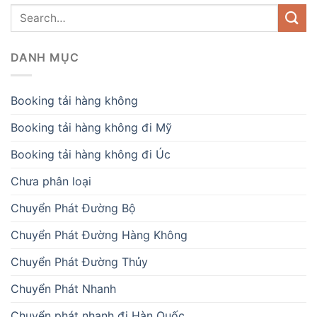
DANH MỤC
Booking tải hàng không
Booking tải hàng không đi Mỹ
Booking tải hàng không đi Úc
Chưa phân loại
Chuyển Phát Đường Bộ
Chuyển Phát Đường Hàng Không
Chuyển Phát Đường Thủy
Chuyển Phát Nhanh
Chuyển phát nhanh đi Hàn Quốc