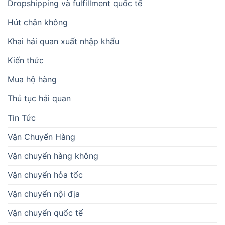
Dropshipping và fulfillment quốc tế
Hút chân không
Khai hải quan xuất nhập khẩu
Kiến thức
Mua hộ hàng
Thủ tục hải quan
Tin Tức
Vận Chuyển Hàng
Vận chuyển hàng không
Vận chuyển hỏa tốc
Vận chuyển nội địa
Vận chuyển quốc tế