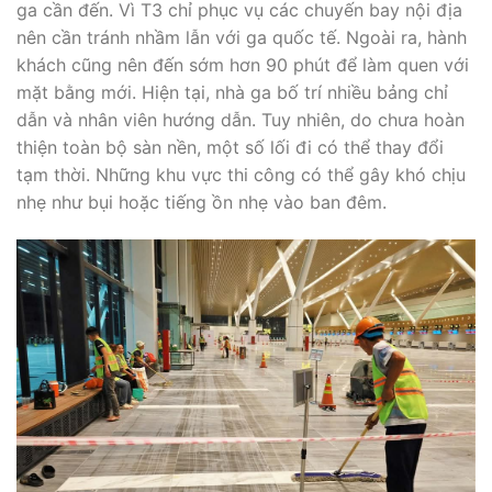
ga cần đến. Vì T3 chỉ phục vụ các chuyến bay nội địa
nên cần tránh nhầm lẫn với ga quốc tế. Ngoài ra, hành
khách cũng nên đến sớm hơn 90 phút để làm quen với
mặt bằng mới. Hiện tại, nhà ga bố trí nhiều bảng chỉ
dẫn và nhân viên hướng dẫn. Tuy nhiên, do chưa hoàn
thiện toàn bộ sàn nền, một số lối đi có thể thay đổi
tạm thời. Những khu vực thi công có thể gây khó chịu
nhẹ như bụi hoặc tiếng ồn nhẹ vào ban đêm.