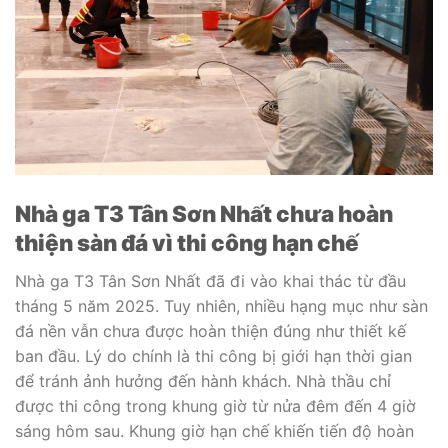
Nhà ga T3 Tân Sơn Nhất chưa hoàn
thiện sàn đá vì thi công hạn chế
Nhà ga T3 Tân Sơn Nhất đã đi vào khai thác từ đầu
tháng 5 năm 2025. Tuy nhiên, nhiều hạng mục như sàn
đá nền vẫn chưa được hoàn thiện đúng như thiết kế
ban đầu. Lý do chính là thi công bị giới hạn thời gian
để tránh ảnh hưởng đến hành khách. Nhà thầu chỉ
được thi công trong khung giờ từ nửa đêm đến 4 giờ
sáng hôm sau. Khung giờ hạn chế khiến tiến độ hoàn