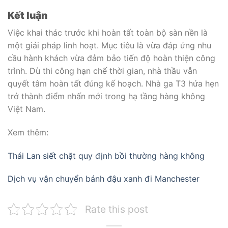
Kết luận
Việc khai thác trước khi hoàn tất toàn bộ sàn nền là
một giải pháp linh hoạt. Mục tiêu là vừa đáp ứng nhu
cầu hành khách vừa đảm bảo tiến độ hoàn thiện công
trình. Dù thi công hạn chế thời gian, nhà thầu vẫn
quyết tâm hoàn tất đúng kế hoạch. Nhà ga T3 hứa hẹn
trở thành điểm nhấn mới trong hạ tầng hàng không
Việt Nam.
Xem thêm:
Thái Lan siết chặt quy định bồi thường hàng không
Dịch vụ vận chuyển bánh đậu xanh đi Manchester
Rate this post