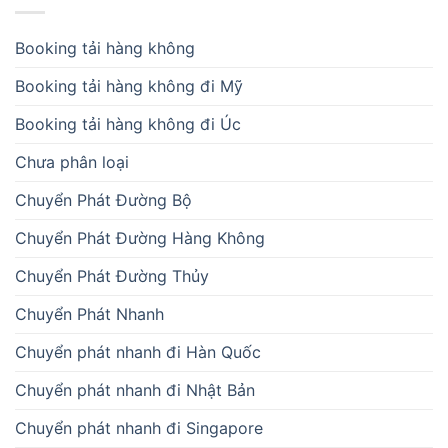
Booking tải hàng không
Booking tải hàng không đi Mỹ
Booking tải hàng không đi Úc
Chưa phân loại
Chuyển Phát Đường Bộ
Chuyển Phát Đường Hàng Không
Chuyển Phát Đường Thủy
Chuyển Phát Nhanh
Chuyển phát nhanh đi Hàn Quốc
Chuyển phát nhanh đi Nhật Bản
Chuyển phát nhanh đi Singapore