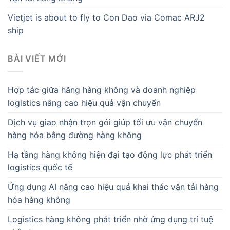
Vietjet is about to fly to Con Dao via Comac ARJ2
ship
BÀI VIẾT MỚI
Hợp tác giữa hãng hàng không và doanh nghiệp
logistics nâng cao hiệu quả vận chuyển
Dịch vụ giao nhận trọn gói giúp tối ưu vận chuyển
hàng hóa bằng đường hàng không
Hạ tầng hàng không hiện đại tạo động lực phát triển
logistics quốc tế
Ứng dụng AI nâng cao hiệu quả khai thác vận tải hàng
hóa hàng không
Logistics hàng không phát triển nhờ ứng dụng trí tuệ