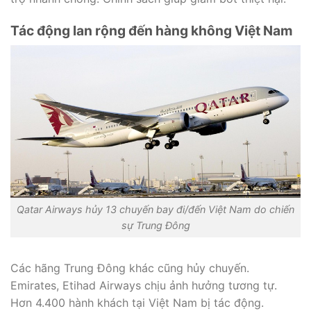
Tác động lan rộng đến hàng không Việt Nam
Qatar Airways hủy 13 chuyến bay đi/đến Việt Nam do chiến
sự Trung Đông
Các hãng Trung Đông khác cũng hủy chuyến.
Emirates, Etihad Airways chịu ảnh hưởng tương tự.
Hơn 4.400 hành khách tại Việt Nam bị tác động.