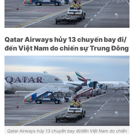
Qatar Airways hủy 13 chuyến bay đi/
đến Việt Nam do chiến sự Trung Đông
Qatar Airways hủy 13 chuyến bay đi/đến Việt Nam do chiến