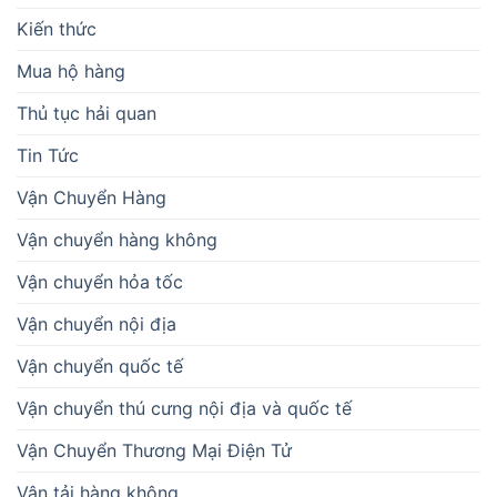
Kiến thức
Mua hộ hàng
Thủ tục hải quan
Tin Tức
Vận Chuyển Hàng
Vận chuyển hàng không
Vận chuyển hỏa tốc
Vận chuyển nội địa
Vận chuyển quốc tế
Vận chuyển thú cưng nội địa và quốc tế
Vận Chuyển Thương Mại Điện Tử
Vận tải hàng không