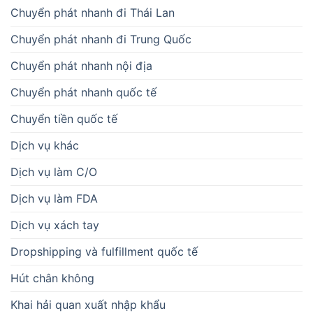
Chuyển phát nhanh đi Thái Lan
Chuyển phát nhanh đi Trung Quốc
Chuyển phát nhanh nội địa
Chuyển phát nhanh quốc tế
Chuyển tiền quốc tế
Dịch vụ khác
Dịch vụ làm C/O
Dịch vụ làm FDA
Dịch vụ xách tay
Dropshipping và fulfillment quốc tế
Hút chân không
Khai hải quan xuất nhập khẩu