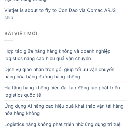
Vietjet is about to fly to Con Dao via Comac ARJ2
ship
BÀI VIẾT MỚI
Hợp tác giữa hãng hàng không và doanh nghiệp
logistics nâng cao hiệu quả vận chuyển
Dịch vụ giao nhận trọn gói giúp tối ưu vận chuyển
hàng hóa bằng đường hàng không
Hạ tầng hàng không hiện đại tạo động lực phát triển
logistics quốc tế
Ứng dụng AI nâng cao hiệu quả khai thác vận tải hàng
hóa hàng không
Logistics hàng không phát triển nhờ ứng dụng trí tuệ