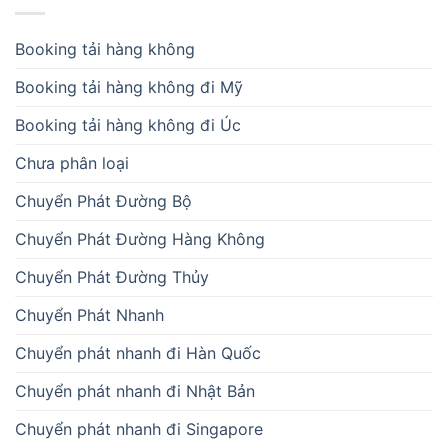
Booking tải hàng không
Booking tải hàng không đi Mỹ
Booking tải hàng không đi Úc
Chưa phân loại
Chuyển Phát Đường Bộ
Chuyển Phát Đường Hàng Không
Chuyển Phát Đường Thủy
Chuyển Phát Nhanh
Chuyển phát nhanh đi Hàn Quốc
Chuyển phát nhanh đi Nhật Bản
Chuyển phát nhanh đi Singapore