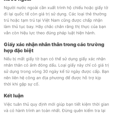
Người nước ngoài cần xuất trình hộ chiếu hoặc giấy tờ
đi lại quốc tế còn giá trị sử dụng. Các loại thẻ thường
trú hoặc tạm trú tại Việt Nam cũng được chấp nhận
làm thủ tục bay. Hãy chắc chắn rằng thị thực của bạn
vẫn còn hiệu lực theo đúng pháp luật hiện hành.
Giấy xác nhận nhân thân trong các trường
hợp đặc biệt
Nếu bị mất giấy tờ bạn có thể sử dụng giấy xác nhận
nhân thân có ảnh đóng dấu. Loại giấy này chỉ có giá trị
sử dụng trong vòng 30 ngày kể từ ngày được cấp. Bạn
nên liên hệ công an địa phương để được hỗ trợ kịp
thời khi gặp sự cố.
Kết luận
Việc tuân thủ quy định mới giúp bạn tiết kiệm thời gian
và có hành trình an toàn nhất. Đừng quên kiểm tra lại