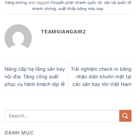
hàng không
and tagged
Chuyển phát nhanh quốc tế
,
vận tải quốc tế
nhanh chóng
,
xuất khẩu bằng máy bay
.
TEAMGIANGAIR2
Nâng cấp hạ tầng sân bay
Trải nghiệm check-in bằng
nội địa: Tăng công suất
nhận diện khuôn mặt tại
phục vụ hành khách dịp lễ
các sân bay lớn Việt Nam
DANH MỤC