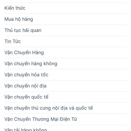
Kiến thức
Mua hộ hàng
Thủ tục hải quan
Tin Tức
Vận Chuyển Hàng
Vận chuyển hàng không
Vận chuyển hỏa tốc
Vận chuyển nội địa
Vận chuyển quốc tế
Vận chuyển thú cưng nội địa và quốc tế
Vận Chuyển Thương Mại Điện Tử
Vận tải hàng không