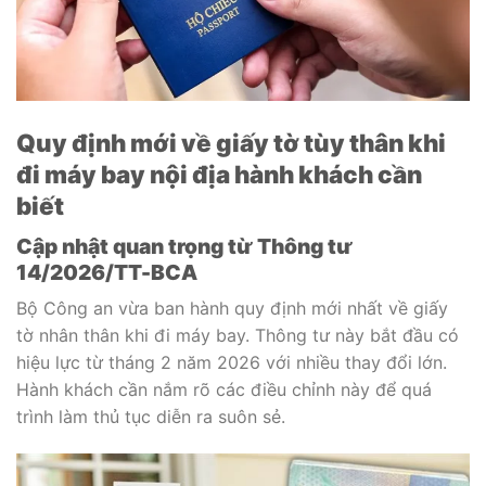
Quy định mới về giấy tờ tùy thân khi
đi máy bay nội địa hành khách cần
biết
Cập nhật quan trọng từ Thông tư
14/2026/TT-BCA
Bộ Công an vừa ban hành quy định mới nhất về giấy
tờ nhân thân khi đi máy bay. Thông tư này bắt đầu có
hiệu lực từ tháng 2 năm 2026 với nhiều thay đổi lớn.
Hành khách cần nắm rõ các điều chỉnh này để quá
trình làm thủ tục diễn ra suôn sẻ.