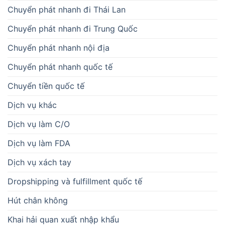
Chuyển phát nhanh đi Thái Lan
Chuyển phát nhanh đi Trung Quốc
Chuyển phát nhanh nội địa
Chuyển phát nhanh quốc tế
Chuyển tiền quốc tế
Dịch vụ khác
Dịch vụ làm C/O
Dịch vụ làm FDA
Dịch vụ xách tay
Dropshipping và fulfillment quốc tế
Hút chân không
Khai hải quan xuất nhập khẩu