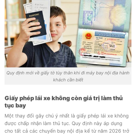
Quy định mới về giấy tờ tùy thân khi đi máy bay nội địa hành
khách cần biết
Giấy phép lái xe không còn giá trị làm thủ
tục bay
Một thay đổi gây chú ý nhất là giấy phép lái xe không
được chấp nhận làm thủ tục. Quy định này áp dụng
cho tất cả các chuyến bay nội địa kể từ năm 2026 trở