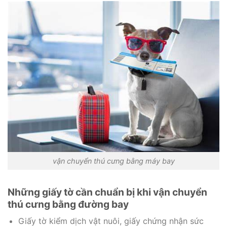
vận chuyển thú cưng bằng máy bay
Những giấy tờ cần chuẩn bị khi vận chuyển
thú cưng bằng đường bay
Giấy tờ kiểm dịch vật nuôi, giấy chứng nhận sức