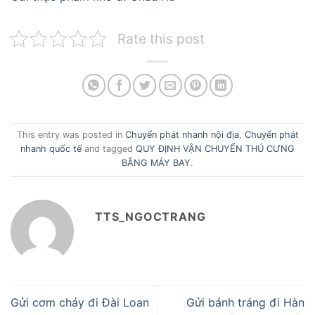
Rate this post
This entry was posted in
Chuyển phát nhanh nội địa
,
Chuyển phát
nhanh quốc tế
and tagged
QUY ĐỊNH VẬN CHUYỂN THÚ CƯNG
BẰNG MÁY BAY
.
TTS_NGOCTRANG
Gửi cơm cháy đi Đài Loan
Gửi bánh tráng đi Hàn