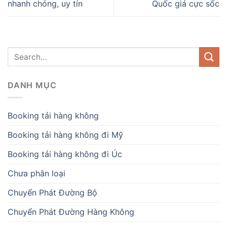
nhanh chóng, uy tín
Quốc giá cực sốc
DANH MỤC
Booking tải hàng không
Booking tải hàng không đi Mỹ
Booking tải hàng không đi Úc
Chưa phân loại
Chuyển Phát Đường Bộ
Chuyển Phát Đường Hàng Không