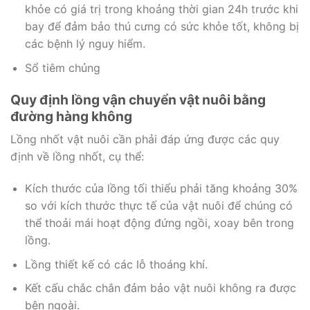
khỏe có giá trị trong khoảng thời gian 24h trước khi
bay để đảm bảo thú cưng có sức khỏe tốt, không bị
các bệnh lý nguy hiểm.
Sổ tiêm chủng
Quy định lồng vận chuyển vật nuôi bằng
đường hàng không
Lồng nhốt vật nuôi cần phải đáp ứng được các quy
định về lồng nhốt, cụ thể:
Kích thước của lồng tối thiểu phải tăng khoảng 30%
so với kích thước thực tế của vật nuôi để chúng có
thể thoải mái hoạt động đứng ngồi, xoay bên trong
lồng.
Lồng thiết kế có các lỗ thoáng khí.
Kết cấu chắc chắn đảm bảo vật nuôi không ra được
bên ngoài.