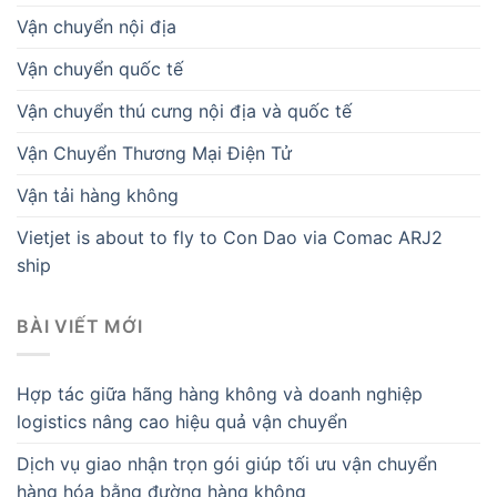
Vận chuyển nội địa
Vận chuyển quốc tế
Vận chuyển thú cưng nội địa và quốc tế
Vận Chuyển Thương Mại Điện Tử
Vận tải hàng không
Vietjet is about to fly to Con Dao via Comac ARJ2
ship
BÀI VIẾT MỚI
Hợp tác giữa hãng hàng không và doanh nghiệp
logistics nâng cao hiệu quả vận chuyển
Dịch vụ giao nhận trọn gói giúp tối ưu vận chuyển
hàng hóa bằng đường hàng không