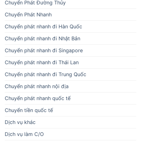
Chuyển Phát Đường Thủy
Chuyển Phát Nhanh
Chuyển phát nhanh đi Hàn Quốc
Chuyển phát nhanh đi Nhật Bản
Chuyển phát nhanh đi Singapore
Chuyển phát nhanh đi Thái Lan
Chuyển phát nhanh đi Trung Quốc
Chuyển phát nhanh nội địa
Chuyển phát nhanh quốc tế
Chuyển tiền quốc tế
Dịch vụ khác
Dịch vụ làm C/O