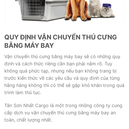
QUY ĐỊNH VẬN CHUYỂN THÚ CƯNG
BẰNG MÁY BAY
Vận chuyển thú cưng bằng máy bay sẽ có những quy
định và cách thức riêng cần bạn phải nắm rõ. Tuy
không quá phức tạp, nhưng nếu bạn không trang bị
trước kiến thức về các yêu cầu và quy định của từng
hãng hàng không thì có thể sẽ gặp khó khăn trong quá
trình làm thủ tục.
Tân Sơn Nhất Cargo là một trong những công ty cung
cấp dịch vụ vận chuyển thú cưng bằng máy bay an
toàn, chất lượng nhất.