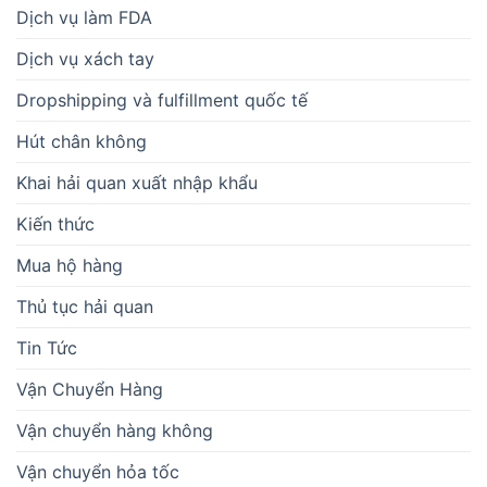
Dịch vụ làm FDA
Dịch vụ xách tay
Dropshipping và fulfillment quốc tế
Hút chân không
Khai hải quan xuất nhập khẩu
Kiến thức
Mua hộ hàng
Thủ tục hải quan
Tin Tức
Vận Chuyển Hàng
Vận chuyển hàng không
Vận chuyển hỏa tốc