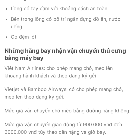
Lồng có tay cầm với khoảng cách an toàn.
Bên trong lồng có bố trí ngăn đựng đồ ăn, nước
uống.
Có đệm lót
Những hãng bay nhận vận chuyển thú cưng
bằng máy bay
Viêt Nam Airlines: cho phép mang chó, mèo lên
khoang hành khách và theo dạng ký gửi
Vietjet và Bamboo Airways: có cho phép mang chó,
mèo lên theo dạng ký gửi.
Mức giá vận chuyển chó mèo bằng đường hàng không:
Mức giá vận chuyển giao động từ 900.000 vnđ đến
3000.000 vnđ tùy theo cân nặng và giờ bay.