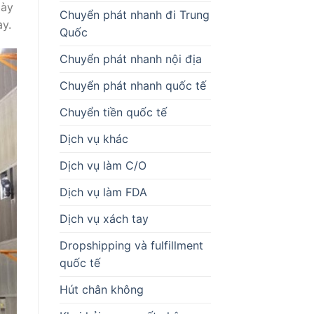
gày
Chuyển phát nhanh đi Trung
ay.
Quốc
Chuyển phát nhanh nội địa
Chuyển phát nhanh quốc tế
Chuyển tiền quốc tế
Dịch vụ khác
Dịch vụ làm C/O
Dịch vụ làm FDA
Dịch vụ xách tay
Dropshipping và fulfillment
quốc tế
Hút chân không