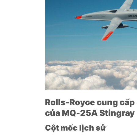
Rolls-Royce cung cấp 
của MQ-25A Stingray
Cột mốc lịch sử