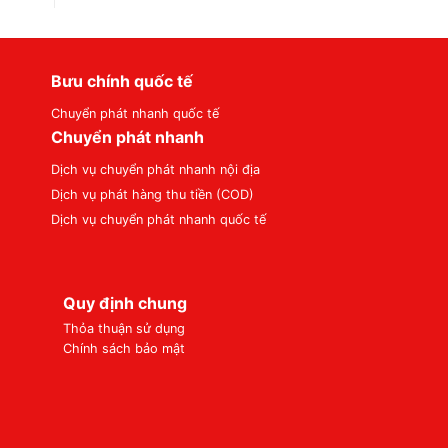
Bưu chính quốc tế
Chuyển phát nhanh quốc tế
Chuyển phát nhanh
Dịch vụ chuyển phát nhanh nội địa
Dịch vụ phát hàng thu tiền (COD)
Dịch vụ chuyển phát nhanh quốc tế
Quy định chung
Thỏa thuận sử dụng
Chính sách bảo mật