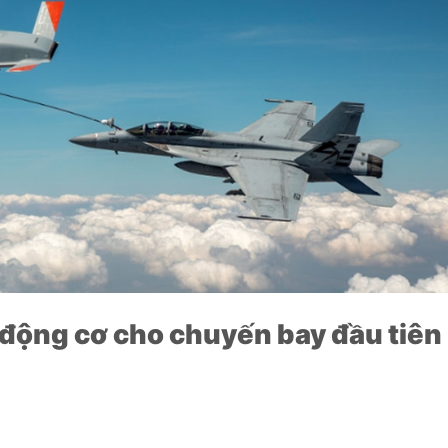
động cơ cho chuyến bay đầu tiên