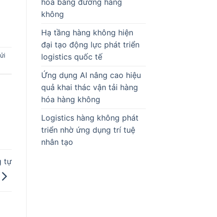
hóa bằng đường hàng
không
Hạ tầng hàng không hiện
đại tạo động lực phát triển
ửi
logistics quốc tế
Ứng dụng AI nâng cao hiệu
quả khai thác vận tải hàng
hóa hàng không
Logistics hàng không phát
triển nhờ ứng dụng trí tuệ
nhân tạo
 tự