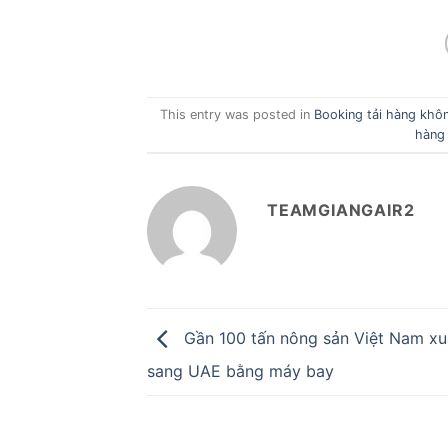
This entry was posted in
Booking tải hàng khô
hàng
TEAMGIANGAIR2
Gần 100 tấn nông sản Việt Nam xu
sang UAE bằng máy bay