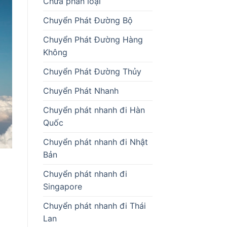
Chưa phân loại
Chuyển Phát Đường Bộ
Chuyển Phát Đường Hàng
Không
Chuyển Phát Đường Thủy
Chuyển Phát Nhanh
Chuyển phát nhanh đi Hàn
Quốc
Chuyển phát nhanh đi Nhật
Bản
Chuyển phát nhanh đi
Singapore
Chuyển phát nhanh đi Thái
Lan