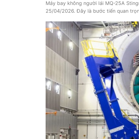
Máy bay không người lái MQ-25A Sting
25/04/2026. Đây là bước tiến quan trọn