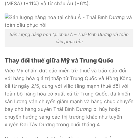
(MESA) (+11%) và từ châu Âu (+6%).
Sản lượng hàng hóa tại châu Á – Thái Bình Dương và toàn
cầu phục hồi
Thay đổi thuế giữa Mỹ và Trung Quốc
Việc Mỹ chấm dứt các miễn trừ thuế và báo cáo đối
với hàng hóa giá trị thấp từ Trung Quốc và Hồng Kông
kể từ ngày 2/5, cùng với việc tăng mạnh thuế đối với
toàn bộ hàng hóa có xuất xứ từ Trung Quốc, đã khiến
sản lượng vận chuyển giảm mạnh và hàng chục chuyến
bay chở hàng xuyên Thái Bình Dương bị hủy hoặc
chuyển hướng sang các thị trường khác như tuyến
xuyên Đại Tây Dương trong cuối tháng 4.