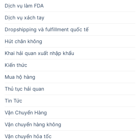
Dịch vụ làm FDA
Dịch vụ xách tay
Dropshipping và fulfillment quốc tế
Hút chân không
Khai hải quan xuất nhập khẩu
Kiến thức
Mua hộ hàng
Thủ tục hải quan
Tin Tức
Vận Chuyển Hàng
Vận chuyển hàng không
Vận chuyển hỏa tốc