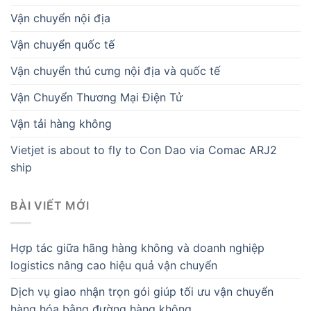
Vận chuyển nội địa
Vận chuyển quốc tế
Vận chuyển thú cưng nội địa và quốc tế
Vận Chuyển Thương Mại Điện Tử
Vận tải hàng không
Vietjet is about to fly to Con Dao via Comac ARJ2
ship
BÀI VIẾT MỚI
Hợp tác giữa hãng hàng không và doanh nghiệp
logistics nâng cao hiệu quả vận chuyển
Dịch vụ giao nhận trọn gói giúp tối ưu vận chuyển
hàng hóa bằng đường hàng không