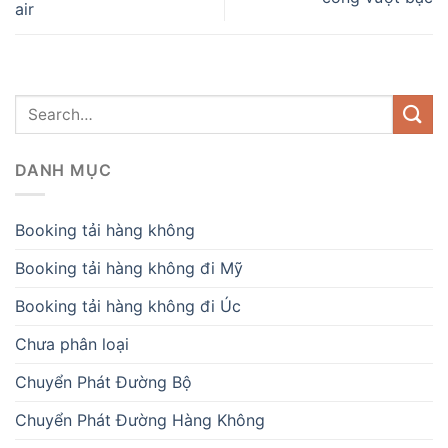
air
DANH MỤC
Booking tải hàng không
Booking tải hàng không đi Mỹ
Booking tải hàng không đi Úc
Chưa phân loại
Chuyển Phát Đường Bộ
Chuyển Phát Đường Hàng Không