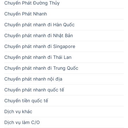
Chuyển Phát Đường Thủy
Chuyển Phát Nhanh
Chuyển phát nhanh đi Hàn Quốc
Chuyển phát nhanh đi Nhật Bản
Chuyển phát nhanh đi Singapore
Chuyển phát nhanh đi Thái Lan
Chuyển phát nhanh đi Trung Quốc
Chuyển phát nhanh nội địa
Chuyển phát nhanh quốc tế
Chuyển tiền quốc tế
Dịch vụ khác
Dịch vụ làm C/O