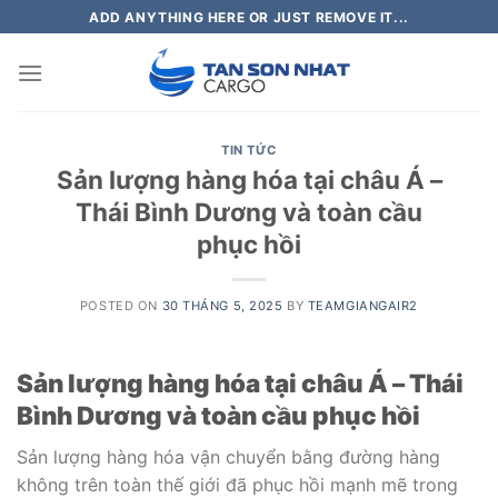
Skip
ADD ANYTHING HERE OR JUST REMOVE IT...
to
content
TIN TỨC
Sản lượng hàng hóa tại châu Á –
Thái Bình Dương và toàn cầu
phục hồi
POSTED ON
30 THÁNG 5, 2025
BY
TEAMGIANGAIR2
Sản lượng hàng hóa tại châu Á – Thái
Bình Dương và toàn cầu phục hồi
Sản lượng hàng hóa vận chuyển bằng đường hàng
không trên toàn thế giới đã phục hồi mạnh mẽ trong