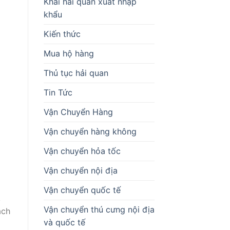
Khai hải quan xuất nhập
khẩu
Kiến thức
Mua hộ hàng
Thủ tục hải quan
Tin Tức
Vận Chuyển Hàng
Vận chuyển hàng không
Vận chuyển hỏa tốc
Vận chuyển nội địa
Vận chuyển quốc tế
,
Vận chuyển thú cưng nội địa
ách
và quốc tế