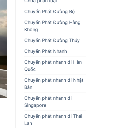
Chưa phân loại
Chuyển Phát Đường Bộ
Chuyển Phát Đường Hàng
Không
Chuyển Phát Đường Thủy
Chuyển Phát Nhanh
Chuyển phát nhanh đi Hàn
Quốc
Chuyển phát nhanh đi Nhật
Bản
Chuyển phát nhanh đi
Singapore
Chuyển phát nhanh đi Thái
Lan