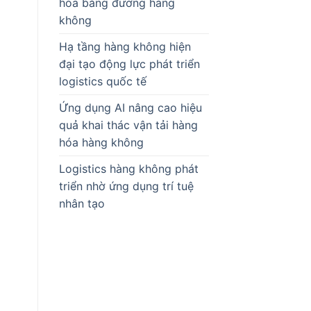
hóa bằng đường hàng
không
Hạ tầng hàng không hiện
đại tạo động lực phát triển
logistics quốc tế
Ứng dụng AI nâng cao hiệu
quả khai thác vận tải hàng
hóa hàng không
Logistics hàng không phát
triển nhờ ứng dụng trí tuệ
nhân tạo