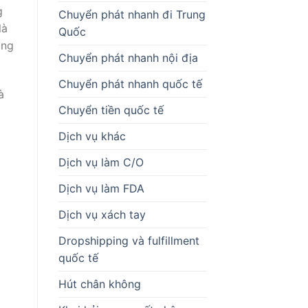
g
Chuyển phát nhanh đi Trung
là
Quốc
àng
Chuyển phát nhanh nội địa
Chuyển phát nhanh quốc tế
à
Chuyển tiền quốc tế
Dịch vụ khác
Dịch vụ làm C/O
Dịch vụ làm FDA
Dịch vụ xách tay
Dropshipping và fulfillment
quốc tế
Hút chân không