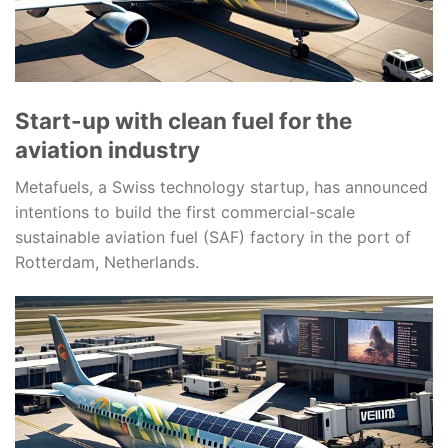
Start-up with clean fuel for the
aviation industry
Metafuels, a Swiss technology startup, has announced
intentions to build the first commercial-scale
sustainable aviation fuel (SAF) factory in the port of
Rotterdam, Netherlands.