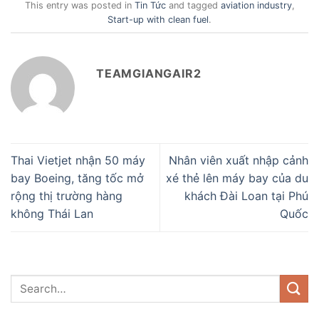
This entry was posted in
Tin Tức
and tagged
aviation industry
,
Start-up with clean fuel
.
TEAMGIANGAIR2
Thai Vietjet nhận 50 máy
Nhân viên xuất nhập cảnh
bay Boeing, tăng tốc mở
xé thẻ lên máy bay của du
rộng thị trường hàng
khách Đài Loan tại Phú
không Thái Lan
Quốc