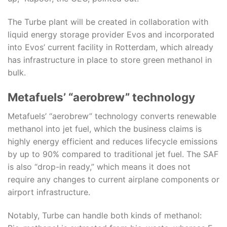
The Turbe plant will be created in collaboration with
liquid energy storage provider Evos and incorporated
into Evos’ current facility in Rotterdam, which already
has infrastructure in place to store green methanol in
bulk.
Metafuels’ “aerobrew” technology
Metafuels’ “aerobrew” technology converts renewable
methanol into jet fuel, which the business claims is
highly energy efficient and reduces lifecycle emissions
by up to 90% compared to traditional jet fuel. The SAF
is also “drop-in ready,” which means it does not
require any changes to current airplane components or
airport infrastructure.
Notably, Turbe can handle both kinds of methanol: