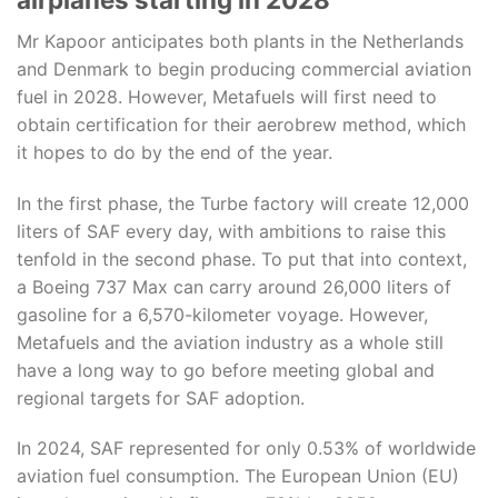
Mr Kapoor anticipates both plants in the Netherlands
and Denmark to begin producing commercial aviation
fuel in 2028. However, Metafuels will first need to
obtain certification for their aerobrew method, which
it hopes to do by the end of the year.
In the first phase, the Turbe factory will create 12,000
liters of SAF every day, with ambitions to raise this
tenfold in the second phase. To put that into context,
a Boeing 737 Max can carry around 26,000 liters of
gasoline for a 6,570-kilometer voyage. However,
Metafuels and the aviation industry as a whole still
have a long way to go before meeting global and
regional targets for SAF adoption.
In 2024, SAF represented for only 0.53% of worldwide
aviation fuel consumption. The European Union (EU)