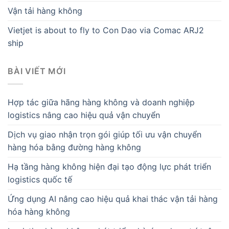
Vận tải hàng không
Vietjet is about to fly to Con Dao via Comac ARJ2
ship
BÀI VIẾT MỚI
Hợp tác giữa hãng hàng không và doanh nghiệp
logistics nâng cao hiệu quả vận chuyển
Dịch vụ giao nhận trọn gói giúp tối ưu vận chuyển
hàng hóa bằng đường hàng không
Hạ tầng hàng không hiện đại tạo động lực phát triển
logistics quốc tế
Ứng dụng AI nâng cao hiệu quả khai thác vận tải hàng
hóa hàng không