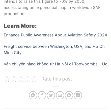
intends to raise this figure to 70% by 2050,
necessitating an exponential leap in worldwide SAF
production.
Learn More:
Enhance Public Awareness About Aviation Safety 2024
Freight service between Washington, USA, and Ho Chi
Minh City
Vận chuyển hàng không từ Hà Nội đi Toowoomba – Úc
Rate this post