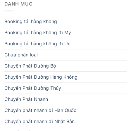
DANH MỤC
Booking tải hàng không
Booking tải hàng không đi Mỹ
Booking tải hàng không đi Úc
Chưa phân loại
Chuyển Phát Đường Bộ
Chuyển Phát Đường Hàng Không
Chuyển Phát Đường Thủy
Chuyển Phát Nhanh
Chuyển phát nhanh đi Hàn Quốc
Chuyển phát nhanh đi Nhật Bản