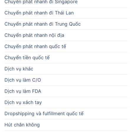
Chuyển phát nhanh đi Singapore
Chuyển phát nhanh đi Thái Lan
Chuyển phát nhanh đi Trung Quốc
Chuyển phát nhanh nội địa
Chuyển phát nhanh quốc tế
Chuyển tiền quốc tế
Dịch vụ khác
Dịch vụ làm C/O
Dịch vụ làm FDA
Dịch vụ xách tay
Dropshipping và fulfillment quốc tế
Hút chân không