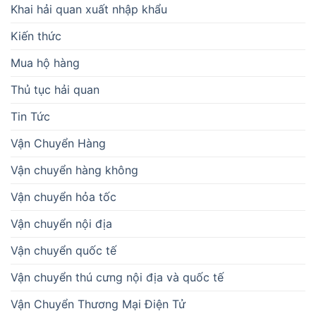
Khai hải quan xuất nhập khẩu
Kiến thức
Mua hộ hàng
Thủ tục hải quan
Tin Tức
Vận Chuyển Hàng
Vận chuyển hàng không
Vận chuyển hỏa tốc
Vận chuyển nội địa
Vận chuyển quốc tế
Vận chuyển thú cưng nội địa và quốc tế
Vận Chuyển Thương Mại Điện Tử