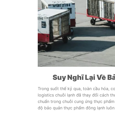
Suy Nghĩ Lại Về 
Trong suốt thế kỷ qua, toàn cầu hóa, c
logistics chuỗi lạnh đã thay đổi cách t
chuẩn trong chuỗi cung ứng thực phẩm 
độ bảo quản thực phẩm đông lạnh luôn