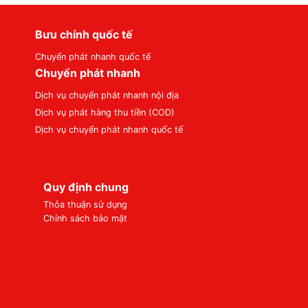
Bưu chính quốc tế
Chuyển phát nhanh quốc tế
Chuyển phát nhanh
Dịch vụ chuyển phát nhanh nội địa
Dịch vụ phát hàng thu tiền (COD)
Dịch vụ chuyển phát nhanh quốc tế
Quy định chung
Thỏa thuận sử dụng
Chính sách bảo mật