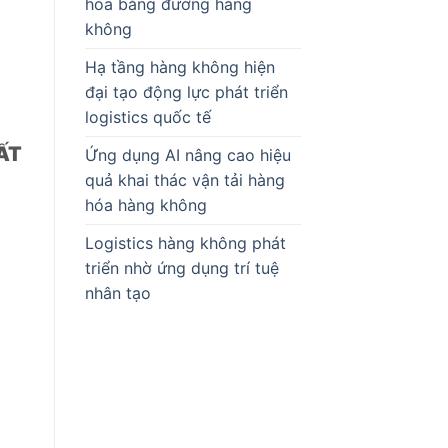
hóa bằng đường hàng
không
Hạ tầng hàng không hiện
đại tạo động lực phát triển
logistics quốc tế
ẤT
Ứng dụng AI nâng cao hiệu
quả khai thác vận tải hàng
hóa hàng không
Logistics hàng không phát
triển nhờ ứng dụng trí tuệ
nhân tạo