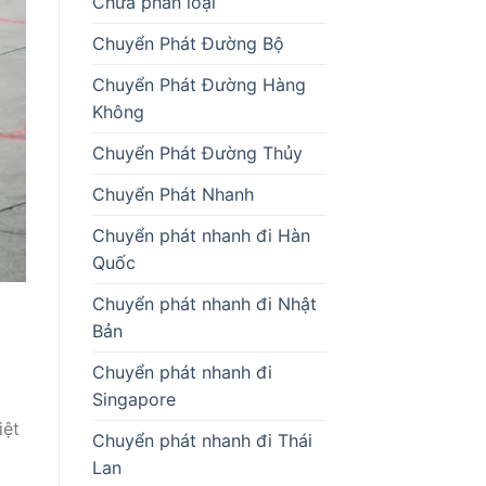
Chưa phân loại
Chuyển Phát Đường Bộ
Chuyển Phát Đường Hàng
Không
Chuyển Phát Đường Thủy
Chuyển Phát Nhanh
Chuyển phát nhanh đi Hàn
Quốc
Chuyển phát nhanh đi Nhật
Bản
Chuyển phát nhanh đi
Singapore
iệt
Chuyển phát nhanh đi Thái
Lan