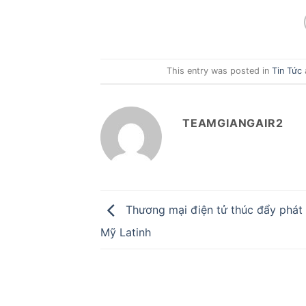
This entry was posted in
Tin Tức
TEAMGIANGAIR2
Thương mại điện tử thúc đẩy phát t
Mỹ Latinh