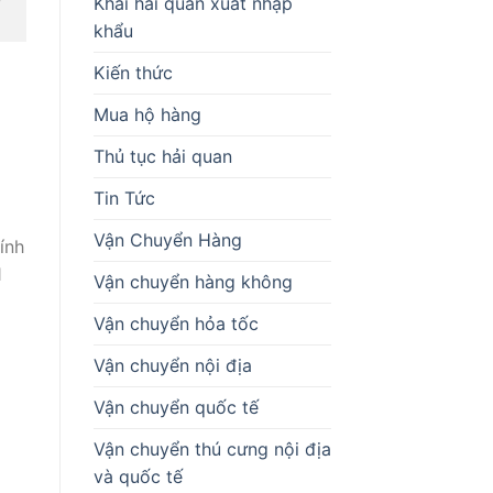
Khai hải quan xuất nhập
khẩu
Kiến thức
Mua hộ hàng
Thủ tục hải quan
Tin Tức
Vận Chuyển Hàng
ính
1
Vận chuyển hàng không
Vận chuyển hỏa tốc
Vận chuyển nội địa
Vận chuyển quốc tế
Vận chuyển thú cưng nội địa
và quốc tế