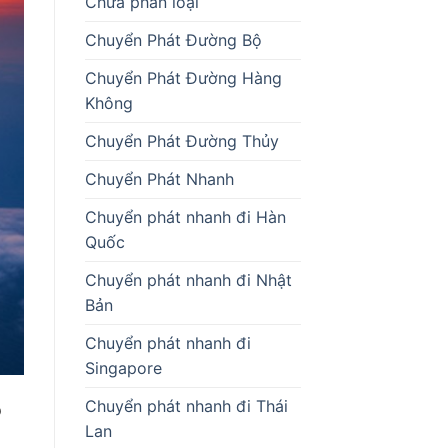
Chưa phân loại
Chuyển Phát Đường Bộ
Chuyển Phát Đường Hàng
Không
Chuyển Phát Đường Thủy
Chuyển Phát Nhanh
Chuyển phát nhanh đi Hàn
Quốc
Chuyển phát nhanh đi Nhật
Bản
Chuyển phát nhanh đi
Singapore
Chuyển phát nhanh đi Thái
?
Lan