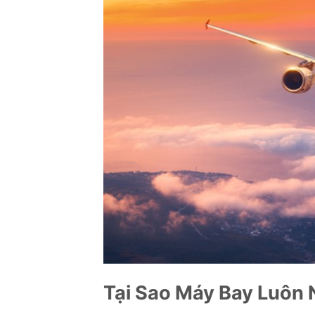
Tại Sao Máy Bay Luôn 