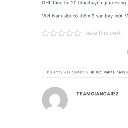
DHL tăng tải 20 tấn/chuyến giữa Hong
Việt Nam sắp có thêm 2 sân bay mới: V
Rate this post
This entry was posted in
Tin Tức
,
Vận tải hàng 
TEAMGIANGAIR2