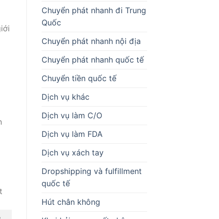
Chuyển phát nhanh đi Trung
Quốc
iới
Chuyển phát nhanh nội địa
Chuyển phát nhanh quốc tế
Chuyển tiền quốc tế
Dịch vụ khác
Dịch vụ làm C/O
h
Dịch vụ làm FDA
a
Dịch vụ xách tay
Dropshipping và fulfillment
quốc tế
Hút chân không
u