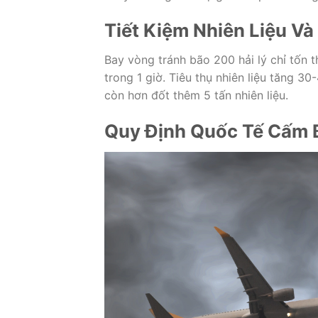
Tiết Kiệm Nhiên Liệu Và
Bay vòng tránh bão 200 hải lý chỉ tốn
trong 1 giờ. Tiêu thụ nhiên liệu tăng
còn hơn đốt thêm 5 tấn nhiên liệu.
Quy Định Quốc Tế Cấm 