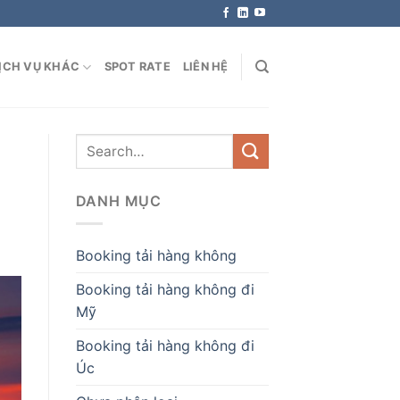
ỊCH VỤ KHÁC
SPOT RATE
LIÊN HỆ
DANH MỤC
Booking tải hàng không
Booking tải hàng không đi
Mỹ
Booking tải hàng không đi
Úc