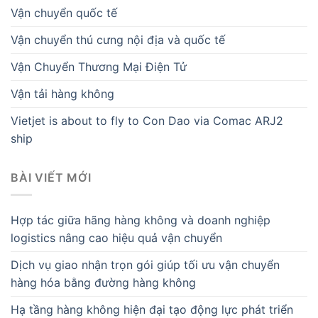
Vận chuyển quốc tế
Vận chuyển thú cưng nội địa và quốc tế
Vận Chuyển Thương Mại Điện Tử
Vận tải hàng không
Vietjet is about to fly to Con Dao via Comac ARJ2
ship
BÀI VIẾT MỚI
Hợp tác giữa hãng hàng không và doanh nghiệp
logistics nâng cao hiệu quả vận chuyển
Dịch vụ giao nhận trọn gói giúp tối ưu vận chuyển
hàng hóa bằng đường hàng không
Hạ tầng hàng không hiện đại tạo động lực phát triển