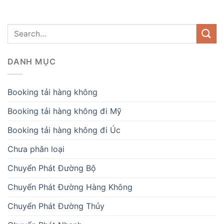
DANH MỤC
Booking tải hàng không
Booking tải hàng không đi Mỹ
Booking tải hàng không đi Úc
Chưa phân loại
Chuyển Phát Đường Bộ
Chuyển Phát Đường Hàng Không
Chuyển Phát Đường Thủy