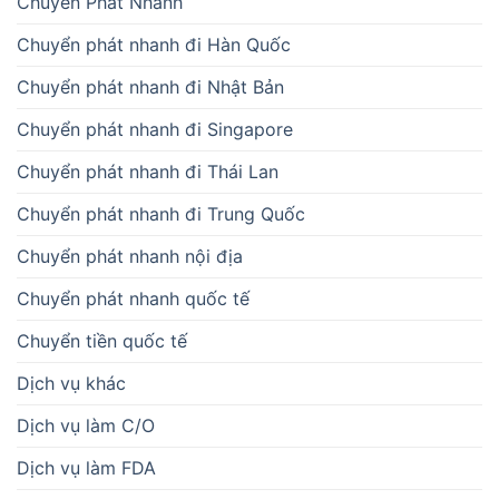
Chuyển Phát Nhanh
Chuyển phát nhanh đi Hàn Quốc
Chuyển phát nhanh đi Nhật Bản
Chuyển phát nhanh đi Singapore
Chuyển phát nhanh đi Thái Lan
Chuyển phát nhanh đi Trung Quốc
Chuyển phát nhanh nội địa
Chuyển phát nhanh quốc tế
Chuyển tiền quốc tế
Dịch vụ khác
Dịch vụ làm C/O
Dịch vụ làm FDA