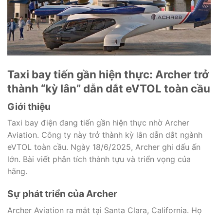
Taxi bay tiến gần hiện thực: Archer trở
thành “kỳ lân” dẫn dắt eVTOL toàn cầu
Giới thiệu
Taxi bay điện đang tiến gần hiện thực nhờ Archer
Aviation. Công ty này trở thành kỳ lân dẫn dắt ngành
eVTOL toàn cầu. Ngày 18/6/2025, Archer ghi dấu ấn
lớn. Bài viết phân tích thành tựu và triển vọng của
hãng.
Sự phát triển của Archer
Archer Aviation ra mắt tại Santa Clara, California. Họ