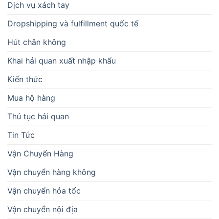
Dịch vụ xách tay
Dropshipping và fulfillment quốc tế
Hút chân không
Khai hải quan xuất nhập khẩu
Kiến thức
Mua hộ hàng
Thủ tục hải quan
Tin Tức
Vận Chuyển Hàng
Vận chuyển hàng không
Vận chuyển hỏa tốc
Vận chuyển nội địa