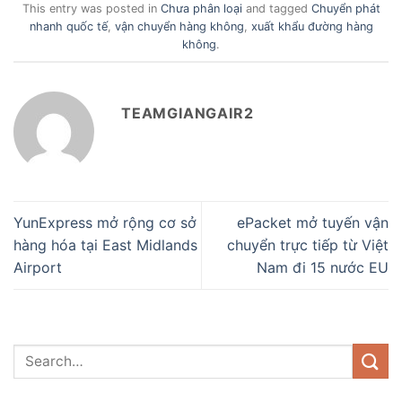
This entry was posted in
Chưa phân loại
and tagged
Chuyển phát
nhanh quốc tế
,
vận chuyển hàng không
,
xuất khẩu đường hàng
không
.
TEAMGIANGAIR2
YunExpress mở rộng cơ sở
ePacket mở tuyến vận
hàng hóa tại East Midlands
chuyển trực tiếp từ Việt
Airport
Nam đi 15 nước EU