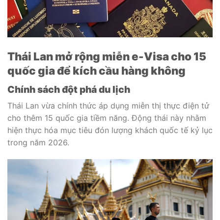
Thái Lan mở rộng miễn e-Visa cho 15
quốc gia để kích cầu hàng không
Chính sách đột phá du lịch
Thái Lan vừa chính thức áp dụng miễn thị thực điện tử
cho thêm 15 quốc gia tiềm năng. Động thái này nhằm
hiện thực hóa mục tiêu đón lượng khách quốc tế kỷ lục
trong năm 2026.