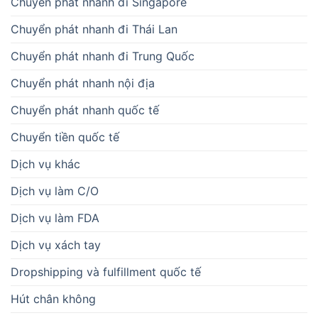
Chuyển phát nhanh đi Singapore
Chuyển phát nhanh đi Thái Lan
Chuyển phát nhanh đi Trung Quốc
Chuyển phát nhanh nội địa
Chuyển phát nhanh quốc tế
Chuyển tiền quốc tế
Dịch vụ khác
Dịch vụ làm C/O
Dịch vụ làm FDA
Dịch vụ xách tay
Dropshipping và fulfillment quốc tế
Hút chân không