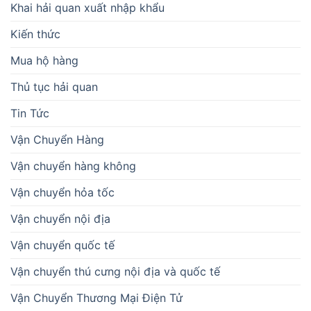
Khai hải quan xuất nhập khẩu
Kiến thức
Mua hộ hàng
Thủ tục hải quan
Tin Tức
Vận Chuyển Hàng
Vận chuyển hàng không
Vận chuyển hỏa tốc
Vận chuyển nội địa
Vận chuyển quốc tế
Vận chuyển thú cưng nội địa và quốc tế
Vận Chuyển Thương Mại Điện Tử