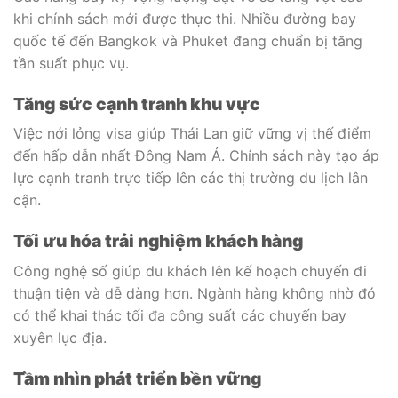
khi chính sách mới được thực thi. Nhiều đường bay
quốc tế đến Bangkok và Phuket đang chuẩn bị tăng
tần suất phục vụ.
Tăng sức cạnh tranh khu vực
Việc nới lỏng visa giúp Thái Lan giữ vững vị thế điểm
đến hấp dẫn nhất Đông Nam Á. Chính sách này tạo áp
lực cạnh tranh trực tiếp lên các thị trường du lịch lân
cận.
Tối ưu hóa trải nghiệm khách hàng
Công nghệ số giúp du khách lên kế hoạch chuyến đi
thuận tiện và dễ dàng hơn. Ngành hàng không nhờ đó
có thể khai thác tối đa công suất các chuyến bay
xuyên lục địa.
Tầm nhìn phát triển bền vững