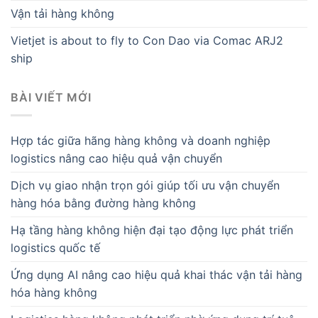
Vận tải hàng không
Vietjet is about to fly to Con Dao via Comac ARJ2
ship
BÀI VIẾT MỚI
Hợp tác giữa hãng hàng không và doanh nghiệp
logistics nâng cao hiệu quả vận chuyển
Dịch vụ giao nhận trọn gói giúp tối ưu vận chuyển
hàng hóa bằng đường hàng không
Hạ tầng hàng không hiện đại tạo động lực phát triển
logistics quốc tế
Ứng dụng AI nâng cao hiệu quả khai thác vận tải hàng
hóa hàng không