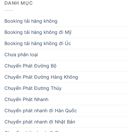
DANH MỤC
Booking tải hàng không
Booking tải hàng không đi Mỹ
Booking tải hàng không đi Úc
Chưa phân loại
Chuyển Phát Đường Bộ
Chuyển Phát Đường Hàng Không
Chuyển Phát Đường Thủy
Chuyển Phát Nhanh
Chuyển phát nhanh đi Hàn Quốc
Chuyển phát nhanh đi Nhật Bản