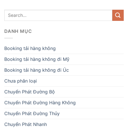
DANH MỤC
Booking tải hàng không
Booking tải hàng không đi Mỹ
Booking tải hàng không đi Úc
Chưa phân loại
Chuyển Phát Đường Bộ
Chuyển Phát Đường Hàng Không
Chuyển Phát Đường Thủy
Chuyển Phát Nhanh