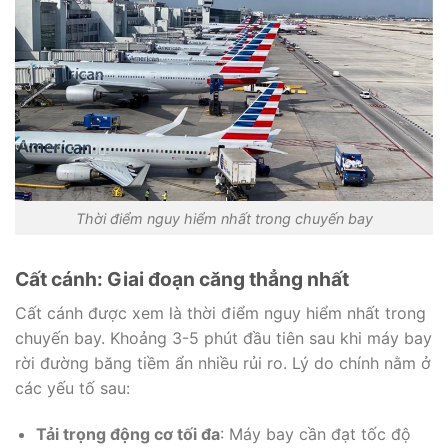
Thời điểm nguy hiểm nhất trong chuyến bay
Cất cánh: Giai đoạn căng thẳng nhất
Cất cánh được xem là thời điểm nguy hiểm nhất trong
chuyến bay. Khoảng 3-5 phút đầu tiên sau khi máy bay
rời đường băng tiềm ẩn nhiều rủi ro. Lý do chính nằm ở
các yếu tố sau:
Tải trọng động cơ tối đa
: Máy bay cần đạt tốc độ