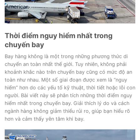
Thời điểm nguy hiểm nhất trong
chuyến bay
Bay hàng không là một trong những phương thức di
chuyển an toàn nhất thế giới. Tuy nhiên, không phải
khoảnh khắc nào trên chuyến bay cũng có mức độ an
toàn như nhau. Một số giai đoạn được xem là “nguy
hiểm” hơn do các yếu tố kỹ thuật, thời tiết hoặc lỗi con
người. Bài viết này sẽ phân tích những thời điểm nguy
hiểm nhất trong chuyến bay. Giải thích lý do và cách
ngành hàng không giảm thiểu rủi ro, giúp bạn hiểu rõ
hơn và cảm thấy yên tâm khi bay.