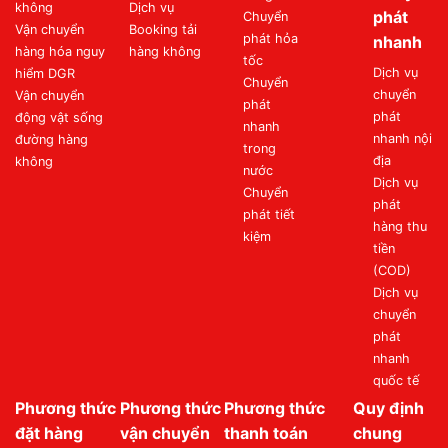
không
Dịch vụ
phát
Chuyển
Vận chuyển
Booking tải
phát hỏa
nhanh
hàng hóa nguy
hàng không
tốc
Dịch vụ
hiểm DGR
Chuyển
chuyển
Vận chuyển
phát
phát
động vật sống
nhanh
nhanh nội
đường hàng
trong
địa
không
nước
Dịch vụ
Chuyển
phát
phát tiết
hàng thu
kiệm
tiền
(COD)
Dịch vụ
chuyển
phát
nhanh
quốc tế
Phương thức
Phương thức
Phương thức
Quy định
đặt hàng
vận chuyển
thanh toán
chung