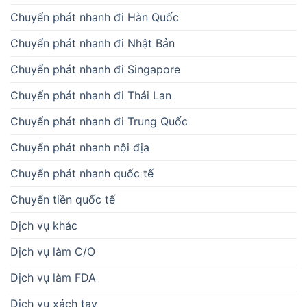
Chuyển phát nhanh đi Hàn Quốc
Chuyển phát nhanh đi Nhật Bản
Chuyển phát nhanh đi Singapore
Chuyển phát nhanh đi Thái Lan
Chuyển phát nhanh đi Trung Quốc
Chuyển phát nhanh nội địa
Chuyển phát nhanh quốc tế
Chuyển tiền quốc tế
Dịch vụ khác
Dịch vụ làm C/O
Dịch vụ làm FDA
Dịch vụ xách tay