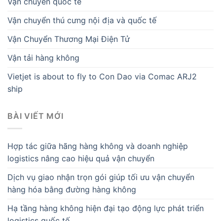
Vận chuyển quốc tế
Vận chuyển thú cưng nội địa và quốc tế
Vận Chuyển Thương Mại Điện Tử
Vận tải hàng không
Vietjet is about to fly to Con Dao via Comac ARJ2
ship
BÀI VIẾT MỚI
Hợp tác giữa hãng hàng không và doanh nghiệp
logistics nâng cao hiệu quả vận chuyển
Dịch vụ giao nhận trọn gói giúp tối ưu vận chuyển
hàng hóa bằng đường hàng không
Hạ tầng hàng không hiện đại tạo động lực phát triển
logistics quốc tế