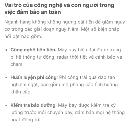
Vai trò của công nghệ và con người trong
việc đảm bảo an toàn
Ngành hàng không không ngừng cải tiến để giảm nguy
cơ trong các giai đoạn nguy hiểm. Một số biện pháp
nổi bật bao gồm:
Công nghệ tiên tiến
: Máy bay hiện đại được trang
bị hệ thống tự động, radar thời tiết và cảnh báo va
chạm.
Huấn luyện phi công
: Phi công trải qua đào tạo
nghiêm ngặt, bao gồm mô phỏng các tình huống
khẩn cấp.
Kiểm tra bảo dưỡng
: Máy bay được kiểm tra kỹ
lưỡng trước mỗi chuyến bay, đảm bảo mọi hệ thống
hoạt động tốt.