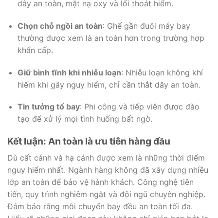
dây an toàn, mặt nạ oxy và lối thoát hiểm.
Chọn chỗ ngồi an toàn
: Ghế gần đuôi máy bay
thường được xem là an toàn hơn trong trường hợp
khẩn cấp.
Giữ bình tĩnh khi nhiễu loạn
: Nhiễu loạn không khí
hiếm khi gây nguy hiểm, chỉ cần thắt dây an toàn.
Tin tưởng tổ bay
: Phi công và tiếp viên được đào
tạo để xử lý mọi tình huống bất ngờ.
Kết luận: An toàn là ưu tiên hàng đầu
Dù cất cánh và hạ cánh được xem là những thời điểm
nguy hiểm nhất. Ngành hàng không đã xây dựng nhiều
lớp an toàn để bảo vệ hành khách. Công nghệ tiên
tiến, quy trình nghiêm ngặt và đội ngũ chuyên nghiệp.
Đảm bảo rằng mỗi chuyến bay đều an toàn tối đa.