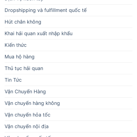
Dropshipping và fulfillment quốc tế
Hút chân không
Khai hải quan xuất nhập khẩu
Kiến thức
Mua hộ hàng
Thủ tục hải quan
Tin Tức
Vận Chuyển Hàng
Vận chuyển hàng không
Vận chuyển hỏa tốc
Vận chuyển nội địa