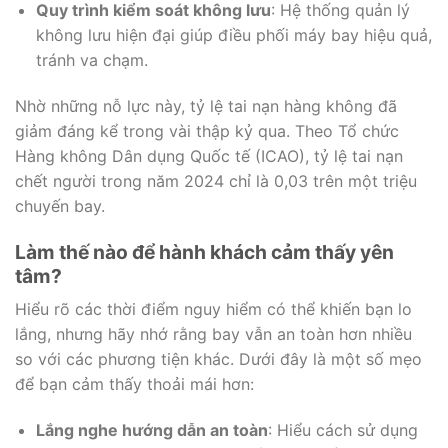
Quy trình kiểm soát không lưu
: Hệ thống quản lý
không lưu hiện đại giúp điều phối máy bay hiệu quả,
tránh va chạm.
Nhờ những nỗ lực này, tỷ lệ tai nạn hàng không đã
giảm đáng kể trong vài thập kỷ qua. Theo Tổ chức
Hàng không Dân dụng Quốc tế (ICAO), tỷ lệ tai nạn
chết người trong năm 2024 chỉ là 0,03 trên một triệu
chuyến bay.
Làm thế nào để hành khách cảm thấy yên
tâm?
Hiểu rõ các thời điểm nguy hiểm có thể khiến bạn lo
lắng, nhưng hãy nhớ rằng bay vẫn an toàn hơn nhiều
so với các phương tiện khác. Dưới đây là một số mẹo
để bạn cảm thấy thoải mái hơn:
Lắng nghe hướng dẫn an toàn
: Hiểu cách sử dụng