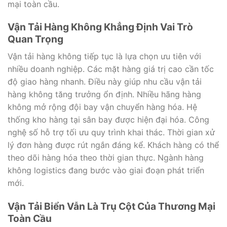
mại toàn cầu.
Vận Tải Hàng Không Khẳng Định Vai Trò
Quan Trọng
Vận tải hàng không tiếp tục là lựa chọn ưu tiên với
nhiều doanh nghiệp. Các mặt hàng giá trị cao cần tốc
độ giao hàng nhanh. Điều này giúp nhu cầu vận tải
hàng không tăng trưởng ổn định. Nhiều hãng hàng
không mở rộng đội bay vận chuyển hàng hóa. Hệ
thống kho hàng tại sân bay được hiện đại hóa. Công
nghệ số hỗ trợ tối ưu quy trình khai thác. Thời gian xử
lý đơn hàng được rút ngắn đáng kể. Khách hàng có thể
theo dõi hàng hóa theo thời gian thực. Ngành hàng
không logistics đang bước vào giai đoạn phát triển
mới.
Vận Tải Biển Vẫn Là Trụ Cột Của Thương Mại
Toàn Cầu