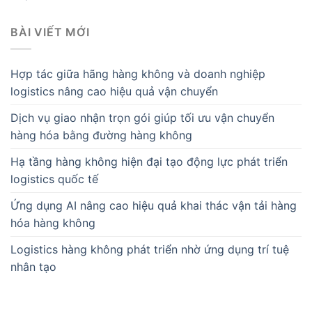
BÀI VIẾT MỚI
Hợp tác giữa hãng hàng không và doanh nghiệp
logistics nâng cao hiệu quả vận chuyển
Dịch vụ giao nhận trọn gói giúp tối ưu vận chuyển
hàng hóa bằng đường hàng không
Hạ tầng hàng không hiện đại tạo động lực phát triển
logistics quốc tế
Ứng dụng AI nâng cao hiệu quả khai thác vận tải hàng
hóa hàng không
Logistics hàng không phát triển nhờ ứng dụng trí tuệ
nhân tạo