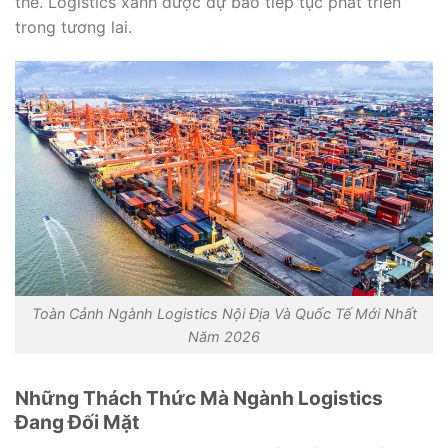
thế. Logistics xanh được dự báo tiếp tục phát triển
trong tương lai.
Toàn Cảnh Ngành Logistics Nội Địa Và Quốc Tế Mới Nhất
Năm 2026
Những Thách Thức Mà Ngành Logistics
Đang Đối Mặt