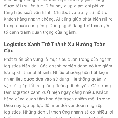
được tối ưu liên tục. Điều này giúp giảm chi phí và
tăng hiệu suất vận hành. Chatbot và trợ lý số hỗ trợ
khách hàng nhanh chóng. AI cũng giúp phát hiện rủi ro
trong chuỗi cung ứng. Công nghệ đang trở thành yếu
tố cạnh tranh quan trọng của ngành.
Logistics Xanh Trở Thành Xu Hướng Toàn
Cầu
Phát triển bền vững là mục tiêu quan trọng của ngành
logistics hiện đại. Các doanh nghiệp đang nỗ lực giảm
lượng khí thải phát sinh. Nhiều phương tiện tiết kiệm
nhiên liệu được đưa vào sử dụng. Hệ thống quản lý
vận tải giúp tối ưu quãng đường di chuyển. Các trung
tâm logistics xanh xuất hiện ngày càng nhiều. Khách
hàng cũng quan tâm hơn đến trách nhiệm môi trường.
Điều này tạo áp lực đổi mới đối với doanh nghiệp
logistics. Những đơn vị thích ứng nhanh sẽ có nhiều lợi