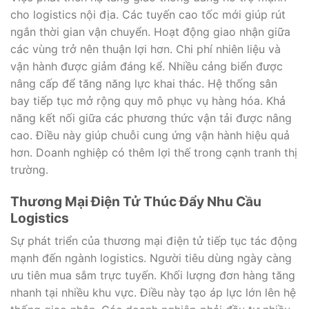
cho logistics nội địa. Các tuyến cao tốc mới giúp rút
ngắn thời gian vận chuyển. Hoạt động giao nhận giữa
các vùng trở nên thuận lợi hơn. Chi phí nhiên liệu và
vận hành được giảm đáng kể. Nhiều cảng biển được
nâng cấp để tăng năng lực khai thác. Hệ thống sân
bay tiếp tục mở rộng quy mô phục vụ hàng hóa. Khả
năng kết nối giữa các phương thức vận tải được nâng
cao. Điều này giúp chuỗi cung ứng vận hành hiệu quả
hơn. Doanh nghiệp có thêm lợi thế trong cạnh tranh thị
trường.
Thương Mại Điện Tử Thúc Đẩy Nhu Cầu
Logistics
Sự phát triển của thương mại điện tử tiếp tục tác động
mạnh đến ngành logistics. Người tiêu dùng ngày càng
ưu tiên mua sắm trực tuyến. Khối lượng đơn hàng tăng
nhanh tại nhiều khu vực. Điều này tạo áp lực lớn lên hệ