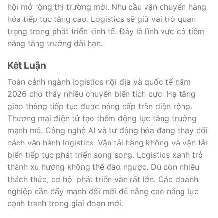
hội mở rộng thị trường mới. Nhu cầu vận chuyển hàng
hóa tiếp tục tăng cao. Logistics sẽ giữ vai trò quan
trọng trong phát triển kinh tế. Đây là lĩnh vực có tiềm
năng tăng trưởng dài hạn.
Kết Luận
Toàn cảnh ngành logistics nội địa và quốc tế năm
2026 cho thấy nhiều chuyển biến tích cực. Hạ tầng
giao thông tiếp tục được nâng cấp trên diện rộng.
Thương mại điện tử tạo thêm động lực tăng trưởng
mạnh mẽ. Công nghệ AI và tự động hóa đang thay đổi
cách vận hành logistics. Vận tải hàng không và vận tải
biển tiếp tục phát triển song song. Logistics xanh trở
thành xu hướng không thể đảo ngược. Dù còn nhiều
thách thức, cơ hội phát triển vẫn rất lớn. Các doanh
nghiệp cần đẩy mạnh đổi mới để nâng cao năng lực
cạnh tranh trong giai đoạn mới.