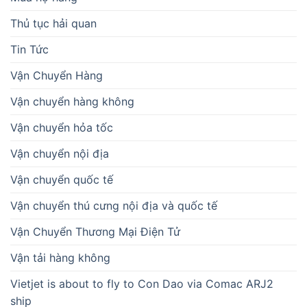
Thủ tục hải quan
Tin Tức
Vận Chuyển Hàng
Vận chuyển hàng không
Vận chuyển hỏa tốc
Vận chuyển nội địa
Vận chuyển quốc tế
Vận chuyển thú cưng nội địa và quốc tế
Vận Chuyển Thương Mại Điện Tử
Vận tải hàng không
Vietjet is about to fly to Con Dao via Comac ARJ2
ship