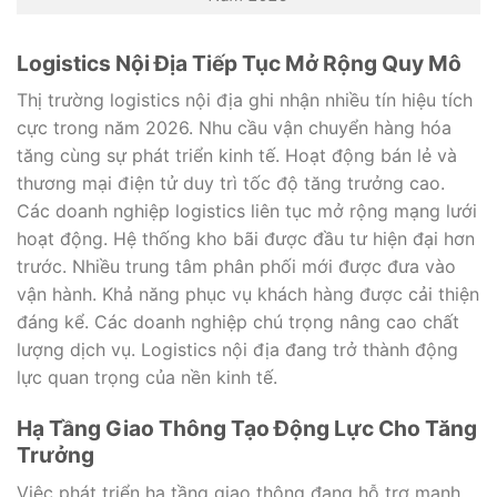
Logistics Nội Địa Tiếp Tục Mở Rộng Quy Mô
Thị trường logistics nội địa ghi nhận nhiều tín hiệu tích
cực trong năm 2026. Nhu cầu vận chuyển hàng hóa
tăng cùng sự phát triển kinh tế. Hoạt động bán lẻ và
thương mại điện tử duy trì tốc độ tăng trưởng cao.
Các doanh nghiệp logistics liên tục mở rộng mạng lưới
hoạt động. Hệ thống kho bãi được đầu tư hiện đại hơn
trước. Nhiều trung tâm phân phối mới được đưa vào
vận hành. Khả năng phục vụ khách hàng được cải thiện
đáng kể. Các doanh nghiệp chú trọng nâng cao chất
lượng dịch vụ. Logistics nội địa đang trở thành động
lực quan trọng của nền kinh tế.
Hạ Tầng Giao Thông Tạo Động Lực Cho Tăng
Trưởng
Việc phát triển hạ tầng giao thông đang hỗ trợ mạnh