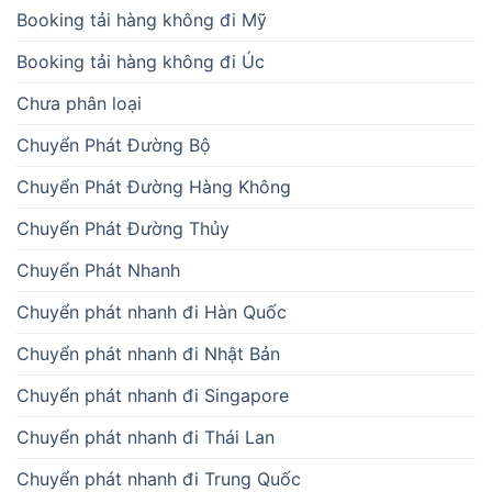
Booking tải hàng không đi Mỹ
Booking tải hàng không đi Úc
Chưa phân loại
Chuyển Phát Đường Bộ
Chuyển Phát Đường Hàng Không
Chuyển Phát Đường Thủy
Chuyển Phát Nhanh
Chuyển phát nhanh đi Hàn Quốc
Chuyển phát nhanh đi Nhật Bản
Chuyển phát nhanh đi Singapore
Chuyển phát nhanh đi Thái Lan
Chuyển phát nhanh đi Trung Quốc