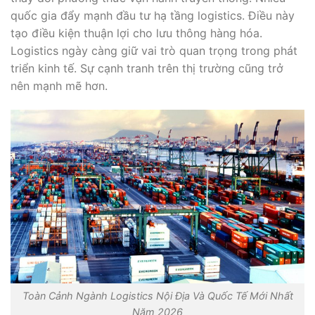
quốc gia đẩy mạnh đầu tư hạ tầng logistics. Điều này
tạo điều kiện thuận lợi cho lưu thông hàng hóa.
Logistics ngày càng giữ vai trò quan trọng trong phát
triển kinh tế. Sự cạnh tranh trên thị trường cũng trở
nên mạnh mẽ hơn.
Toàn Cảnh Ngành Logistics Nội Địa Và Quốc Tế Mới Nhất
Năm 2026