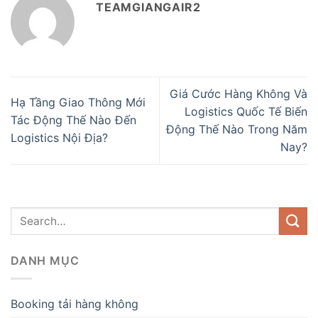
TEAMGIANGAIR2
Giá Cước Hàng Không Và
Hạ Tầng Giao Thông Mới
Logistics Quốc Tế Biến
Tác Động Thế Nào Đến
Động Thế Nào Trong Năm
Logistics Nội Địa?
Nay?
DANH MỤC
Booking tải hàng không