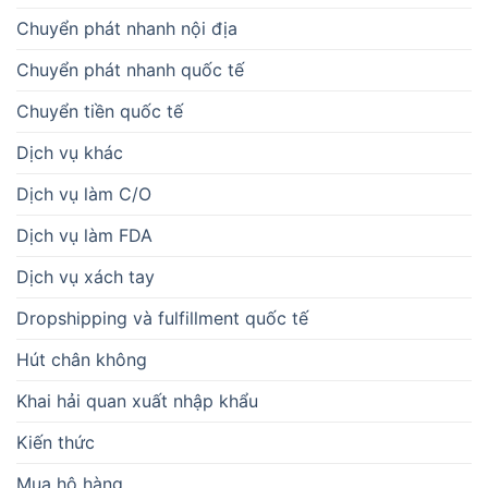
Chuyển phát nhanh nội địa
Chuyển phát nhanh quốc tế
Chuyển tiền quốc tế
Dịch vụ khác
Dịch vụ làm C/O
Dịch vụ làm FDA
Dịch vụ xách tay
Dropshipping và fulfillment quốc tế
Hút chân không
Khai hải quan xuất nhập khẩu
Kiến thức
Mua hộ hàng