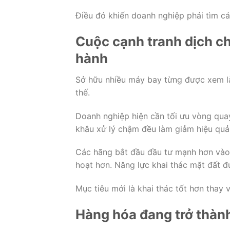
Điều đó khiến doanh nghiệp phải tìm cá
Cuộc cạnh tranh dịch ch
hành
Sở hữu nhiều máy bay từng được xem là 
thế.
Doanh nghiệp hiện cần tối ưu vòng quay
khâu xử lý chậm đều làm giảm hiệu quả
Các hãng bắt đầu đầu tư mạnh hơn vào đ
hoạt hơn. Năng lực khai thác mặt đất 
Mục tiêu mới là khai thác tốt hơn thay v
Hàng hóa đang trở thành