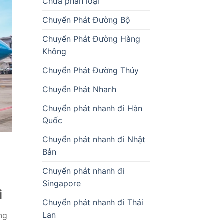
Chưa phân loại
Chuyển Phát Đường Bộ
Chuyển Phát Đường Hàng
Không
Chuyển Phát Đường Thủy
Chuyển Phát Nhanh
Chuyển phát nhanh đi Hàn
Quốc
Chuyển phát nhanh đi Nhật
Bản
Chuyển phát nhanh đi
Singapore
i
Chuyển phát nhanh đi Thái
Lan
ng