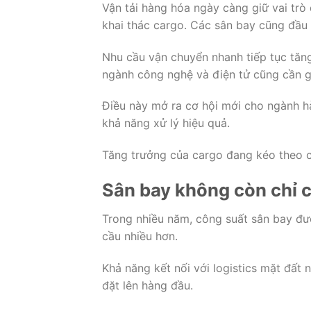
Vận tải hàng hóa ngày càng giữ vai trò
khai thác cargo. Các sân bay cũng đầu
Nhu cầu vận chuyển nhanh tiếp tục tăn
ngành công nghệ và điện tử cũng cần g
Điều này mở ra cơ hội mới cho ngành hà
khả năng xử lý hiệu quả.
Tăng trưởng của cargo đang kéo theo c
Sân bay không còn chỉ 
Trong nhiều năm, công suất sân bay đượ
cầu nhiều hơn.
Khả năng kết nối với logistics mặt đất
đặt lên hàng đầu.