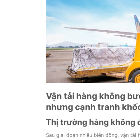
Vận tải hàng không bư
nhưng cạnh tranh khốc
Thị trường hàng không đ
Sau giai đoạn nhiều biến động, vận tải 