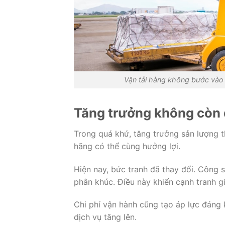
Vận tải hàng không bước vào 
Tăng trưởng không còn 
Trong quá khứ, tăng trưởng sản lượng t
hãng có thể cùng hưởng lợi.
Hiện nay, bức tranh đã thay đổi. Công 
phân khúc. Điều này khiến cạnh tranh g
Chi phí vận hành cũng tạo áp lực đáng kể
dịch vụ tăng lên.