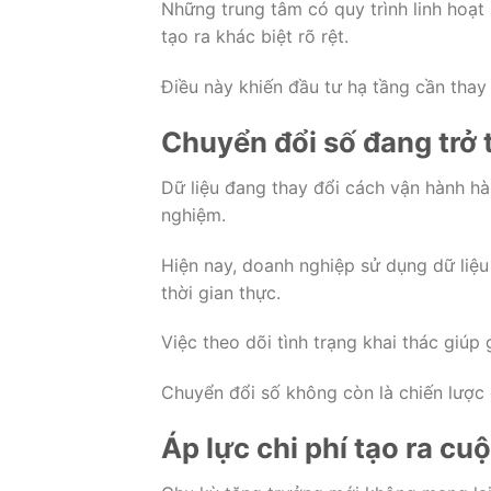
Những trung tâm có quy trình linh hoạt
tạo ra khác biệt rõ rệt.
Điều này khiến đầu tư hạ tầng cần thay 
Chuyển đổi số đang trở 
Dữ liệu đang thay đổi cách vận hành hà
nghiệm.
Hiện nay, doanh nghiệp sử dụng dữ liệu
thời gian thực.
Việc theo dõi tình trạng khai thác giúp
Chuyển đổi số không còn là chiến lược 
Áp lực chi phí tạo ra cu