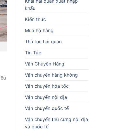
Khai hải quan xuất nhập
khẩu
Kiến thức
Mua hộ hàng
Thủ tục hải quan
Tin Tức
Vận Chuyển Hàng
Vận chuyển hàng không
iều
Vận chuyển hỏa tốc
Vận chuyển nội địa
Vận chuyển quốc tế
Vận chuyển thú cưng nội địa
và quốc tế