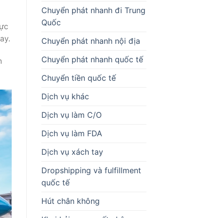
Chuyển phát nhanh đi Trung
Quốc
lực
ay.
Chuyển phát nhanh nội địa
Chuyển phát nhanh quốc tế
n
Chuyển tiền quốc tế
Dịch vụ khác
Dịch vụ làm C/O
Dịch vụ làm FDA
Dịch vụ xách tay
Dropshipping và fulfillment
quốc tế
Hút chân không