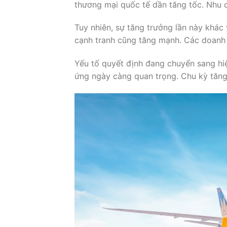
thương mại quốc tế dần tăng tốc. Nhu 
Tuy nhiên, sự tăng trưởng lần này khác
cạnh tranh cũng tăng mạnh. Các doanh
Yếu tố quyết định đang chuyển sang hi
ứng ngày càng quan trọng. Chu kỳ tăng