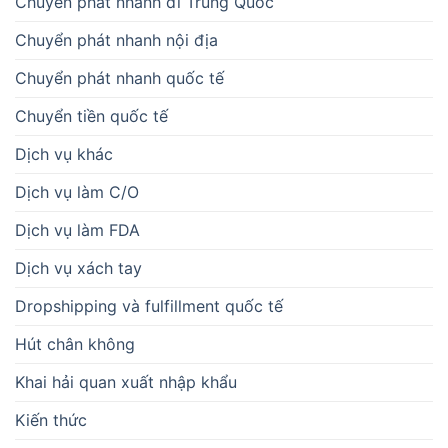
Chuyển phát nhanh đi Trung Quốc
Chuyển phát nhanh nội địa
Chuyển phát nhanh quốc tế
Chuyển tiền quốc tế
Dịch vụ khác
Dịch vụ làm C/O
Dịch vụ làm FDA
Dịch vụ xách tay
Dropshipping và fulfillment quốc tế
Hút chân không
Khai hải quan xuất nhập khẩu
Kiến thức