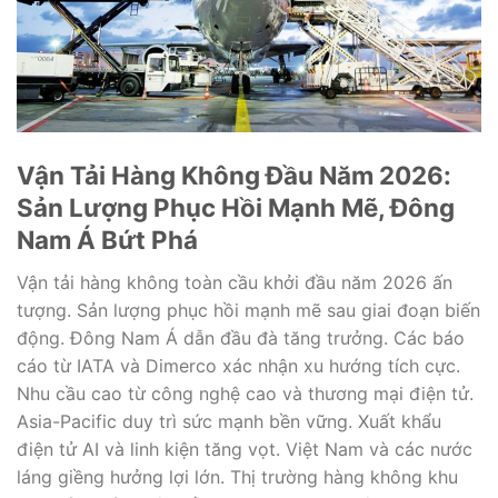
Vận Tải Hàng Không Đầu Năm 2026:
Sản Lượng Phục Hồi Mạnh Mẽ, Đông
Nam Á Bứt Phá
Vận tải hàng không toàn cầu khởi đầu năm 2026 ấn
tượng. Sản lượng phục hồi mạnh mẽ sau giai đoạn biến
động. Đông Nam Á dẫn đầu đà tăng trưởng. Các báo
cáo từ IATA và Dimerco xác nhận xu hướng tích cực.
Nhu cầu cao từ công nghệ cao và thương mại điện tử.
Asia-Pacific duy trì sức mạnh bền vững. Xuất khẩu
điện tử AI và linh kiện tăng vọt. Việt Nam và các nước
láng giềng hưởng lợi lớn. Thị trường hàng không khu