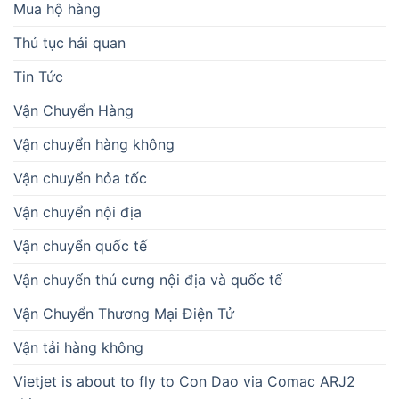
Mua hộ hàng
Thủ tục hải quan
Tin Tức
Vận Chuyển Hàng
Vận chuyển hàng không
Vận chuyển hỏa tốc
Vận chuyển nội địa
Vận chuyển quốc tế
Vận chuyển thú cưng nội địa và quốc tế
Vận Chuyển Thương Mại Điện Tử
Vận tải hàng không
Vietjet is about to fly to Con Dao via Comac ARJ2