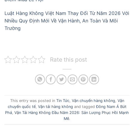
Luật Hàng Không Việt Nam Thay Đổi Từ Năm 2026 Với
Nhiều Quy Định Mới Về Vận Hành, An Toàn Và Môi
Trường
Rate this post
This entry was posted in
Tin Tức
,
Vận chuyển hàng không
,
Vận
chuyển quốc tế
,
Vận tải hàng không
and tagged
Đông Nam Á Bứt
Phá
,
Vận Tải Hàng Không Đầu Năm 2026: Sản Lượng Phục Hồi Mạnh
Mẽ
.