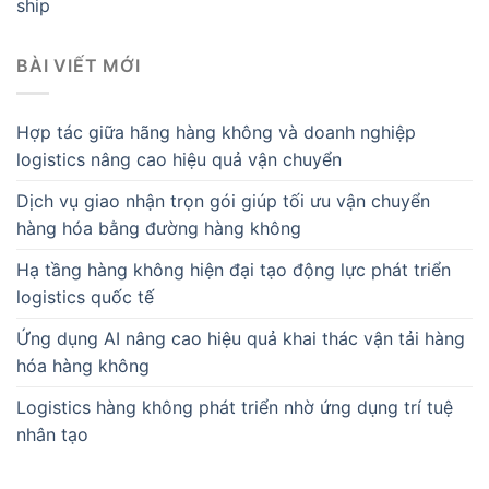
ship
BÀI VIẾT MỚI
Hợp tác giữa hãng hàng không và doanh nghiệp
logistics nâng cao hiệu quả vận chuyển
Dịch vụ giao nhận trọn gói giúp tối ưu vận chuyển
hàng hóa bằng đường hàng không
Hạ tầng hàng không hiện đại tạo động lực phát triển
logistics quốc tế
Ứng dụng AI nâng cao hiệu quả khai thác vận tải hàng
hóa hàng không
Logistics hàng không phát triển nhờ ứng dụng trí tuệ
nhân tạo