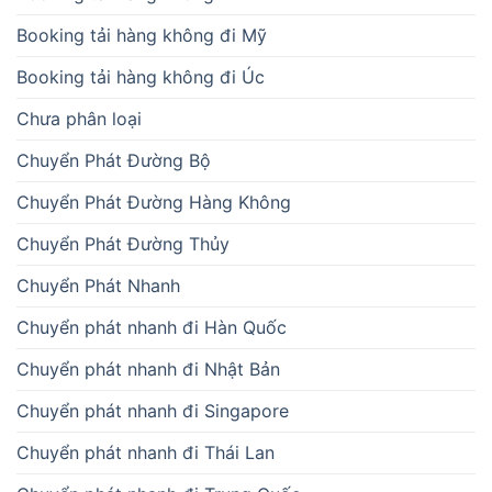
Booking tải hàng không đi Mỹ
Booking tải hàng không đi Úc
Chưa phân loại
Chuyển Phát Đường Bộ
Chuyển Phát Đường Hàng Không
Chuyển Phát Đường Thủy
Chuyển Phát Nhanh
Chuyển phát nhanh đi Hàn Quốc
Chuyển phát nhanh đi Nhật Bản
Chuyển phát nhanh đi Singapore
Chuyển phát nhanh đi Thái Lan