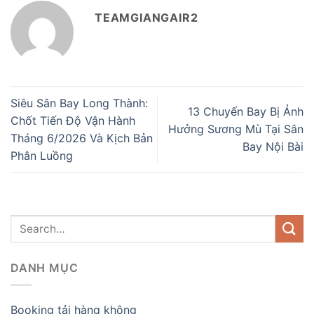
TEAMGIANGAIR2
Siêu Sân Bay Long Thành:
13 Chuyến Bay Bị Ảnh
Chốt Tiến Độ Vận Hành
Hưởng Sương Mù Tại Sân
Tháng 6/2026 Và Kịch Bản
Bay Nội Bài
Phân Luồng
DANH MỤC
Booking tải hàng không