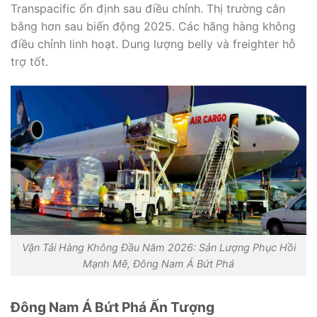
Transpacific ổn định sau điều chỉnh. Thị trường cân
bằng hơn sau biến động 2025. Các hãng hàng không
điều chỉnh linh hoạt. Dung lượng belly và freighter hỗ
trợ tốt.
Vận Tải Hàng Không Đầu Năm 2026: Sản Lượng Phục Hồi
Mạnh Mẽ, Đông Nam Á Bứt Phá
Đông Nam Á Bứt Phá Ấn Tượng