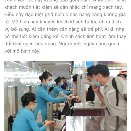
khách muốn tiết kiệm sẽ cân nhắc chỉ mang xách tay.
Điều này đặc biệt phổ biến ở các hãng hàng không giá
rẻ. Mô hình này khuyến khích khách tự lựa chọn dịch
vụ bổ sung. Ai cần thêm cân nặng sẽ trả phí. Ai đi nhẹ
có thể tiết kiệm đáng kể. Chính sách linh hoạt làm thay
đổi thói quen tiêu dùng. Người Việt ngày càng quen
với mô hình này.