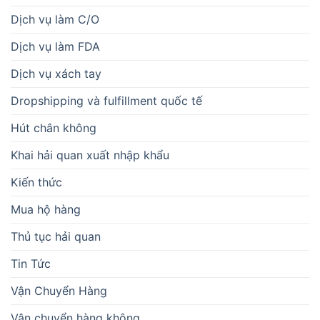
Dịch vụ làm C/O
Dịch vụ làm FDA
Dịch vụ xách tay
Dropshipping và fulfillment quốc tế
Hút chân không
Khai hải quan xuất nhập khẩu
Kiến thức
Mua hộ hàng
Thủ tục hải quan
Tin Tức
Vận Chuyển Hàng
Vận chuyển hàng không