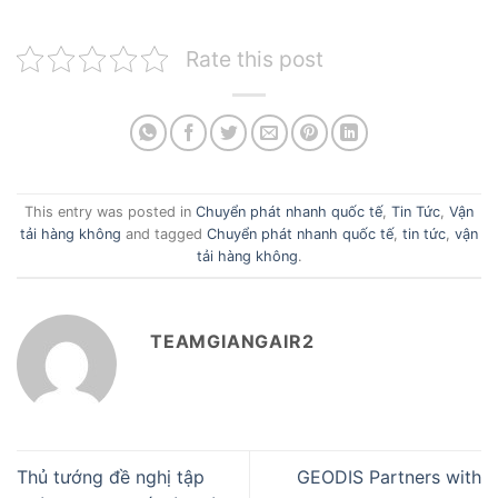
Rate this post
This entry was posted in
Chuyển phát nhanh quốc tế
,
Tin Tức
,
Vận
tải hàng không
and tagged
Chuyển phát nhanh quốc tế
,
tin tức
,
vận
tải hàng không
.
TEAMGIANGAIR2
Thủ tướng đề nghị tập
GEODIS Partners with