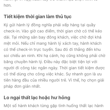
hơn.
Tiết kiệm thời gian làm thủ tục
Ký gửi hành lý đồng nghĩa phải xếp hàng tại quầy
check-in. Vào giờ cao điểm, thời gian chờ có thể kéo
dài. Tại những sân bay đông khách, việc chờ đợi khá
mệt mỏi. Nếu chỉ mang hành lý xách tay, hành khách
có thể check-in trực tuyến. Sau đó đi thẳng đến khu
soi chiếu an ninh. Khi hạ cánh, họ cũng không phải chờ
băng chuyền hành lý. Điều này đặc biệt tiện lợi với
người đi công tác ngắn ngày. Thời gian tiết kiệm được
có thể dùng cho công việc khác. Sự nhanh gọn là ưu
tiên hàng đầu của nhiều người trẻ. Vì thế, họ chọn giải
pháp đơn giản nhất.
Lo ngại thất lạc hoặc hư hỏng
Một số hành khách từng gặp tình huống thất lạc hành