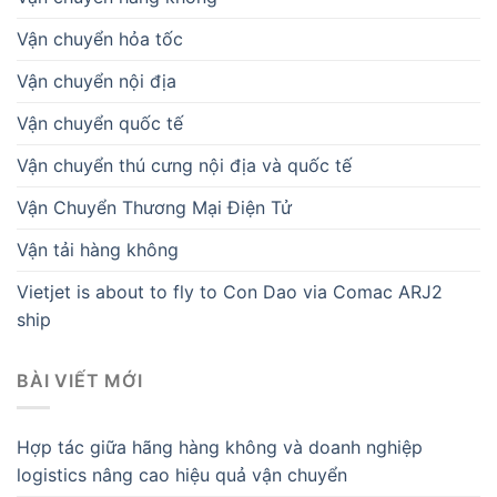
Vận chuyển hỏa tốc
Vận chuyển nội địa
Vận chuyển quốc tế
Vận chuyển thú cưng nội địa và quốc tế
Vận Chuyển Thương Mại Điện Tử
Vận tải hàng không
Vietjet is about to fly to Con Dao via Comac ARJ2
ship
BÀI VIẾT MỚI
Hợp tác giữa hãng hàng không và doanh nghiệp
logistics nâng cao hiệu quả vận chuyển