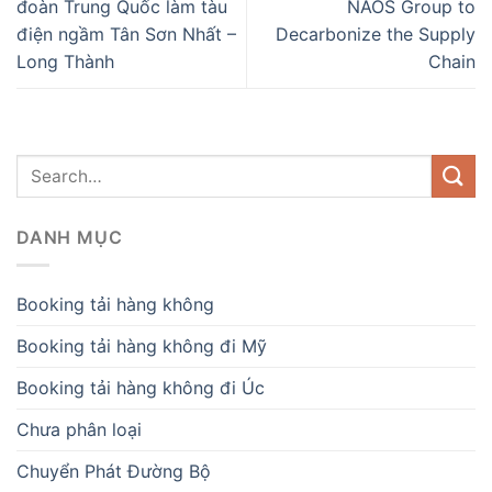
đoàn Trung Quốc làm tàu
NAOS Group to
điện ngầm Tân Sơn Nhất –
Decarbonize the Supply
Long Thành
Chain
DANH MỤC
Booking tải hàng không
Booking tải hàng không đi Mỹ
Booking tải hàng không đi Úc
Chưa phân loại
Chuyển Phát Đường Bộ