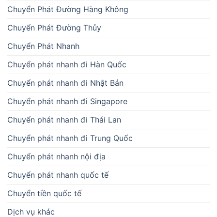
Chuyển Phát Đường Hàng Không
Chuyển Phát Đường Thủy
Chuyển Phát Nhanh
Chuyển phát nhanh đi Hàn Quốc
Chuyển phát nhanh đi Nhật Bản
Chuyển phát nhanh đi Singapore
Chuyển phát nhanh đi Thái Lan
Chuyển phát nhanh đi Trung Quốc
Chuyển phát nhanh nội địa
Chuyển phát nhanh quốc tế
Chuyển tiền quốc tế
Dịch vụ khác