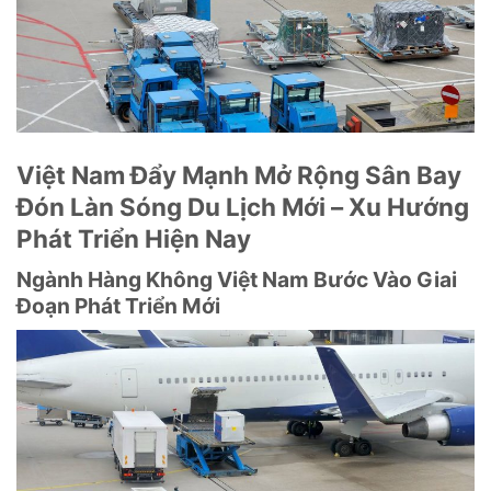
Việt Nam Đẩy Mạnh Mở Rộng Sân Bay
Đón Làn Sóng Du Lịch Mới – Xu Hướng
Phát Triển Hiện Nay
Ngành Hàng Không Việt Nam Bước Vào Giai
Đoạn Phát Triển Mới