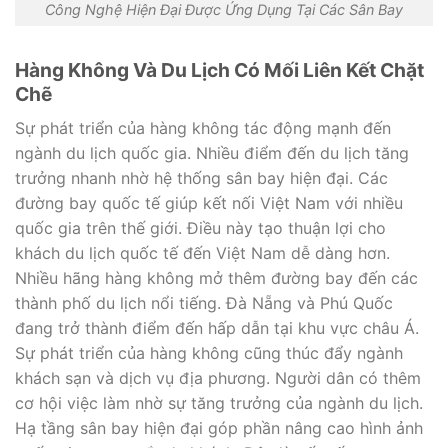
Công Nghệ Hiện Đại Được Ứng Dụng Tại Các Sân Bay
Hàng Không Và Du Lịch Có Mối Liên Kết Chặt
Chẽ
Sự phát triển của hàng không tác động mạnh đến
ngành du lịch quốc gia. Nhiều điểm đến du lịch tăng
trưởng nhanh nhờ hệ thống sân bay hiện đại. Các
đường bay quốc tế giúp kết nối Việt Nam với nhiều
quốc gia trên thế giới. Điều này tạo thuận lợi cho
khách du lịch quốc tế đến Việt Nam dễ dàng hơn.
Nhiều hãng hàng không mở thêm đường bay đến các
thành phố du lịch nổi tiếng. Đà Nẵng và Phú Quốc
đang trở thành điểm đến hấp dẫn tại khu vực châu Á.
Sự phát triển của hàng không cũng thúc đẩy ngành
khách sạn và dịch vụ địa phương. Người dân có thêm
cơ hội việc làm nhờ sự tăng trưởng của ngành du lịch.
Hạ tầng sân bay hiện đại góp phần nâng cao hình ảnh