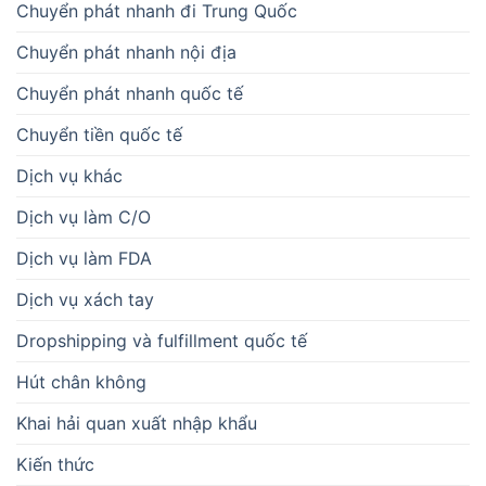
Chuyển phát nhanh đi Trung Quốc
Chuyển phát nhanh nội địa
Chuyển phát nhanh quốc tế
Chuyển tiền quốc tế
Dịch vụ khác
Dịch vụ làm C/O
Dịch vụ làm FDA
Dịch vụ xách tay
Dropshipping và fulfillment quốc tế
Hút chân không
Khai hải quan xuất nhập khẩu
Kiến thức