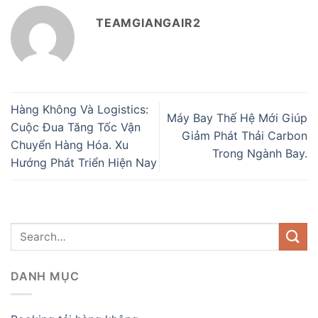
TEAMGIANGAIR2
Hàng Không Và Logistics:
Máy Bay Thế Hệ Mới Giúp
Cuộc Đua Tăng Tốc Vận
Giảm Phát Thải Carbon
Chuyển Hàng Hóa. Xu
Trong Ngành Bay.
Hướng Phát Triển Hiện Nay
DANH MỤC