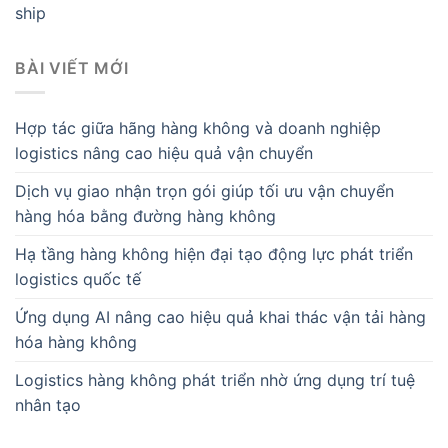
ship
BÀI VIẾT MỚI
Hợp tác giữa hãng hàng không và doanh nghiệp
logistics nâng cao hiệu quả vận chuyển
Dịch vụ giao nhận trọn gói giúp tối ưu vận chuyển
hàng hóa bằng đường hàng không
Hạ tầng hàng không hiện đại tạo động lực phát triển
logistics quốc tế
Ứng dụng AI nâng cao hiệu quả khai thác vận tải hàng
hóa hàng không
Logistics hàng không phát triển nhờ ứng dụng trí tuệ
nhân tạo