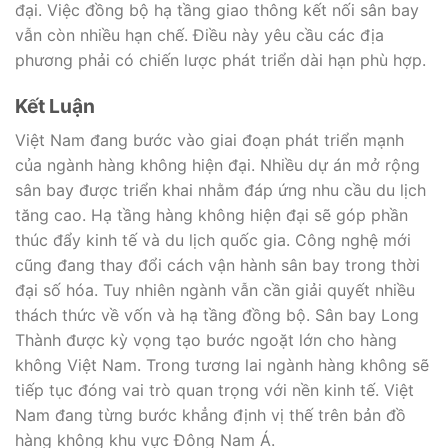
đại. Việc đồng bộ hạ tầng giao thông kết nối sân bay
vẫn còn nhiều hạn chế. Điều này yêu cầu các địa
phương phải có chiến lược phát triển dài hạn phù hợp.
Kết Luận
Việt Nam đang bước vào giai đoạn phát triển mạnh
của ngành hàng không hiện đại. Nhiều dự án mở rộng
sân bay được triển khai nhằm đáp ứng nhu cầu du lịch
tăng cao. Hạ tầng hàng không hiện đại sẽ góp phần
thúc đẩy kinh tế và du lịch quốc gia. Công nghệ mới
cũng đang thay đổi cách vận hành sân bay trong thời
đại số hóa. Tuy nhiên ngành vẫn cần giải quyết nhiều
thách thức về vốn và hạ tầng đồng bộ. Sân bay Long
Thành được kỳ vọng tạo bước ngoặt lớn cho hàng
không Việt Nam. Trong tương lai ngành hàng không sẽ
tiếp tục đóng vai trò quan trọng với nền kinh tế. Việt
Nam đang từng bước khẳng định vị thế trên bản đồ
hàng không khu vực Đông Nam Á.