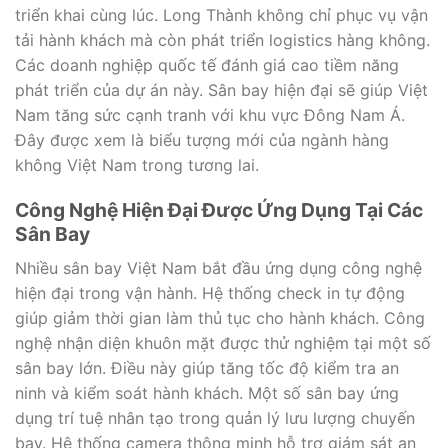
triển khai cùng lúc. Long Thành không chỉ phục vụ vận
tải hành khách mà còn phát triển logistics hàng không.
Các doanh nghiệp quốc tế đánh giá cao tiềm năng
phát triển của dự án này. Sân bay hiện đại sẽ giúp Việt
Nam tăng sức cạnh tranh với khu vực Đông Nam Á.
Đây được xem là biểu tượng mới của ngành hàng
không Việt Nam trong tương lai.
Công Nghệ Hiện Đại Được Ứng Dụng Tại Các
Sân Bay
Nhiều sân bay Việt Nam bắt đầu ứng dụng công nghệ
hiện đại trong vận hành. Hệ thống check in tự động
giúp giảm thời gian làm thủ tục cho hành khách. Công
nghệ nhận diện khuôn mặt được thử nghiệm tại một số
sân bay lớn. Điều này giúp tăng tốc độ kiểm tra an
ninh và kiểm soát hành khách. Một số sân bay ứng
dụng trí tuệ nhân tạo trong quản lý lưu lượng chuyến
bay. Hệ thống camera thông minh hỗ trợ giám sát an