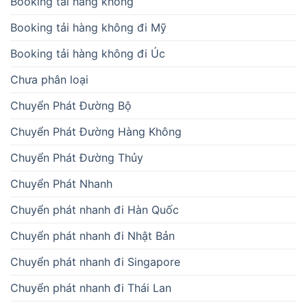
Booking tải hàng không
Booking tải hàng không đi Mỹ
Booking tải hàng không đi Úc
Chưa phân loại
Chuyển Phát Đường Bộ
Chuyển Phát Đường Hàng Không
Chuyển Phát Đường Thủy
Chuyển Phát Nhanh
Chuyển phát nhanh đi Hàn Quốc
Chuyển phát nhanh đi Nhật Bản
Chuyển phát nhanh đi Singapore
Chuyển phát nhanh đi Thái Lan