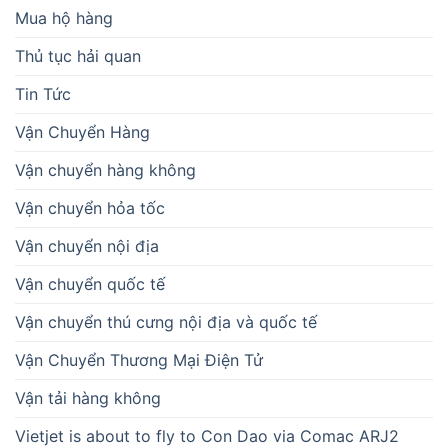
Mua hộ hàng
Thủ tục hải quan
Tin Tức
Vận Chuyển Hàng
Vận chuyển hàng không
Vận chuyển hỏa tốc
Vận chuyển nội địa
Vận chuyển quốc tế
Vận chuyển thú cưng nội địa và quốc tế
Vận Chuyển Thương Mại Điện Tử
Vận tải hàng không
Vietjet is about to fly to Con Dao via Comac ARJ2