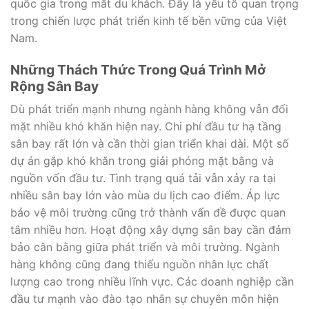
quốc gia trong mắt du khách. Đây là yếu tố quan trọng
trong chiến lược phát triển kinh tế bền vững của Việt
Nam.
Những Thách Thức Trong Quá Trình Mở
Rộng Sân Bay
Dù phát triển mạnh nhưng ngành hàng không vẫn đối
mặt nhiều khó khăn hiện nay. Chi phí đầu tư hạ tầng
sân bay rất lớn và cần thời gian triển khai dài. Một số
dự án gặp khó khăn trong giải phóng mặt bằng và
nguồn vốn đầu tư. Tình trạng quá tải vẫn xảy ra tại
nhiều sân bay lớn vào mùa du lịch cao điểm. Áp lực
bảo vệ môi trường cũng trở thành vấn đề được quan
tâm nhiều hơn. Hoạt động xây dựng sân bay cần đảm
bảo cân bằng giữa phát triển và môi trường. Ngành
hàng không cũng đang thiếu nguồn nhân lực chất
lượng cao trong nhiều lĩnh vực. Các doanh nghiệp cần
đầu tư mạnh vào đào tạo nhân sự chuyên môn hiện