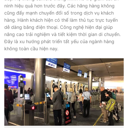
ninh hiệu quả hơn trước đây. Các hãng hàng không
cũng đẩy mạnh chuyển đổi số trong dịch vụ khách
hàng. Hành khách hiện có thể làm thủ tục trực tuyến
dễ dàng bằng điện thoại. Công nghệ hiện đại giúp
nâng cao trải nghiệm và tiết kiệm thời gian di chuyển.
Đây là xu hướng phát triển tất yếu của ngành hàng
không toàn cầu hiện nay.