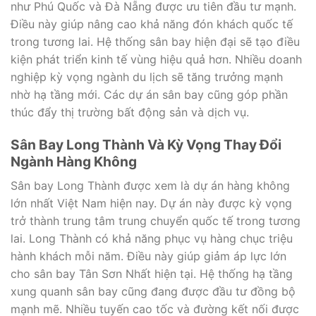
như Phú Quốc và Đà Nẵng được ưu tiên đầu tư mạnh.
Điều này giúp nâng cao khả năng đón khách quốc tế
trong tương lai. Hệ thống sân bay hiện đại sẽ tạo điều
kiện phát triển kinh tế vùng hiệu quả hơn. Nhiều doanh
nghiệp kỳ vọng ngành du lịch sẽ tăng trưởng mạnh
nhờ hạ tầng mới. Các dự án sân bay cũng góp phần
thúc đẩy thị trường bất động sản và dịch vụ.
Sân Bay Long Thành Và Kỳ Vọng Thay Đổi
Ngành Hàng Không
Sân bay Long Thành được xem là dự án hàng không
lớn nhất Việt Nam hiện nay. Dự án này được kỳ vọng
trở thành trung tâm trung chuyển quốc tế trong tương
lai. Long Thành có khả năng phục vụ hàng chục triệu
hành khách mỗi năm. Điều này giúp giảm áp lực lớn
cho sân bay Tân Sơn Nhất hiện tại. Hệ thống hạ tầng
xung quanh sân bay cũng đang được đầu tư đồng bộ
mạnh mẽ. Nhiều tuyến cao tốc và đường kết nối được