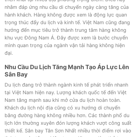
nhằm đáp ứng nhu cầu di chuyển ngày càng tăng của
hành khách. Hàng không được xem là động lực quan
trọng thúc đẩy du lịch và kinh tế. Việt Nam cũng đang
hướng đến mục tiêu trở thành trung tâm hàng không
khu vực Đông Nam Á. Đây được xem là bước chuyển
mình quan trọng của ngành vận tải hàng không hiện
đại.
Nhu Cầu Du Lịch Tăng Mạnh Tạo Áp Lực Lên
Sân Bay
Du lịch đang trở thành ngành kinh tế phát triển nhanh
tại Việt Nam hiện nay. Lượng khách quốc tế đến Việt
Nam tăng mạnh sau khi mở cửa du lịch hoàn toàn.
Khách du lịch nội địa cũng có xu hướng di chuyển
bằng đường hàng không nhiều hơn. Các thành phố du
lịch lớn thường xuyên đón lượng khách vượt công suất
thiết kế. Sân bay Tân Sơn Nhất nhiều thời điểm rơi vào