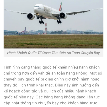
Hành Khách Quốc Tế Quan Tâm Đến An Toàn Chuyến Bay
Tình hình căng thẳng quốc tế khiến nhiều hành khách
chú trọng hơn đến vấn đề an toàn hàng không. Một số
chuyến bay quốc tế bị điều chỉnh giờ khởi hành hoặc
thay đổi lịch trình khai thác. Điều này ảnh hưởng đến
kế hoạch công tác và du lịch của nhiều hành khách
quốc tế hiện nay. Các hãng hàng không đang liên tục
cập nhật thông tin chuyến bay cho khách hàng trực