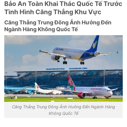
Bảo An Toàn Khai Thác Quốc Tế Trước
Tình Hình Căng Thẳng Khu Vực
Căng Thẳng Trung Đông Ảnh Hưởng Đến
Ngành Hàng Không Quốc Tế
Căng Thẳng Trung Đông Ảnh Hưởng Đến Ngành Hàng
Không Quốc Tế