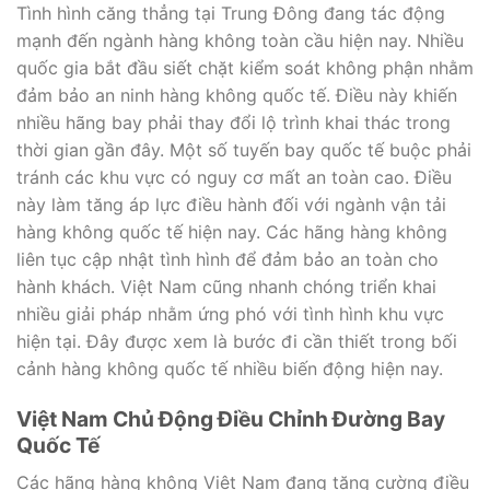
Tình hình căng thẳng tại Trung Đông đang tác động
mạnh đến ngành hàng không toàn cầu hiện nay. Nhiều
quốc gia bắt đầu siết chặt kiểm soát không phận nhằm
đảm bảo an ninh hàng không quốc tế. Điều này khiến
nhiều hãng bay phải thay đổi lộ trình khai thác trong
thời gian gần đây. Một số tuyến bay quốc tế buộc phải
tránh các khu vực có nguy cơ mất an toàn cao. Điều
này làm tăng áp lực điều hành đối với ngành vận tải
hàng không quốc tế hiện nay. Các hãng hàng không
liên tục cập nhật tình hình để đảm bảo an toàn cho
hành khách. Việt Nam cũng nhanh chóng triển khai
nhiều giải pháp nhằm ứng phó với tình hình khu vực
hiện tại. Đây được xem là bước đi cần thiết trong bối
cảnh hàng không quốc tế nhiều biến động hiện nay.
Việt Nam Chủ Động Điều Chỉnh Đường Bay
Quốc Tế
Các hãng hàng không Việt Nam đang tăng cường điều