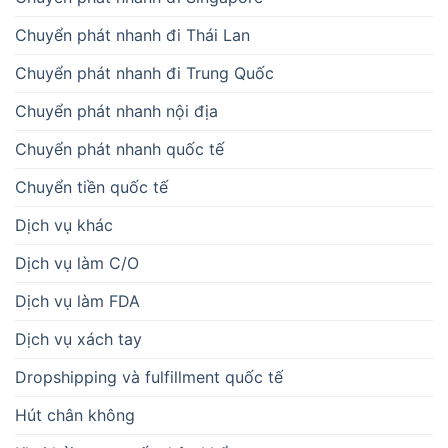
Chuyển phát nhanh đi Thái Lan
Chuyển phát nhanh đi Trung Quốc
Chuyển phát nhanh nội địa
Chuyển phát nhanh quốc tế
Chuyển tiền quốc tế
Dịch vụ khác
Dịch vụ làm C/O
Dịch vụ làm FDA
Dịch vụ xách tay
Dropshipping và fulfillment quốc tế
Hút chân không