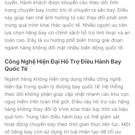
tuyến. Hành khách được khuyến cáo theo dõi tình
trạng chuyến bay trước khi di chuyển ra sân bay. Điều
này giúp hạn chế ảnh hưởng từ các thay đổi phát sinh
trong quá trình khai thác quốc tế. Nhiều người ưu tiên
lựa chọn hãng bay có chính sách hỗ trợ linh hoạt và an
toàn cao. Đây là xu hướng phổ biến trong giai đoạn
ngành hàng không đối mặt nhiều biến động quốc tế.
Công Nghệ Hiện Đại Hỗ Trợ Điều Hành Bay
Quốc Tế
Ngành hàng không hiện ứng dụng nhiều công nghệ
hiện đại trong quản lý đường bay quốc tế. Hệ thống
theo dõi không phận giúp cập nhật nhanh các khu vực
nguy hiểm trên toàn thế giới. Điều này hỗ trợ các hãng
hàng không thay đổi lộ trình khai thác kịp thời và hiệu
quả hơn. Trung tâm điều hành bay có thể giám sát
hoạt động chuyến bay theo thời gian thực liên tục. Một
số hãng bay còn sử dụng trí tuệ nhân tạo để tối ưu