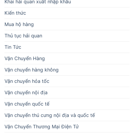
Khai hải quan xuất nhập khẩu
Kiến thức
Mua hộ hàng
Thủ tục hải quan
Tin Tức
Vận Chuyển Hàng
Vận chuyển hàng không
Vận chuyển hỏa tốc
Vận chuyển nội địa
Vận chuyển quốc tế
Vận chuyển thú cưng nội địa và quốc tế
Vận Chuyển Thương Mại Điện Tử