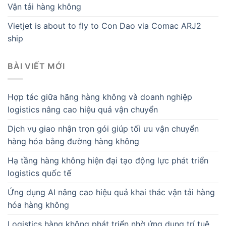
Vận tải hàng không
Vietjet is about to fly to Con Dao via Comac ARJ2
ship
BÀI VIẾT MỚI
Hợp tác giữa hãng hàng không và doanh nghiệp
logistics nâng cao hiệu quả vận chuyển
Dịch vụ giao nhận trọn gói giúp tối ưu vận chuyển
hàng hóa bằng đường hàng không
Hạ tầng hàng không hiện đại tạo động lực phát triển
logistics quốc tế
Ứng dụng AI nâng cao hiệu quả khai thác vận tải hàng
hóa hàng không
Logistics hàng không phát triển nhờ ứng dụng trí tuệ