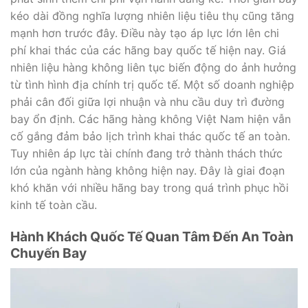
kéo dài đồng nghĩa lượng nhiên liệu tiêu thụ cũng tăng
mạnh hơn trước đây. Điều này tạo áp lực lớn lên chi
phí khai thác của các hãng bay quốc tế hiện nay. Giá
nhiên liệu hàng không liên tục biến động do ảnh hưởng
từ tình hình địa chính trị quốc tế. Một số doanh nghiệp
phải cân đối giữa lợi nhuận và nhu cầu duy trì đường
bay ổn định. Các hãng hàng không Việt Nam hiện vẫn
cố gắng đảm bảo lịch trình khai thác quốc tế an toàn.
Tuy nhiên áp lực tài chính đang trở thành thách thức
lớn của ngành hàng không hiện nay. Đây là giai đoạn
khó khăn với nhiều hãng bay trong quá trình phục hồi
kinh tế toàn cầu.
Hành Khách Quốc Tế Quan Tâm Đến An Toàn
Chuyến Bay