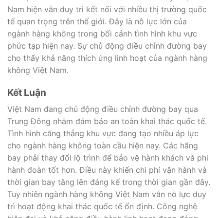
Nam hiện vẫn duy trì kết nối với nhiều thị trường quốc
tế quan trọng trên thế giới. Đây là nỗ lực lớn của
ngành hàng không trong bối cảnh tình hình khu vực
phức tạp hiện nay. Sự chủ động điều chỉnh đường bay
cho thấy khả năng thích ứng linh hoạt của ngành hàng
không Việt Nam.
Kết Luận
Việt Nam đang chủ động điều chỉnh đường bay qua
Trung Đông nhằm đảm bảo an toàn khai thác quốc tế.
Tình hình căng thẳng khu vực đang tạo nhiều áp lực
cho ngành hàng không toàn cầu hiện nay. Các hãng
bay phải thay đổi lộ trình để bảo vệ hành khách và phi
hành đoàn tốt hơn. Điều này khiến chi phí vận hành và
thời gian bay tăng lên đáng kể trong thời gian gần đây.
Tuy nhiên ngành hàng không Việt Nam vẫn nỗ lực duy
trì hoạt động khai thác quốc tế ổn định. Công nghệ