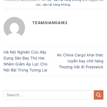
tức
,
vận tải hàng không
.
TEAMGIANGAIR2
Hà Nội Nghiên Cứu Xây
Air China Cargo khai thác
Dựng Sân Bay Thứ Hai
tuyến bay chở hàng
Nhằm Giảm Áp Lực Cho
Thượng Hải đi Prestwick
Nội Bài Trong Tương Lai