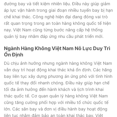
đường bay và tiết kiệm nhiên liệu. Điều này giúp giảm
áp lực vận hành trong giai đoạn nhiều tuyến bay bị hạn
chế khai thác. Công nghệ hiện đại đang đóng vai trò
rất quan trọng trong an toàn hàng không quốc tế hiện
nay. Việt Nam cũng từng bước nâng cấp hệ thống
quản lý bay nhằm đáp ứng nhu cầu phát triển mới.
Ngành Hàng Không Việt Nam Nỗ Lực Duy Trì
Ổn Định
Dù chịu ảnh hưởng nhưng ngành hàng không Việt Nam
vẫn duy trì hoạt động khai thác khá ổn định. Các hãng
bay liên tục xây dựng phương án ứng phó với tình hình
quốc tế thay đổi nhanh chóng. Điều này giúp hạn chế
tối đa ảnh hưởng đến hành khách và lịch trình khai
thác quốc tế. Cơ quan quản lý hàng không Việt Nam
cũng tăng cường phối hợp với nhiều tổ chức quốc tế
lớn. Các sân bay và đơn vị điều hành bay hoạt động
liên tục nhằm đảm bảo an toàn khai thác bay. Việt