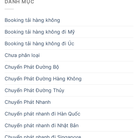
DANH MỤC
Booking tải hàng không
Booking tải hàng không đi Mỹ
Booking tải hàng không đi Úc
Chưa phân loại
Chuyển Phát Đường Bộ
Chuyển Phát Đường Hàng Không
Chuyển Phát Đường Thủy
Chuyển Phát Nhanh
Chuyển phát nhanh đi Hàn Quốc
Chuyển phát nhanh đi Nhật Bản
Chuyển phát nhanh đi Singapore