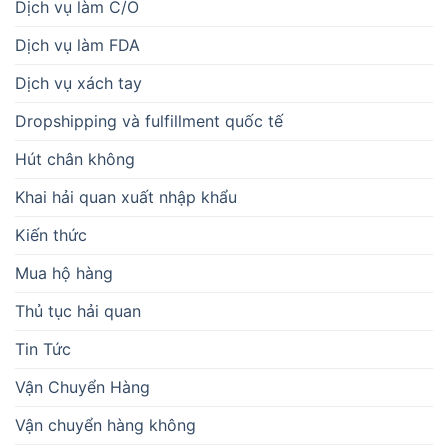
Dịch vụ làm C/O
Dịch vụ làm FDA
Dịch vụ xách tay
Dropshipping và fulfillment quốc tế
Hút chân không
Khai hải quan xuất nhập khẩu
Kiến thức
Mua hộ hàng
Thủ tục hải quan
Tin Tức
Vận Chuyển Hàng
Vận chuyển hàng không