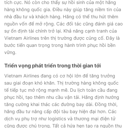
tích cực. Nó còn cho thấy sự hồi sinh của một hãng
hàng không quốc gia. Điều này giúp tăng niềm tin của
nhà đầu tư và khách hàng. Hãng có thể thu hút thêm
nguồn vốn để mở rộng. Các đối tác cũng đánh giá cao
sự ổn định tài chính trở lại. Khả năng cạnh tranh của
Vietnam Airlines trên thị trường được củng cố. Đây là
bước tiến quan trọng trong hành trình phục hồi bền
vững.
Triển vọng phát triển trong thời gian tới
Vietnam Airlines đang có cơ hội lớn để tăng trưởng
sau giai đoạn khó khăn. Thị trường hàng không quốc
tế tiếp tục mở rộng mạnh mẽ. Du lịch toàn cầu đang
phục hồi, tạo thêm nhu cầu vận tải. Hãng định hướng
tăng cường khai thác các đường bay dài. Đồng thời,
hãng đầu tư nâng cấp đội tàu bay hiện đại hơn. Các
dịch vụ phụ trợ như logistics và thương mại điện tử
cũng được chú trọng. Tất cả hứa hẹn tạo ra nguồn thu