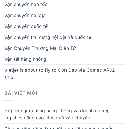
Vận chuyển hỏa tốc
Vận chuyển nội địa
Vận chuyển quốc tế
Vận chuyển thú cưng nội địa và quốc tế
Vận Chuyển Thương Mại Điện Tử
Vận tải hàng không
Vietjet is about to fly to Con Dao via Comac ARJ2
ship
BÀI VIẾT MỚI
Hợp tác giữa hãng hàng không và doanh nghiệp
logistics nâng cao hiệu quả vận chuyển
Dịch vụ giao nhận trọn gói giúp tối ưu vận chuyển