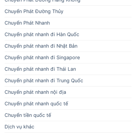
Chuyển Phát Đường Thủy
Chuyển Phát Nhanh
Chuyển phát nhanh đi Hàn Quốc
Chuyển phát nhanh đi Nhật Bản
Chuyển phát nhanh đi Singapore
Chuyển phát nhanh đi Thái Lan
Chuyển phát nhanh đi Trung Quốc
Chuyển phát nhanh nội địa
Chuyển phát nhanh quốc tế
Chuyển tiền quốc tế
Dịch vụ khác