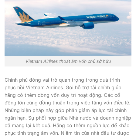
Vietnam Airlines thoát âm vốn chủ sở hữu
Chính phủ đóng vai trò quan trọng trong quá trình
phục hồi Vietnam Airlines. Gói hỗ trợ tài chính giúp
hãng có thêm dòng vốn duy trì hoạt động. Các cổ
đông lớn cũng đồng thuận trong việc tăng vốn điều lệ.
Những biện pháp này góp phần giảm áp lực tài chính
ngắn hạn. Sự phối hợp giữa Nhà nước và doanh nghiệp
đã mang lại kết quả. Hãng có thêm nguồn lực để khắc
phục tình trạng âm vốn. Niềm tin của nhà đầu tư được