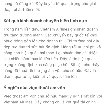
củng cố đáng kể. Đây là yếu tố quan trọng cho giai
đoạn phát triển mới.
Kết quả kinh doanh chuyển biến tích cực
Trong năm gần đây, Vietnam Airlines ghi nhận doanh
thu tăng trưởng mạnh. Các chuyến bay quốc tế khôi
phục đóng góp lớn cho doanh thu. Thị trường nội địa
tiếp tục duy trì sức hút ổn định. Hãng tối ưu chi phí và
nâng cao hiệu quả khai thác. Lợi nhuận dần cải thiện
sau nhiều năm thua lỗ liên tiếp. Đây là tín hiệu quan
trọng khẳng định khả năng phục hồi. Số liệu cho thấy
hãng đã thoát tình trạng âm vốn chủ sở hữu. Đây là
thành quả từ sự kiên trì và quyết tâm lớn.
Ý nghĩa của việc thoát âm vốn
Việc thoát âm vốn chủ sở hữu mang ý nghĩa rất lớn với
Vietnam Airlines. Đây không chỉ là kết quả tài chính