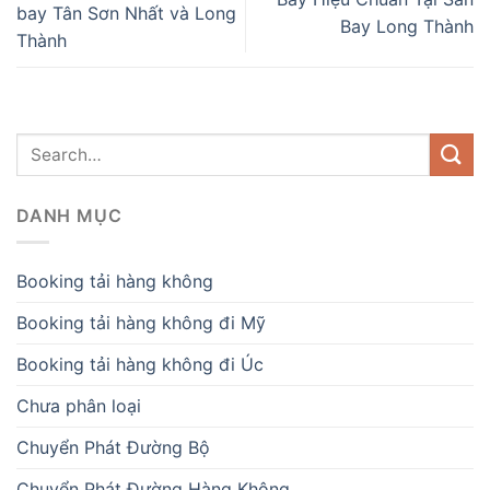
bay Tân Sơn Nhất và Long
Bay Long Thành
Thành
DANH MỤC
Booking tải hàng không
Booking tải hàng không đi Mỹ
Booking tải hàng không đi Úc
Chưa phân loại
Chuyển Phát Đường Bộ
Chuyển Phát Đường Hàng Không