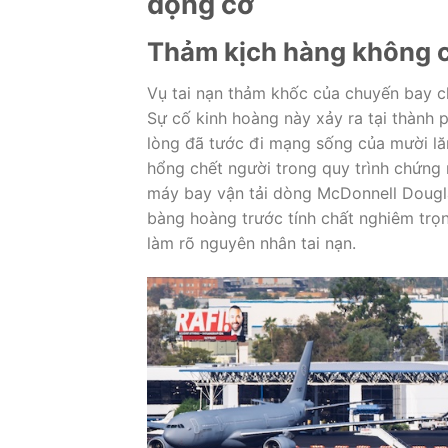
động cơ
Thảm kịch hàng không c
Vụ tai nạn thảm khốc của chuyến bay c
Sự cố kinh hoàng này xảy ra tại thành 
lòng đã tước đi mạng sống của mười lă
hổng chết người trong quy trình chứng 
máy bay vận tải dòng McDonnell Dougla
bàng hoàng trước tính chất nghiêm trọ
làm rõ nguyên nhân tai nạn.