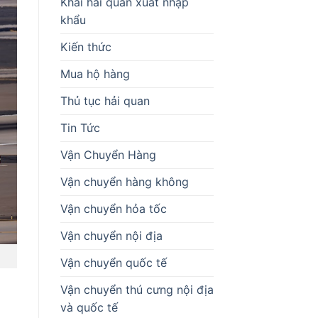
Khai hải quan xuất nhập
khẩu
Kiến thức
Mua hộ hàng
Thủ tục hải quan
Tin Tức
Vận Chuyển Hàng
Vận chuyển hàng không
Vận chuyển hỏa tốc
Vận chuyển nội địa
Vận chuyển quốc tế
Vận chuyển thú cưng nội địa
và quốc tế