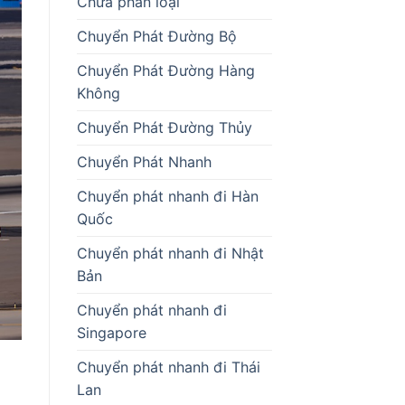
Chưa phân loại
Chuyển Phát Đường Bộ
Chuyển Phát Đường Hàng
Không
Chuyển Phát Đường Thủy
Chuyển Phát Nhanh
Chuyển phát nhanh đi Hàn
Quốc
Chuyển phát nhanh đi Nhật
Bản
Chuyển phát nhanh đi
Singapore
Chuyển phát nhanh đi Thái
Lan