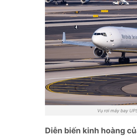
Vụ rơi máy bay UPS
Diễn biến kinh hoàng củ