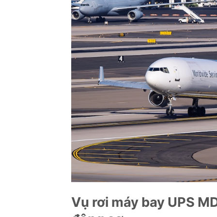
Vụ rơi máy bay UPS MD-