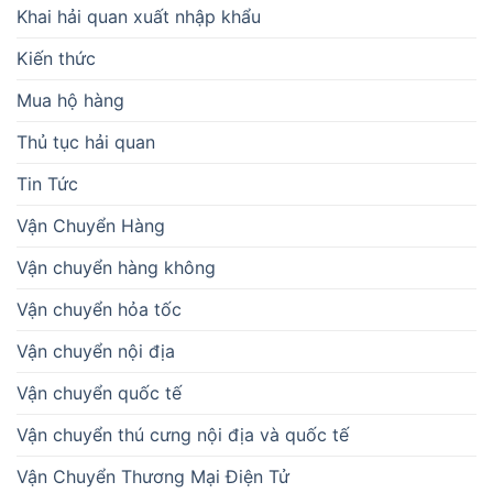
Khai hải quan xuất nhập khẩu
Kiến thức
Mua hộ hàng
Thủ tục hải quan
Tin Tức
Vận Chuyển Hàng
Vận chuyển hàng không
Vận chuyển hỏa tốc
Vận chuyển nội địa
Vận chuyển quốc tế
Vận chuyển thú cưng nội địa và quốc tế
Vận Chuyển Thương Mại Điện Tử