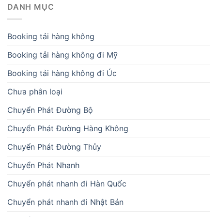
DANH MỤC
Booking tải hàng không
Booking tải hàng không đi Mỹ
Booking tải hàng không đi Úc
Chưa phân loại
Chuyển Phát Đường Bộ
Chuyển Phát Đường Hàng Không
Chuyển Phát Đường Thủy
Chuyển Phát Nhanh
Chuyển phát nhanh đi Hàn Quốc
Chuyển phát nhanh đi Nhật Bản