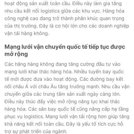
hoạt động sản xuất toàn cầu. Điều này làm gia tăng
nhu cầu kết nối logistics giữa các khu vực. Hàng hóa
công nghệ cao đang trở thành phân khúc quan trọng
của thị trường. Đây là cơ hội lớn cho các doanh nghiệp
vận tải hàng không.
Mạng lưới vận chuyển quốc tế tiếp tục được
mở rộng
Các hãng hàng không đang tăng cường đầu tư vào
mạng lưới khai thác hàng hóa. Nhiều tuyến bay quốc
tế mới được đưa vào hoạt động. Các đường bay kết
nối châu Á với châu Âu tăng trưởng mạnh. Nhu cầu vận
chuyển giữa các trung tâm sản xuất ngày càng lớn.
Điều này thúc đẩy việc mở rộng năng lực khai thác
hàng hóa. Các sân bay quốc tế cũng nâng cấp hạ tầng
phục vụ logistics. Mạng lưới vận tải rộng hơn giúp tăng
khả năng kết nối toàn cầu. Đây là yếu tố tích cực hỗ
trợ sự phát triển của ngành.