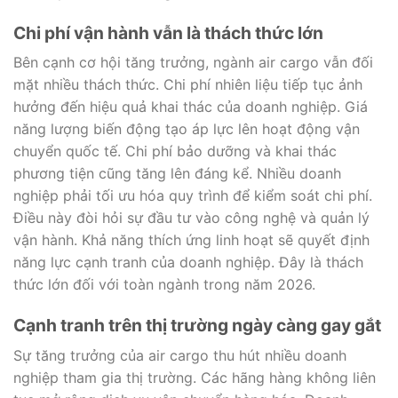
Chi phí vận hành vẫn là thách thức lớn
Bên cạnh cơ hội tăng trưởng, ngành air cargo vẫn đối
mặt nhiều thách thức. Chi phí nhiên liệu tiếp tục ảnh
hưởng đến hiệu quả khai thác của doanh nghiệp. Giá
năng lượng biến động tạo áp lực lên hoạt động vận
chuyển quốc tế. Chi phí bảo dưỡng và khai thác
phương tiện cũng tăng lên đáng kể. Nhiều doanh
nghiệp phải tối ưu hóa quy trình để kiểm soát chi phí.
Điều này đòi hỏi sự đầu tư vào công nghệ và quản lý
vận hành. Khả năng thích ứng linh hoạt sẽ quyết định
năng lực cạnh tranh của doanh nghiệp. Đây là thách
thức lớn đối với toàn ngành trong năm 2026.
Cạnh tranh trên thị trường ngày càng gay gắt
Sự tăng trưởng của air cargo thu hút nhiều doanh
nghiệp tham gia thị trường. Các hãng hàng không liên