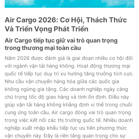
Air Cargo 2026: Cơ Hội, Thách Thức
Và Triển Vọng Phát Triển
Air Cargo tiếp tục giữ vai trò quan trọng
trong thương mại toàn cầu
Năm 2026 được đánh giá là giai đoạn nhiều cơ hội đối
với ngành vận tải hàng không. Hoạt động thương mại
quốc tế tiếp tục duy trì xu hướng tăng trưởng tích cực.
Nhu cầu vận chuyển hàng hóa giữa các quốc gia
không ngừng gia tăng. Các doanh nghiệp ngày càng
chú trọng tốc độ giao hàng và tính ổn định. Điều này
giúp vận tải hàng không khẳng định vị thế trong chuỗi
cung ứng toàn cầu. Air cargo đóng vai trò quan trọng
trong việc kết nối các thị trường quốc tế. Nhiều doanh
nghiệp xuất nhập khẩu tiếp tục ưu tiên phương thức
vận chuyển này. Đây là nền tảng quan trọng cho sự