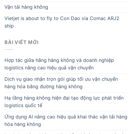
Vận tải hàng không
Vietjet is about to fly to Con Dao via Comac ARJ2
ship
BÀI VIẾT MỚI
Hợp tác giữa hãng hàng không và doanh nghiệp
logistics nâng cao hiệu quả vận chuyển
Dịch vụ giao nhận trọn gói giúp tối ưu vận chuyển
hàng hóa bằng đường hàng không
Hạ tầng hàng không hiện đại tạo động lực phát triển
logistics quốc tế
Ứng dụng AI nâng cao hiệu quả khai thác vận tải hàng
hóa hàng không