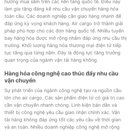
hướng mua sắm trên các nền tảng quốc tế. Điều này
làm gia tăng đáng kể nhu cầu vận chuyển hàng hóa
toàn cầu. Các doanh nghiệp cần giao hàng nhanh để
đáp ứng kỳ vọng khách hàng. Air cargo trở thành giải
pháp phù hợp cho các đơn hàng quốc tế. Nhiều tuyến
bay hàng hóa được mở rộng nhằm đáp ứng nhu cầu thị
trường. Khối lượng hàng hóa thương mại điện tử tiếp
tục tăng qua từng năm. Đây là động lực tăng trưởng
quan trọng của ngành vận tải hàng không.
Hàng hóa công nghệ cao thúc đẩy nhu cầu
vận chuyển
Sự phát triển của ngành công nghệ tạo ra nguồn cầu
lớn cho air cargo. Các sản phẩm điện tử có giá trị cao
cần vận chuyển nhanh chóng. Linh kiện bán dẫn và
thiết bị công nghệ yêu cầu giao nhận chính xác. Vận
tải hàng không đáp ứng tốt các yêu cầu về thời gian
và an toàn. Nhiều doanh nghiệp công nghệ mở rộng