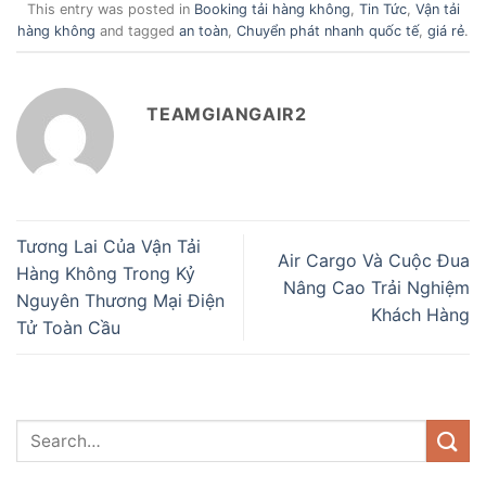
This entry was posted in
Booking tải hàng không
,
Tin Tức
,
Vận tải
hàng không
and tagged
an toàn
,
Chuyển phát nhanh quốc tế
,
giá rẻ
.
TEAMGIANGAIR2
Tương Lai Của Vận Tải
Air Cargo Và Cuộc Đua
Hàng Không Trong Kỷ
Nâng Cao Trải Nghiệm
Nguyên Thương Mại Điện
Khách Hàng
Tử Toàn Cầu