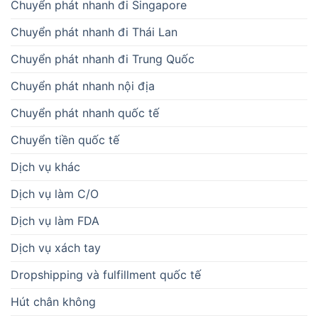
Chuyển phát nhanh đi Singapore
Chuyển phát nhanh đi Thái Lan
Chuyển phát nhanh đi Trung Quốc
Chuyển phát nhanh nội địa
Chuyển phát nhanh quốc tế
Chuyển tiền quốc tế
Dịch vụ khác
Dịch vụ làm C/O
Dịch vụ làm FDA
Dịch vụ xách tay
Dropshipping và fulfillment quốc tế
Hút chân không