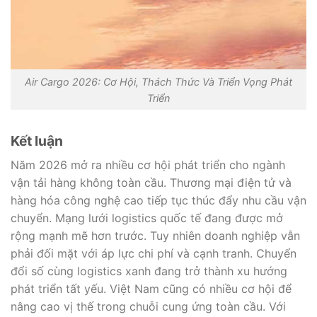
Air Cargo 2026: Cơ Hội, Thách Thức Và Triển Vọng Phát
Triển
Kết luận
Năm 2026 mở ra nhiều cơ hội phát triển cho ngành
vận tải hàng không toàn cầu. Thương mại điện tử và
hàng hóa công nghệ cao tiếp tục thúc đẩy nhu cầu vận
chuyển. Mạng lưới logistics quốc tế đang được mở
rộng mạnh mẽ hơn trước. Tuy nhiên doanh nghiệp vẫn
phải đối mặt với áp lực chi phí và cạnh tranh. Chuyển
đổi số cùng logistics xanh đang trở thành xu hướng
phát triển tất yếu. Việt Nam cũng có nhiều cơ hội để
nâng cao vị thế trong chuỗi cung ứng toàn cầu. Với