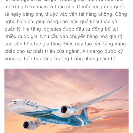
mở rộng trên phạm vi toàn cầu. Chuỗi cung ứng quốc
tế ngày càng phụ thuộc vào vận tải hàng không. Công
nghệ hiện đại giúp nâng cao hiệu quả khai thác và
quản lý. Hạ tầng logistics được đầu tư đồng bộ tại
nhiều quốc gia. Nhu cầu vận chuyển hàng hóa giá trị
cao vẫn tiếp tục gia tăng. Điều này tạo nền tảng vững
chắc cho sự phát triển của ngành. Air cargo được kỳ
vọng sẽ tiếp tục tăng trưởng trong những năm tới.