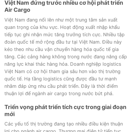
Việt Nam đứng trước nhiều cơ hội phát triển
Air Cargo
Việt Nam đang nổi lên như một trung tâm sản xuất
quan trọng của khu vực. Hoạt động xuất nhập khẩu
tiếp tục ghi nhận mức tăng trưởng tích cực. Nhiều tập
đoàn quốc tế mở rộng đầu tư tại Việt Nam. Điều này
kéo theo nhu cầu vận chuyển hàng hóa quốc tế gia
tăng. Các cảng hàng không trong nước đang nâng cấp
năng lực khai thác hàng hóa. Doanh nghiệp logistics
Việt Nam có cơ hội tham gia sâu hơn vào thị trường
quốc tế. Hạ tầng logistics cũng được đầu tư mạnh
nhằm đáp ứng nhu cầu phát triển. Đây là thời điểm
thuận lợi để ngành air cargo trong nước bứt phá.
Triển vọng phát triển tích cực trong giai đoạn
mới
Các yếu tố thị trường đang tạo nhiều điều kiện thuận
lợi cho ngành air cargo. Thương mại điện tử tiếp tục