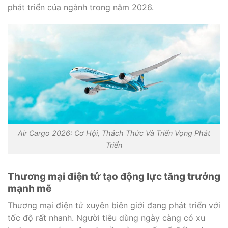
phát triển của ngành trong năm 2026.
Air Cargo 2026: Cơ Hội, Thách Thức Và Triển Vọng Phát
Triển
Thương mại điện tử tạo động lực tăng trưởng
mạnh mẽ
Thương mại điện tử xuyên biên giới đang phát triển với
tốc độ rất nhanh. Người tiêu dùng ngày càng có xu